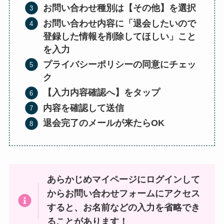
お問い合わせ種別は【その他】を選択
お問い合わせ内容に「退会したいので
登録した情報を削除してほしい」こと
を入力
プライバシーポリシーの同意にチェッ
ク
【入力内容確認へ】をタップ
内容を確認して送信
退会完了のメールが来たらOK
あらかじめマイページにログインして
からお問い合わせフォームにアクセス
すると、お名前などの入力を省略でき
ることがあります！