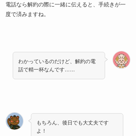
電話なら解約の際に一緒に伝えると、手続きが一
度で済みますね。
わかっているのだけど、解約の電
話で精一杯なんです……
もちろん、後日でも大丈夫です
よ！