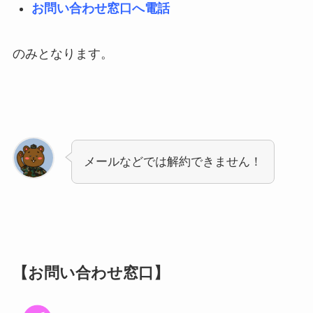
お問い合わせ窓口へ電話
のみとなります。
メールなどでは解約できません！
【お問い合わせ窓口】