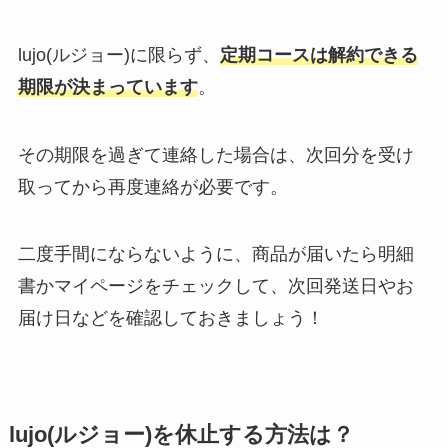
lujo(ルジョー)に限らず、
定期コースは解約できる
期限が決まっています
。
その期限を過ぎて連絡した場合は、次回分を受け
取ってから再度連絡が必要です。
二度手間にならないように、商品が届いたら明細
書かマイページをチェックして、次回発送日やお
届け日などを確認しておきましょう！
lujo(ルジョー)を休止する方法は？