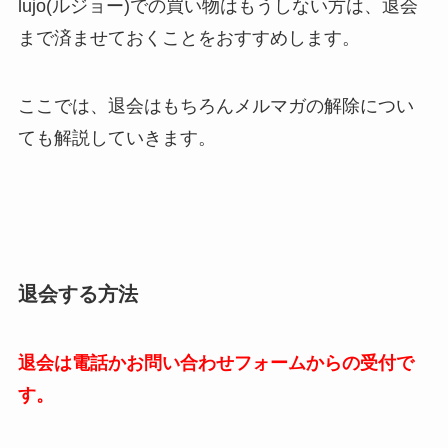
lujo(ルジョー)での買い物はもうしない方は、退会
まで済ませておくことをおすすめします。
ここでは、退会はもちろんメルマガの解除につい
ても解説していきます。
退会する方法
退会は電話かお問い合わせフォームからの受付で
す。