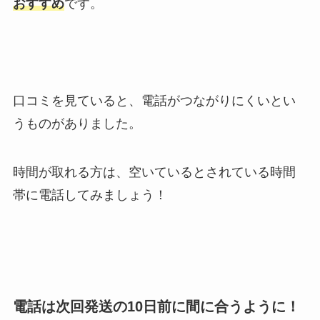
おすすめ
です。
口コミを見ていると、電話がつながりにくいとい
うものがありました。
時間が取れる方は、空いているとされている時間
帯に電話してみましょう！
電話は次回発送の10日前に間に合うように！