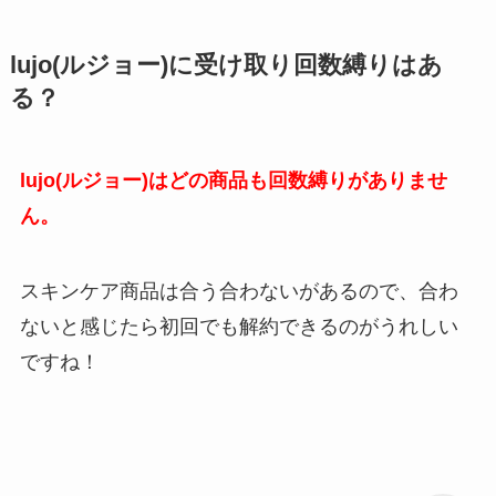
lujo(ルジョー)に受け取り回数縛りはあ
る？
lujo(ルジョー)はどの商品も回数縛りがありませ
ん。
スキンケア商品は合う合わないがあるので、合わ
ないと感じたら初回でも解約できるのがうれしい
ですね！