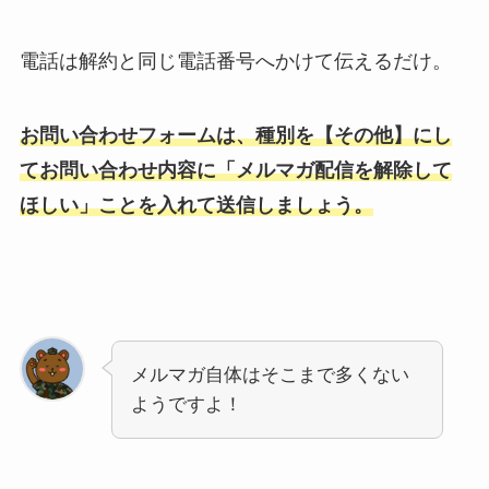
電話は解約と同じ電話番号へかけて伝えるだけ。
お問い合わせフォームは、種別を【その他】にし
てお問い合わせ内容に「メルマガ配信を解除して
ほしい」ことを入れて送信しましょう。
メルマガ自体はそこまで多くない
ようですよ！