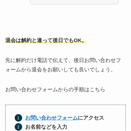
退会は解約と違って後日でもOK。
先に解約だけ電話で伝えて、後日お問い合わせフ
ォームから退会をお願いしても良いでしょう。
お問い合わせフォームからの手順はこちら
お問い合わせフォーム
にアクセス
お名前などを入力