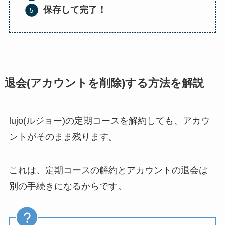
保存して完了！
退会(アカウントを削除)する方法を解説
lujo(ルジョー)の定期コースを解約しても、アカウ
ントがそのまま残ります。
これは、定期コースの解約とアカウントの退会は
別の手続きになるからです。