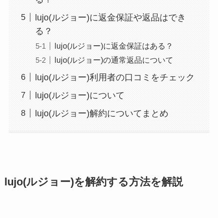
lujo(ルジョー)に返金保証や返品はでき
る？
lujo(ルジョー)に返金保証はある？
lujo(ルジョー)の通常返品について
lujo(ルジョー)利用者の口コミをチェック
lujo(ルジョー)について
lujo(ルジョー)解約についてまとめ
lujo(ルジョー)を解約する方法を解説