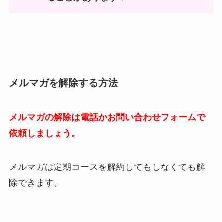
メルマガを解除する方法
メルマガの解除は電話かお問い合わせフォームで
依頼しましょう。
メルマガは定期コースを解約してもしなくても解
除できます。