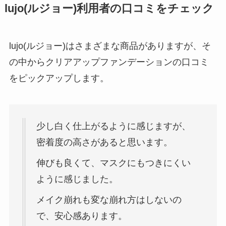
lujo(ルジョー)利用者の口コミをチェック
lujo(ルジョー)はさまざまな商品がありますが、そ
の中からクリアアップファンデーションの口コミ
をピックアップします。
少し白く仕上がるように感じますが、
密着度の高さがあると思います。
伸びも良くて、マスクにもつきにくい
ように感じました。
メイク崩れも変な崩れ方はしないの
で、安心感あります。