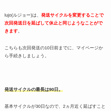
lujo(ルジョー)は、
発送サイクルを変更することで
次回発送日を延ばして休止と同じようなことがで
きます
。
こちらも次回発送の10日前までに、マイページか
ら手続きしましょう。
発送サイクルの最長は90日。
基本サイクルが30日なので、2ヵ月近く延ばすこと