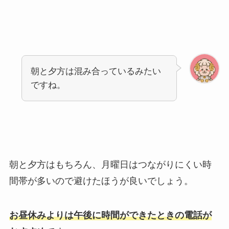
朝と夕方は混み合っているみたい
ですね。
朝と夕方はもちろん、月曜日はつながりにくい時
間帯が多いので避けたほうが良いでしょう。
お昼休みよりは午後に時間ができたときの電話が