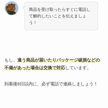
商品を受け取ったらすぐに電話し
て解約したいことを伝えましょ
う！
もし、
違う商品が届いたりパッケージ破損などの
不備があった場合は交換で対応
しています。
到着後8日以内に、必ず電話で連絡しましょう！