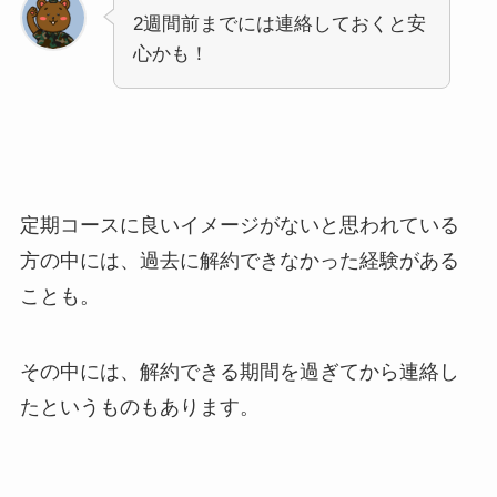
2週間前までには連絡しておくと安
心かも！
定期コースに良いイメージがないと思われている
方の中には、過去に解約できなかった経験がある
ことも。
その中には、解約できる期間を過ぎてから連絡し
たというものもあります。