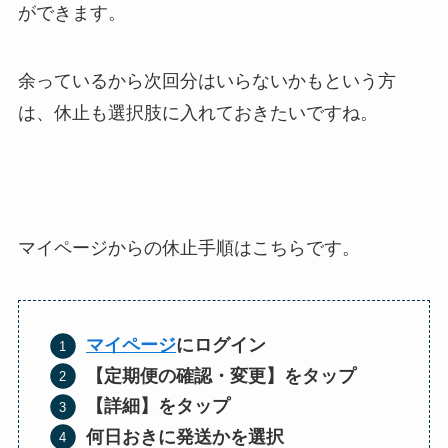
ができます。
余っているから次回分はいらないかもという方
は、休止も選択肢に入れておきたいですね。
マイページからの休止手順はこちらです。
マイページ
にログイン
【定期便の確認・変更】をタップ
【詳細】をタップ
何日おきに発送かを選択