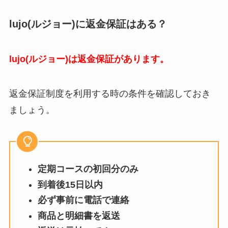
lujo(ルジョー)に返金保証はある？
lujo(ルジョー)は返金保証があります。
返金保証制度を利用する時の条件を確認しておき
ましょう。
定期コースの初回分のみ
到着後15日以内
必ず事前に電話で連絡
商品と明細書を返送