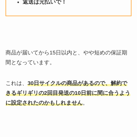
返送は元払いで！
商品が届いてから15日以内と、やや短めの保証期
間となっています。
これは、
30日サイクルの商品があるので、解約で
きるギリギリの2回目発送の10日前に間に合うよう
に設定されたのかもしれません
。