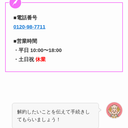
■電話番号
0120-98-7711
■営業時間
・平日 10:00〜18:00
・土日祝
休業
解約したいことを伝えて手続きし
てもらいましょう！