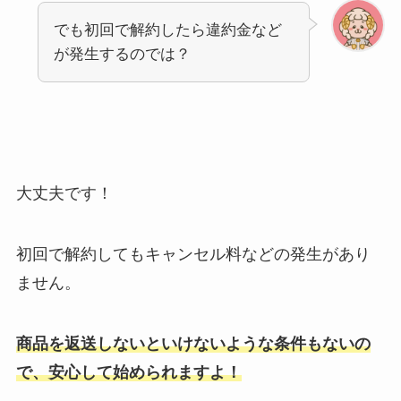
でも初回で解約したら違約金など
が発生するのでは？
大丈夫です！
初回で解約してもキャンセル料などの発生があり
ません。
商品を返送しないといけないような条件もないの
で、安心して始められますよ！