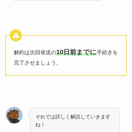
10日前までに
解約は次回発送の
手続きを
完了させましょう。
それでは詳しく解説していきます
ね！