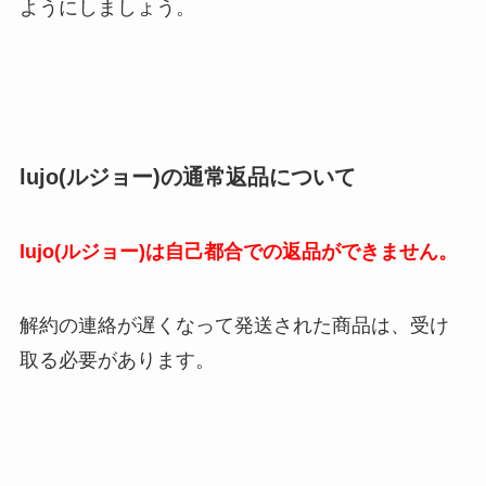
ようにしましょう。
lujo(ルジョー)の通常返品について
lujo(ルジョー)は自己都合での返品ができません。
解約の連絡が遅くなって発送された商品は、受け
取る必要があります。