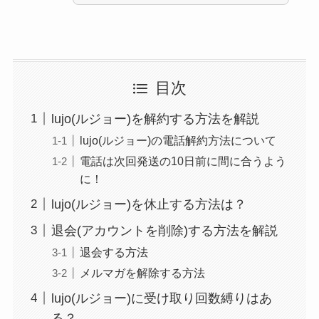
目次
lujo(ルジョー)を解約する方法を解説
lujo(ルジョー)の電話解約方法について
電話は次回発送の10日前に間に合うよう
に！
lujo(ルジョー)を休止する方法は？
退会(アカウントを削除)する方法を解説
退会する方法
メルマガを解除する方法
lujo(ルジョー)に受け取り回数縛りはあ
る？