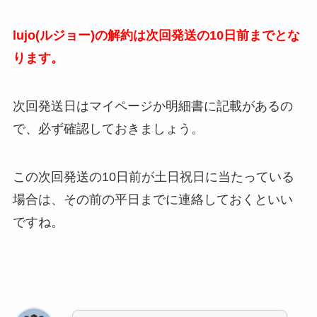
lujo(ルジョー)の解約は次回発送の10日前までとな
ります。
次回発送日はマイページか明細書に記載があるの
で、必ず確認しておきましょう。
この次回発送の10日前が土日祝日に当たっている
場合は、その前の平日までに連絡しておくといい
ですね。