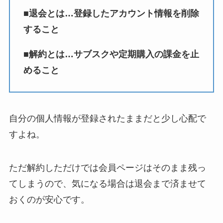
■退会とは…登録したアカウント情報を削除
すること
■解約とは…サブスクや定期購入の課金を止
めること
自分の個人情報が登録されたままだと少し心配で
すよね。
ただ解約しただけでは会員ページはそのまま残っ
てしまうので、気になる場合は退会まで済ませて
おくのが安心です。