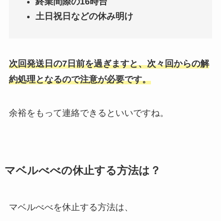
終業間際の16時台
土日祝日などの休み明け
次回発送日の7日前を過ぎますと、次々回からの解
約処理となるので注意が必要です。
余裕をもって連絡できるといいですね。
マベルべべの休止する方法は？
マベルべべを休止する方法は、