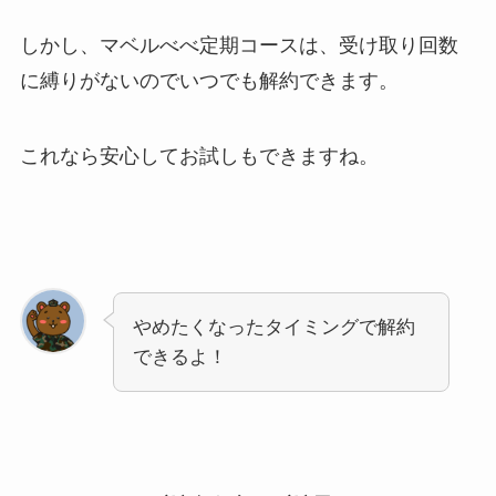
しかし、マベルべべ定期コースは、受け取り回数
に縛りがないのでいつでも解約できます。
これなら安心してお試しもできますね。
やめたくなったタイミングで解約
できるよ！