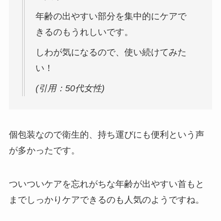
年齢の出やすい部分を集中的にケアで
きるのもうれしいです。
しわが気になるので、使い続けてみた
い！
(引用：50代女性)
個包装なので衛生的、持ち運びにも便利という声
が多かったです。
ついついケアを忘れがちな年齢が出やすい首もと
までしっかりケアできるのも人気のようですね。