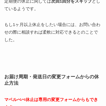
定期便の休止に関しては
次回1回分をスキップ
とし
ているようです。
もし1ヶ月以上休止をしたい場合には、お問い合わ
せの際に相談すれば柔軟に対応できるとのことで
した。
お届け周期・発送日の変更フォームからの休
止方法
マベルべべ休止は専用の変更フォームからもでき