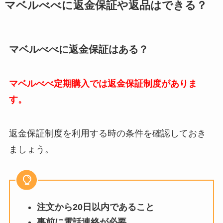
マベルべべに返金保証や返品はできる？
マベルべべに返金保証はある？
マベルべべ定期購入では返金保証制度がありま
す。
返金保証制度を利用する時の条件を確認しておき
ましょう。
注文から20日以内であること
事前に電話連絡が必要