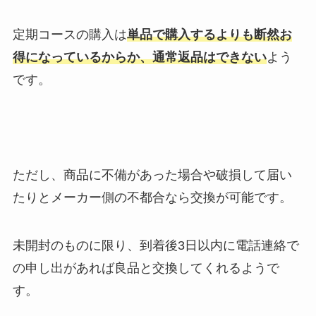
定期コースの購入は
単品で購入するよりも断然お
得になっているからか、通常返品はできない
よう
です。
ただし、商品に不備があった場合や破損して届い
たりとメーカー側の不都合なら交換が可能です。
未開封のものに限り、到着後3日以内に電話連絡で
の申し出があれば良品と交換してくれるようで
す。