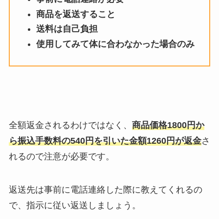
商品を返送すること
送料は自己負担
使用してみて体に合わなかった場合のみ
全額返金されるわけではなく、
商品価格1800円か
ら振込手数料の540円を引いた金額1260円が返金
さ
れるので注意が必要です。
返送先は事前に電話連絡した際に教えてくれるの
で、指示に従い返送しましょう。