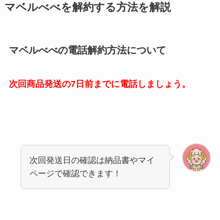
マベルべべを解約する方法を解説
マベルべべの電話解約方法について
次回商品発送の7日前までに電話しましょう。
次回発送日の確認は納品書やマイ
ページで確認できます！