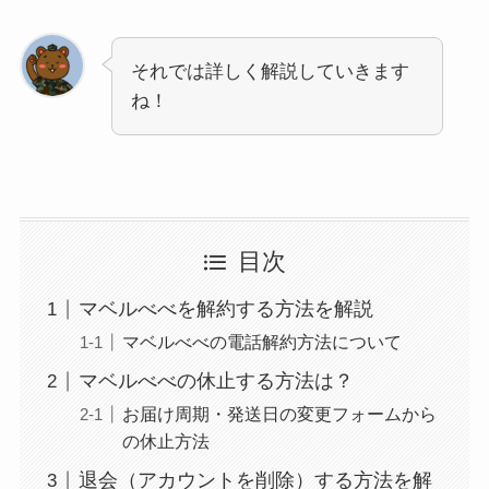
それでは詳しく解説していきます
ね！
目次
マベルべべを解約する方法を解説
マベルべべの電話解約方法について
マベルべべの休止する方法は？
お届け周期・発送日の変更フォームから
の休止方法
退会（アカウントを削除）する方法を解