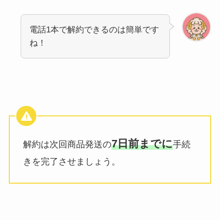
電話1本で解約できるのは簡単です
ね！
7日前までに
解約は次回商品発送の
手続
きを完了させましょう。