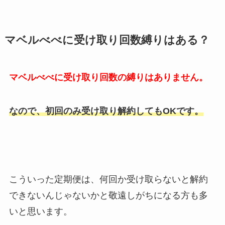
マベルべべに受け取り回数縛りはある？
マベルべべに受け取り回数の縛りはありません。
なので、初回のみ受け取り解約してもOKです。
こういった定期便は、何回か受け取らないと解約
できないんじゃないかと敬遠しがちになる方も多
いと思います。