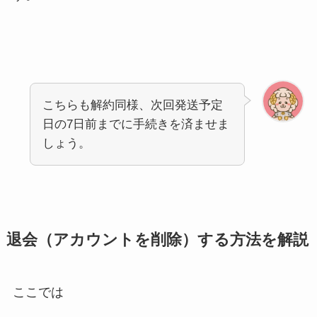
こちらも解約同様、次回発送予定
日の7日前までに手続きを済ませま
しょう。
退会（アカウントを削除）する方法を解説
ここでは