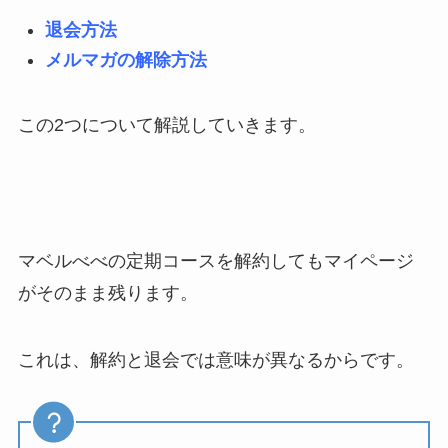
退会方法
メルマガの解除方法
この2つについて解説していきます。
マベルべべの定期コースを解約してもマイページ
がそのまま残ります。
これは、解約と退会では意味が異なるからです。