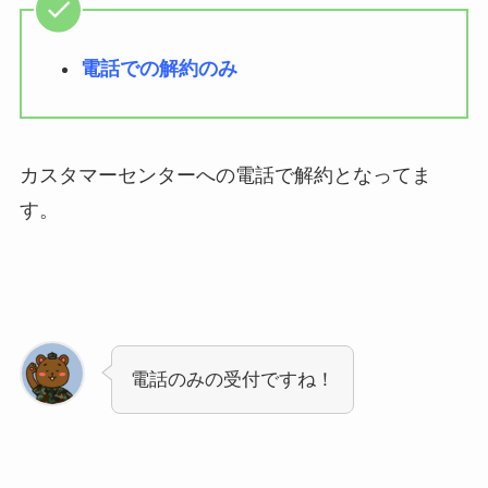
電話での解約のみ
カスタマーセンターへの電話で解約となってま
す。
電話のみの受付ですね！