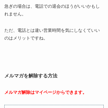
急ぎの場合は、電話での退会のほうがいいかもし
れません。
ただ、電話とは違い営業時間を気にしなくていい
のはメリットですね。
メルマガを解除する方法
メルマガ解除はマイページからできます。