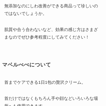
無添加なのにしわ改善ができる商品って珍しいの
ではないでしょうか。
肌質や合う合わないなど、効果の感じ方はさまざ
まなのでぜひ参考程度にしてみてください！
マベルべべについて
首までケアできる1日1包の贅沢クリーム。
首だけではなくもちろん手や顔などいろいろな場
所へも使用できます。