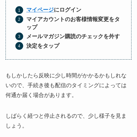
マイページ
にログイン
マイアカウントのお客様情報変更をタ
ップ
メールマガジン購読のチェックを外す
決定をタップ
もしかしたら反映に少し時間がかかるかもしれな
いので、手続き後も配信のタイミングによっては
何通か届く場合があります。
しばらく経つと停止されるので、少し様子を見ま
しょう。