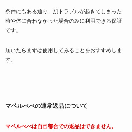
条件にもある通り、肌トラブルが起きてしまった
時や体に合わなかった場合のみに利用できる保証
です。
届いたらまずは使用してみることをおすすめしま
す。
マベルべべの通常返品について
マベルべべは自己都合での返品はできません。