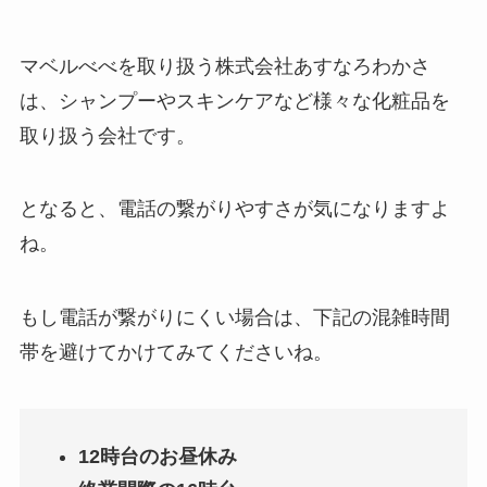
マベルべべを取り扱う
株式会社あすなろわかさ
は、シャンプーやスキンケアなど様々な化粧品を
取り扱う会社です
。
となると、電話の繋がりやすさが気になりますよ
ね。
もし電話が繋がりにくい場合は、下記の混雑時間
帯を避けてかけてみてくださいね。
12時台のお昼休み