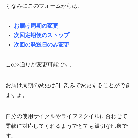
ちなみにこのフォームからは、
お届け周期の変更
次回定期便のストップ
次回の発送日のみ変更
この3通りが変更可能です。
お届け周期の変更は5日刻みで変更することができ
ますよ。
自分の使用サイクルやライフスタイルに合わせて
柔軟に対応してくれるようでとても親切な印象で
す。