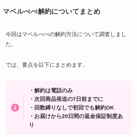
マベルべべ解約についてまとめ
今回はマベルべべの解約方法について調査しまし
た。
では、要点を以下にまとめます。
・解約は電話のみ
・次回商品発送の7日前までに
・回数縛りなしで初回でも解約OK
・お届けから20日間の返金保証制度あ
り