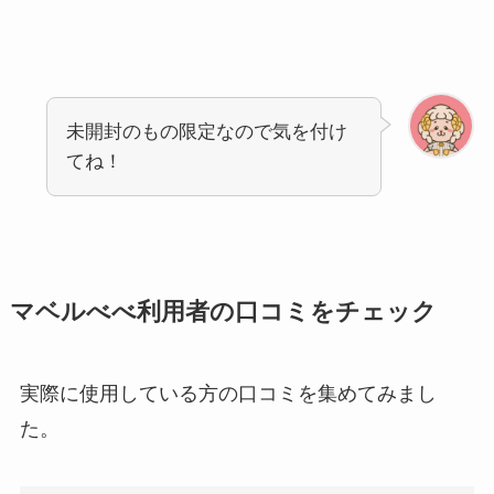
未開封のもの限定なので気を付け
てね！
マベルべべ利用者の口コミをチェック
実際に使用している方の口コミを集めてみまし
た。