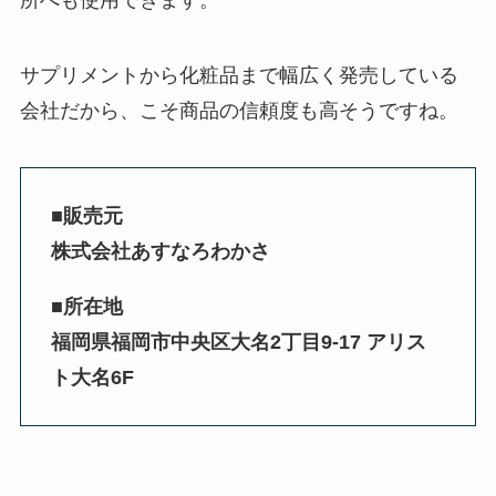
サプリメントから化粧品まで幅広く発売している
会社だから、こそ商品の信頼度も高そうですね。
■販売元
株式会社あすなろわかさ
■所在地
福岡県福岡市中央区大名2丁目9-17 アリス
ト大名6F