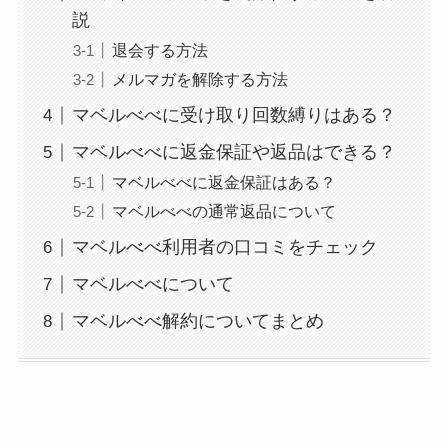
説
退会する方法
メルマガを解除する方法
マベルべべに受け取り回数縛りはある？
マベルべべに返金保証や返品はできる？
マベルべべに返金保証はある？
マベルべべの通常返品について
マベルべべ利用者の口コミをチェック
マベルべべについて
マベルべべ解約についてまとめ