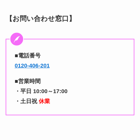
【お問い合わせ窓口】
■電話番号
0120-406-201
■営業時間
・平日 10:00～17:00
・土日祝
休業