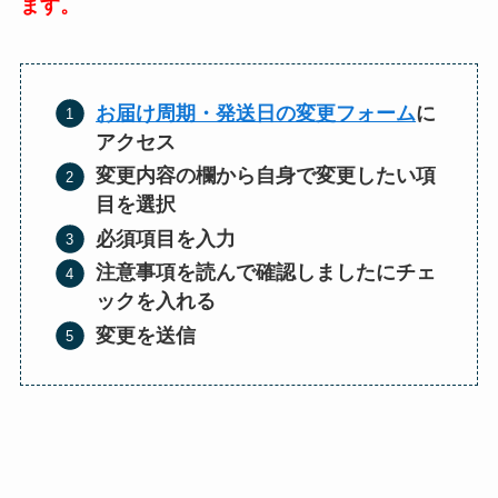
ます。
お届け周期・発送日の変更フォーム
に
アクセス
変更内容の欄から自身で変更したい項
目を選択
必須項目を入力
注意事項を読んで確認しましたにチェ
ックを入れる
変更を送信