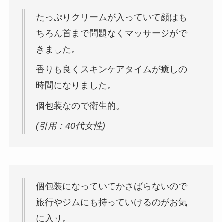
たっぷりクリームが入っていて顔はも
ちろん首まで問題なくマッサージがで
きました。
香りも良くスキンケアタイムが癒しの
時間になりました。
個包装なので衛生的。
(引用：40代女性)
個包装になっていてかさばらないので
旅行やジムにも持っていけるのがお気
に入り。