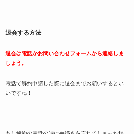
退会する方法
退会は電話かお問い合わせフォームから連絡しま
しょう。
電話で解約申請した際に退会までお願いするとい
いですね！
もし解約の電話の時に手続きを忘れてしまった場