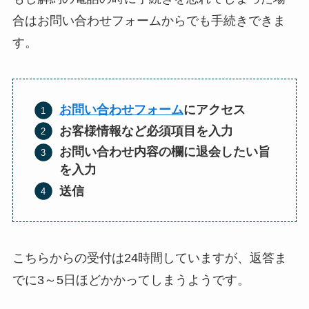
合はお問い合わせフォームからでも手続きできま
す。
お問い合わせフォーム
にアクセス
お客様情報など必須項目を入力
お
問い合わせ内容の欄に退会したい旨
を入力
送信
こちらからの受付は24時間していますが、返答ま
でに3～5日ほどかかってしまうようです。