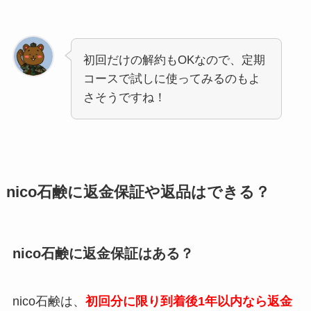
初回だけの解約もOKなので、定期
コースで試しに使ってみるのもよ
さそうですね！
nico石鹸に返金保証や返品はできる？
nico石鹸に返金保証はある？
nico石鹸は、
初回分に限り到着後1年以内なら
返金