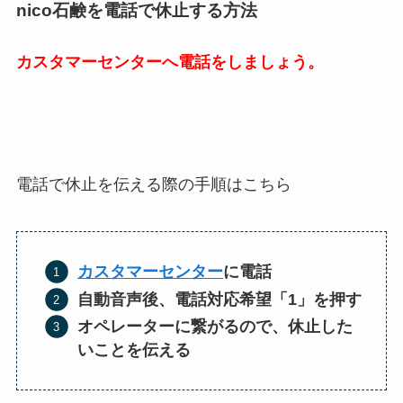
nico石鹸を電話で休止する方法
カスタマーセンターへ電話をしましょう。
電話で休止を伝える際の手順はこちら
カスタマーセンター
に電話
自動音声後、電話対応希望「1」を押す
オペレーターに繋がるので、休止した
いことを伝える