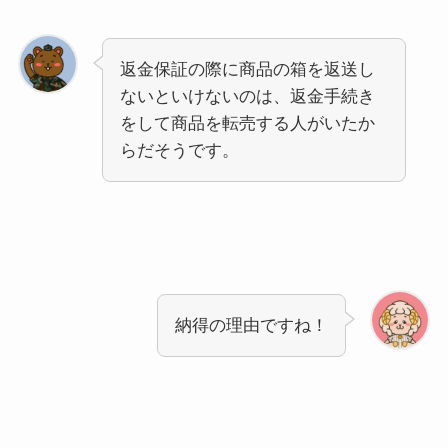
返金保証の際に商品の箱を返送し
ないといけないのは、返金手続き
をして商品を転売する人がいたか
らだそうです。
納得の理由ですね！