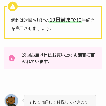
10日前までに
解約は次回お届けの
手続き
を完了させましょう。
次回お届け日はお買い上げ明細書に書
かれています。
それでは詳しく解説していきます