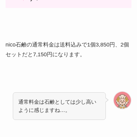
nico石鹸の通常料金は送料込みで1個3,850円、2個
セットだと7,150円になります。
通常料金は石鹸としては少し高い
ように感じますね…。