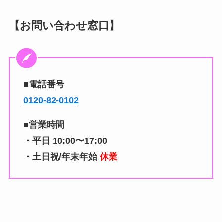
【お問い合わせ窓口】
■電話番号
0120-82-0102
■営業時間
・平日
10:00〜17:00
・土日祝/年末年始
休業