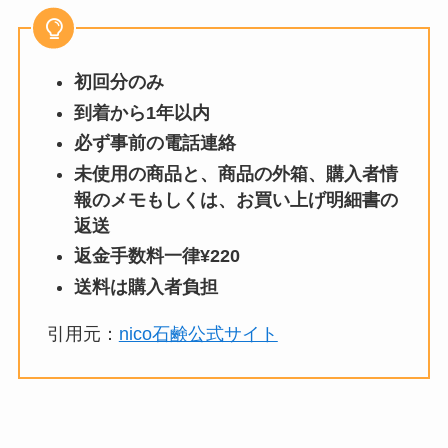
初回分のみ
到着から1年以内
必ず事前の電話連絡
未使用の商品と、商品の外箱、購入者情
報のメモもしくは、お買い上げ明細書の
返送
返金手数料一律¥220
送料は購入者負担
引用元：
nico石鹸公式サイト