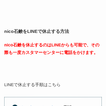
nico石鹸をLINEで休止する方法
nico石鹸を休止するのはLINEからも可能で、その
際も一度カスタマーセンターに電話をかけます。
LINEで休止する手順はこちら