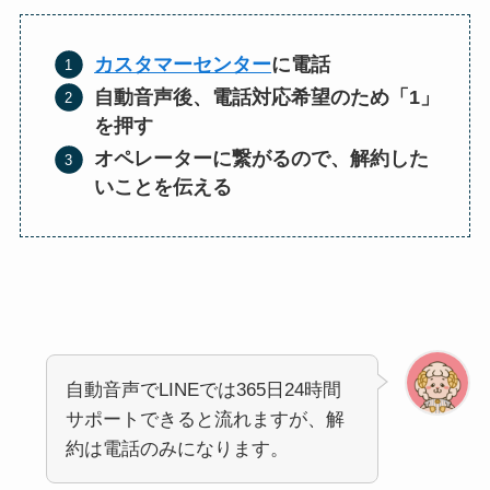
カスタマーセンター
に電話
自動音声後、電話対応希望のため「1」
を押す
オペレーターに繋がるので、解約した
いことを伝える
自動音声でLINEでは365日24時間
サポートできると流れますが、解
約は電話のみになります。