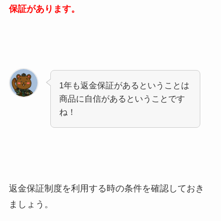
保証があります。
1年も返金保証があるということは
商品に自信があるということです
ね！
返金保証制度を利用する時の条件を確認しておき
ましょう。