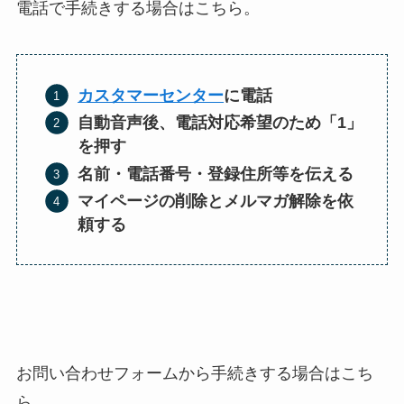
電話で手続きする場合はこちら。
カスタマーセンター
に電話
自動音声後、電話対応希望のため「1」
を押す
名前・電話番号・登録住所等を伝える
マイページの削除とメルマガ解除を依
頼する
お問い合わせフォームから手続きする場合はこち
ら