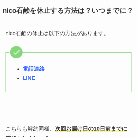
nico石鹸を休止する方法は？いつまでに？
nico石鹸の休止は以下の方法があります。
電話連絡
LINE
こちらも解約同様、
次回お届け日の10日前までに