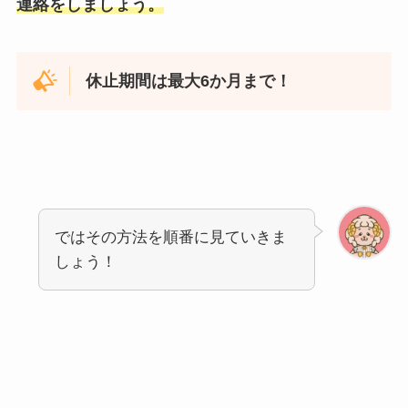
連絡をしましょう。
休止期間は最大6か月まで！
ではその方法を順番に見ていきま
しょう！