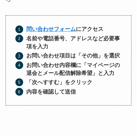
問い合わせフォーム
にアクセス
名前や電話番号、アドレスなど必要事
項を入力
お問い合わせ項目は「その他」を選択
お問い合わせ内容欄に「マイページの
退会とメール配信解除希望」と入力
「次へすすむ」をクリック
内容を確認して送信