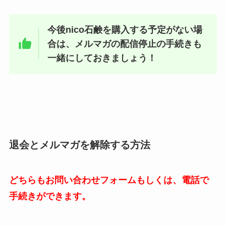
今後nico石鹸を購入する予定がない場
合は、メルマガの配信停止の手続きも
一緒にしておきましょう！
退会とメルマガを解除する方法
どちらもお問い合わせフォームもしくは、電話で
手続きができます。