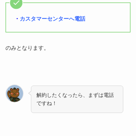
・
カスタマーセンターへ電話
のみとなります。
解約したくなったら、まずは電話
ですね！