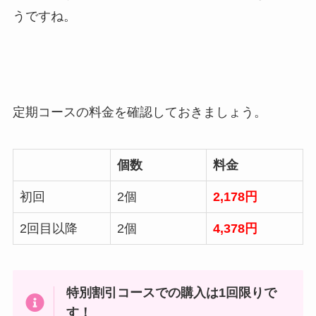
うですね。
定期コースの料金を確認しておきましょう。
個数
料金
初回
2個
2,178円
2回目以降
2個
4,378円
特別割引コースでの購入は1回限りで
す！