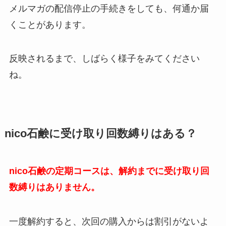
メルマガの配信停止の手続きをしても、何通か届
くことがあります。
反映されるまで、しばらく様子をみてください
ね。
nico石鹸に受け取り回数縛りはある？
nico石鹸の定期コースは、解約までに受け取り回
数縛りはありません。
一度解約すると、次回の購入からは割引がないよ