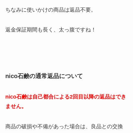
ちなみに使いかけの商品は返品不要。
返金保証期間も長く、太っ腹ですね！
nico石鹸の通常返品について
nico石鹸は自己都合による2回目以降の返品はでき
ません。
商品の破損や不備があった場合は、良品との交換