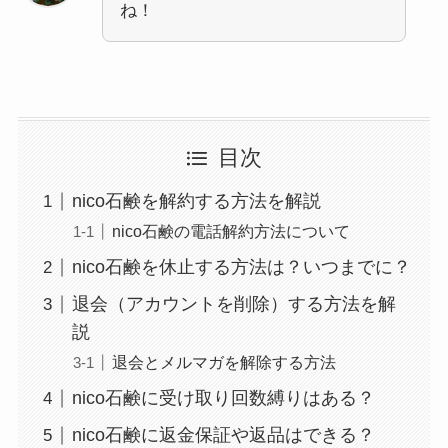
ね！
目次
nico石鹸を解約する方法を解説
nico石鹸の電話解約方法について
nico石鹸を休止する方法は？いつまでに？
退会（アカウントを削除）する方法を解
説
退会とメルマガを解除する方法
nico石鹸に受け取り回数縛りはある？
nico石鹸に返金保証や返品はできる？