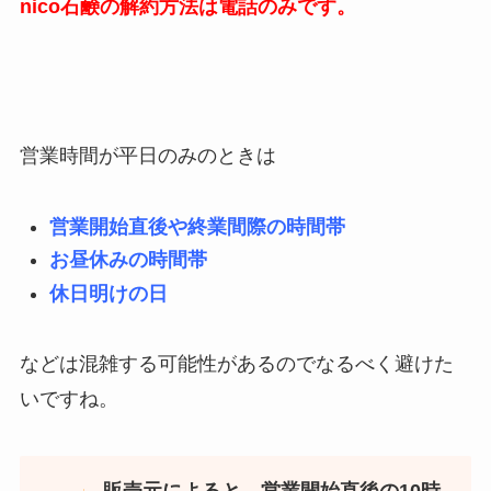
nico石鹸の解約方法は電話のみです。
営業時間が平日のみのときは
営業開始直後や終業間際の時間帯
お昼休みの時間帯
休日明けの日
などは混雑する可能性があるのでなるべく避けた
いですね。