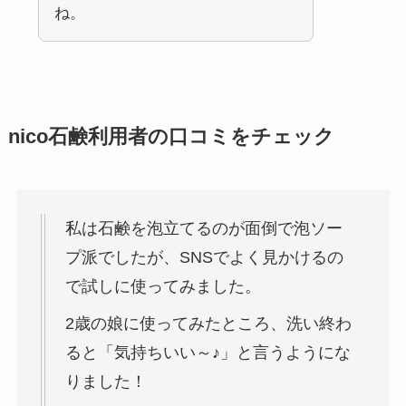
ね。
nico石鹸利用者の口コミをチェック
私は石鹸を泡立てるのが面倒で泡ソー
プ派でしたが、SNSでよく見かけるの
で試しに使ってみました。
2歳の娘に使ってみたところ、洗い終わ
ると「気持ちいい～♪」と言うようにな
りました！