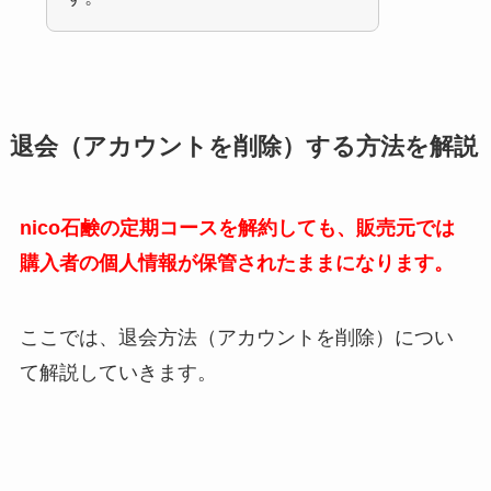
退会（アカウントを削除）する方法を解説
nico石鹸の定期コースを解約しても、販売元では
購入者の個人情報が保管されたままになります。
ここでは、退会方法（アカウントを削除）につい
て解説していきます。