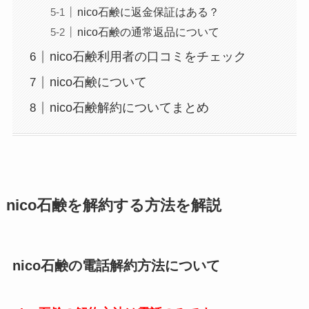
nico石鹸に返金保証はある？
nico石鹸の通常返品について
nico石鹸利用者の口コミをチェック
nico石鹸について
nico石鹸解約についてまとめ
nico石鹸を解約する方法を解説
nico石鹸の電話解約方法について