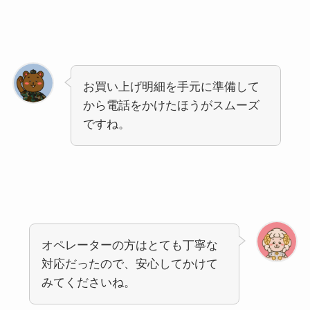
お買い上げ明細を手元に準備して
から電話をかけたほうがスムーズ
ですね。
オペレーターの方はとても丁寧な
対応だったので、安心してかけて
みてくださいね。