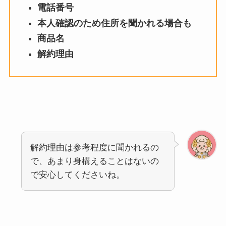
電話番号
本人確認のため住所を聞かれる場合も
商品名
解約理由
解約理由は参考程度に聞かれるの
で、あまり身構えることはないの
で安心してくださいね。