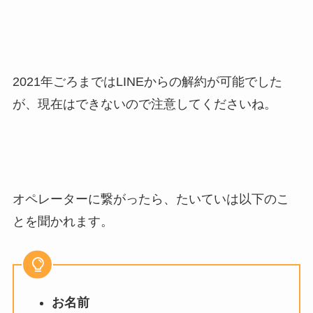
2021年ごろまではLINEからの解約が可能でした
が、現在はできないので注意してくださいね。
オペレーターに繋がったら、たいていは以下のこ
とを聞かれます。
お名前