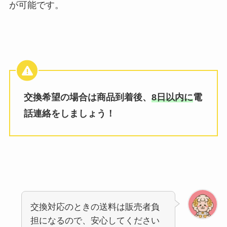
が可能です。
交換希望の場合は商品到着後、
8日以内に
電
話連絡をしましょう！
交換対応のときの送料は販売者負
担になるので、安心してください