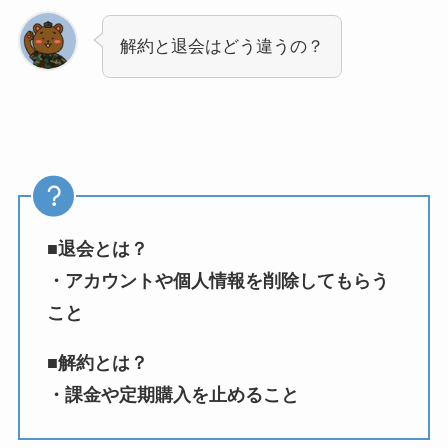
解約と退会はどう違うの？
■退会とは？
・アカウントや個人情報を削除してもらう
こと
■解約とは？
・課金や定期購入を止めること