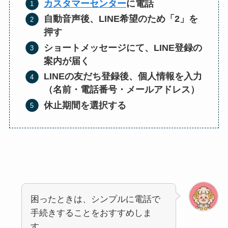
カスタマーセンター
に電話
自動音声後、LINE希望のため「2」を
押す
ショートメッセージにて、LINE登録の
案内が届く
LINEの友だち登録後、個人情報を入力
（名前・電話番号・メールアドレス）
休止期間を選択する
困ったときは、シンプルに電話で
手続きすることをおすすめしま
す。