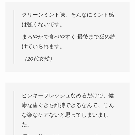
クリーンミント味、そんなにミント感
は強くないです。
まろやかで食べやすく 最後まで舐め続
けていられます。
（20代女性）
ピンキーフレッシュ
なめるだけで、健
康な歯ぐきを維持できるなんて、こん
な楽なケアないと思ってしまいまし
た。