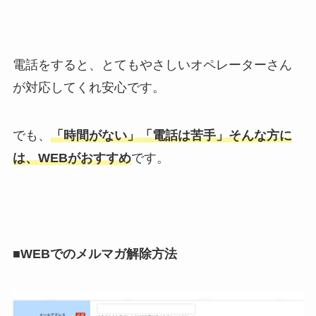
電話をすると、とてもやさしいオペレーターさん
が対応してくれ安心です。
でも、
「時間がない」「電話は苦手」そんな方に
は、WEBがおすすめ
です。
■
WEBでのメルマガ解除方法