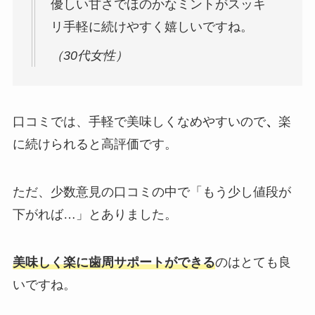
優しい甘さでほのかなミントがスッキ
リ手軽に続けやすく嬉しいですね。
（30代女性）
口コミでは、手軽で美味しくなめやすいので
、
楽
に続けられると高評価です。
ただ、少数意見の口コミの中で「もう少し値段が
下がれば…」とありました。
美味しく楽に歯周サポートができる
のはとても良
いですね。