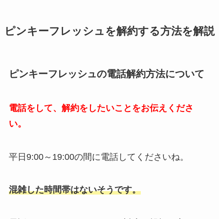
ピンキーフレッシュを解約する方法を解説
ピンキーフレッシュの電話解約方法について
電話をして、解約をしたいことをお伝えくださ
い。
平日9:00～19:00の間に電話してくださいね。
混雑した時間帯はないそうです。