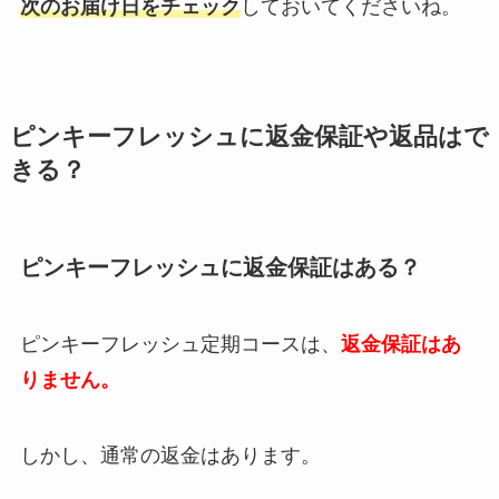
次のお届け日をチェック
しておいてくださいね。
ピンキーフレッシュ
に返金保証や返品はで
きる？
ピンキーフレッシュ
に返金保証はある？
ピンキーフレッシュ
定期コースは、
返金保証はあ
りません。
しかし、通常の返金はあります。