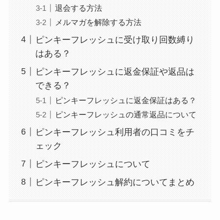
退会する方法
メルマガを解除する方法
ピンキーフレッシュに受け取り回数縛り
はある？
ピンキーフレッシュに返金保証や返品は
できる？
ピンキーフレッシュに返金保証はある？
ピンキーフレッシュの通常返品について
ピンキーフレッシュ利用者の口コミをチ
ェック
ピンキーフレッシュについて
ピンキーフレッシュ解約についてまとめ