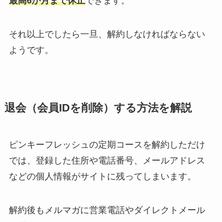
最高6か月まで休止
できます。
それ以上でしたら一旦、解約しなければならない
ようです。
退会（会員IDを削除）する方法を解説
ピンキーフレッシュの定期コースを解約しただけ
では、登録した住所や電話番号、メールアドレス
などの個人情報がサイトに残ってしまいます。
解約後もメルマガに営業電話やダイレクトメール