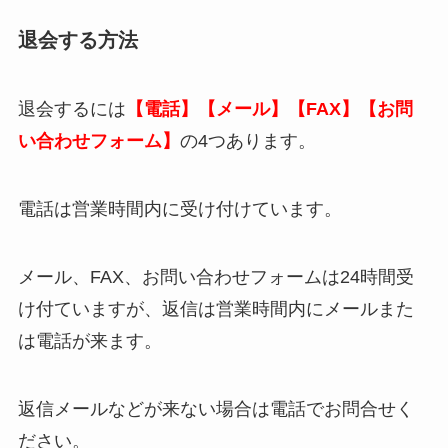
退会する方法
退会するには
【電話】【メール】【FAX】【お問
い合わせフォーム】
の4つあります。
電話は営業時間内に受け付けています。
メール、FAX、お問い合わせフォームは24時間受
け付ていますが、返信は営業時間内にメールまた
は電話が来ます。
返信メールなどが来ない場合は電話でお問合せく
ださい。