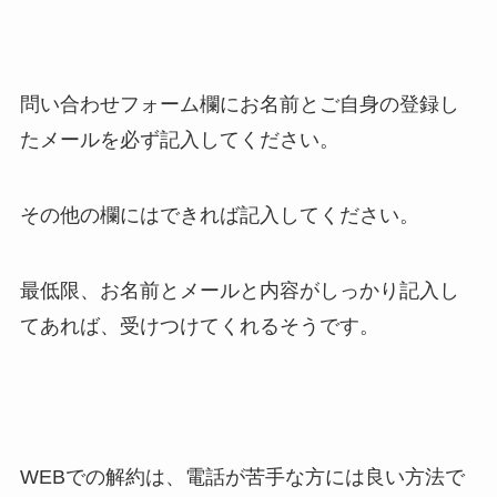
問い合わせフォーム欄にお名前とご自身の登録し
たメールを必ず記入してください。
その他の欄にはできれば記入してください。
最低限、お名前とメールと内容がしっかり記入し
てあれば、受けつけてくれるそうです。
WEBでの解約は、電話が苦手な方には良い方法で