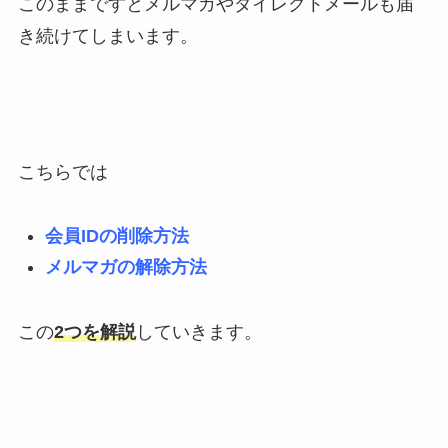
このままですとメルマガやダイレクトメールも届
き続けてしまいます。
こちらでは
会員IDの削除方法
メルマガの解除方法
この
2つを解説
していきます。