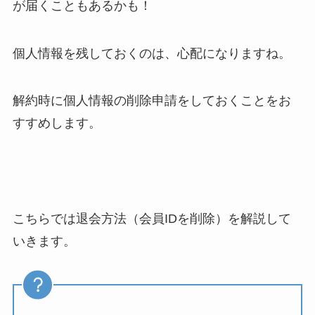
が届くこともあるかも！
個人情報を残しておくのは、心配になりますね。
解約時に個人情報の削除申請をしておくことをお
すすめします。
こちらでは退会方法（会員IDを削除）を解説して
いきます。