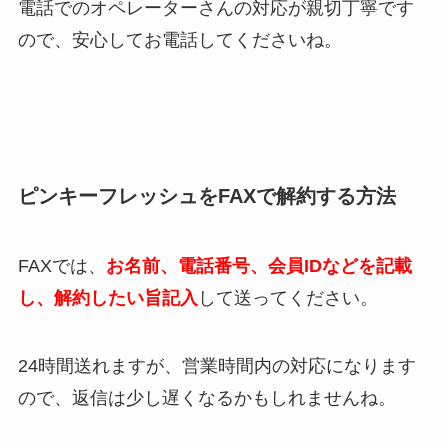
電話でのオペレーターさんの対応が親切丁寧です
ので、安心してお電話してくださいね。
ピンキーフレッシュをFAXで解約する方法
FAXでは、
お名前、電話番号、会員IDなどを記載
し、解約したい旨記入
して送ってください。
24時間送れますが、営業時間内の対応になります
ので、返信は少し遅くなるかもしれませんね。