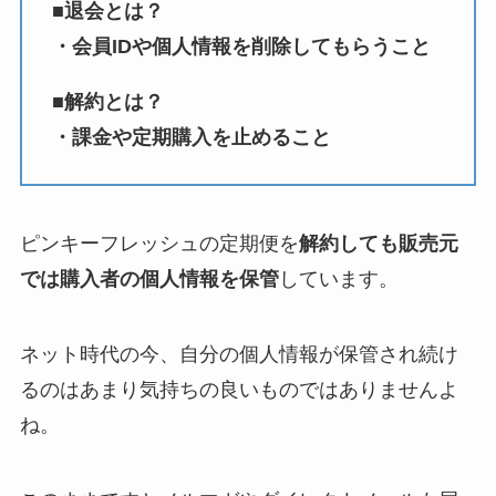
■退会とは？
・会員IDや個人情報を削除してもらうこと
■解約とは？
・課金や定期購入を止めること
ピンキーフレッシュの定期便を
解約しても販売元
では購入者の個人情報を保管
しています。
ネット時代の今、自分の個人情報が保管され続け
るのはあまり気持ちの良いものではありませんよ
ね。