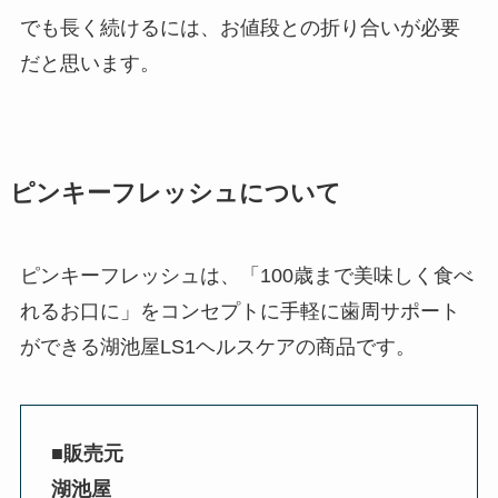
でも長く続けるには、お値段との折り合いが必要
だと思います。
ピンキーフレッシュについて
ピンキーフレッシュは、「100歳まで美味しく食べ
れるお口に」をコンセプトに手軽に歯周サポート
ができる湖池屋LS1ヘルスケアの商品です。
■販売元
湖池屋