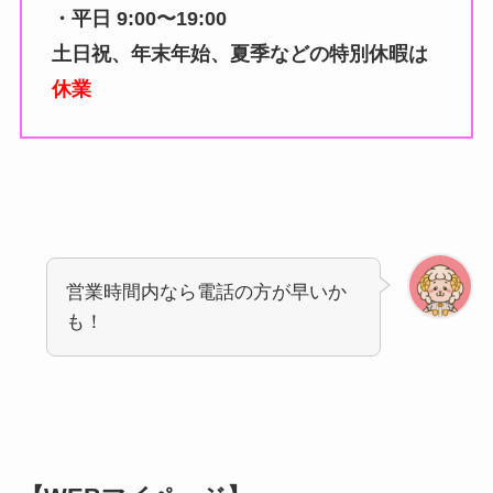
・平日 9:00〜19:00
土日祝、年末年始、夏季などの特別休暇は
休業
営業時間内なら電話の方が早いか
も！