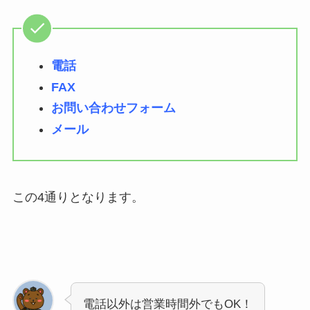
電話
FAX
お問い合わせフォーム
メール
この4通りとなります。
電話以外は営業時間外でもOK！