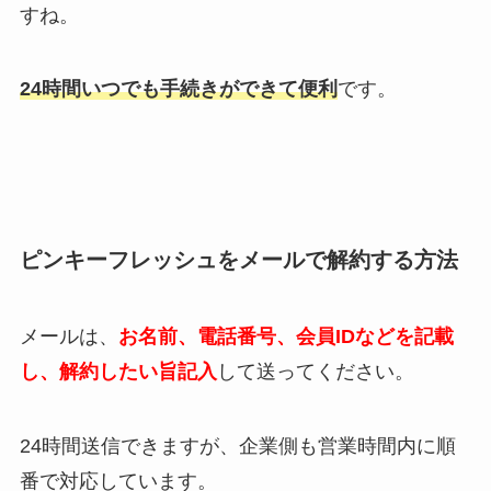
すね。
24時間いつでも手続きができて便利
です。
ピンキーフレッシュをメールで解約する方法
メールは、
お名前、電話番号、会員IDなどを記載
し、解約したい旨記入
して送ってください。
24時間送信できますが、企業側も営業時間内に順
番で対応しています。