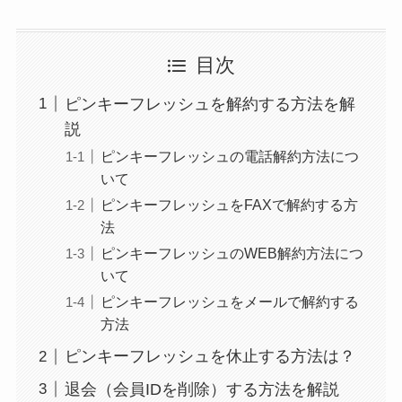
目次
ピンキーフレッシュを解約する方法を解
説
ピンキーフレッシュの電話解約方法につ
いて
ピンキーフレッシュをFAXで解約する方
法
ピンキーフレッシュのWEB解約方法につ
いて
ピンキーフレッシュをメールで解約する
方法
ピンキーフレッシュを休止する方法は？
退会（会員IDを削除）する方法を解説