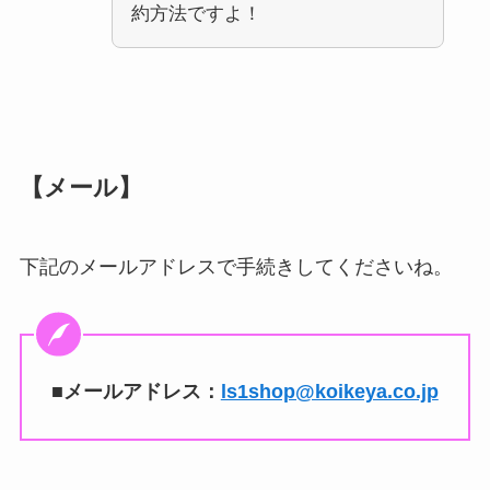
約方法ですよ！
【メール】
下記のメールアドレスで手続きしてくださいね。
■メールアドレス：
ls1shop@koikeya.co.jp