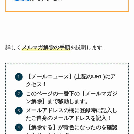
詳しく
メルマガ解除の手順
を説明します。
【メールニュース】(上記のURL)にア
クセス！
このページの一番下の【メールマガジ
ン解除】まで移動します。
メールアドレスの欄に登録時に記入し
たご自身のメールアドレスを記入！
【解除する】が青色になったのを確認