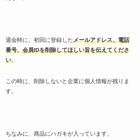
退会時に、初回に登録した
メールアドレス、電話
番号、会員IDを削除してほしい旨を伝えてくださ
い
。
この時に、削除しないと企業に個人情報が残りま
す。
ちなみに、商品にハガキが入っています。