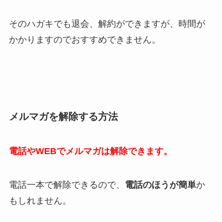
そのハガキでも退会、解約ができますが、時間が
かかりますのでおすすめできません。
メルマガを解除する方法
電話やWEBでメルマガは解除できます。
電話一本で解除できるので、
電話のほうが簡単
か
もしれません。