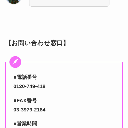
【お問い合わせ窓口】
■電話番号
0120-749-418
■FAX番号
03-3979-2184
■営業時間