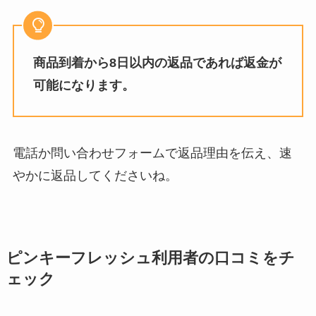
商品到着から8日以内の返品であれば返金が
可能になります。
電話か問い合わせフォームで返品理由を伝え、速
やかに返品してくださいね。
ピンキーフレッシュ
利用者の口コミをチ
ェック