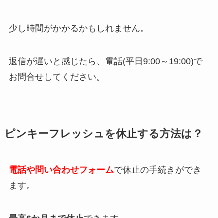
少し時間がかかるかもしれません。
返信が遅いと感じたら、電話(平日9:00～19:00)で
お問合せしてください。
ピンキーフレッシュを休止する方法は？
電話や問い合わせフォーム
で休止の手続きができ
ます。