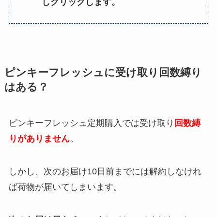
しクリックします。
ピンキーフレッシュ
に受け取り回数縛り
はある？
ピンキーフレッシュ定期購入では受け取り
回数縛
りがありません
。
しかし、次のお届け10日前までには解約しなけれ
ば荷物が届いてしまいます。