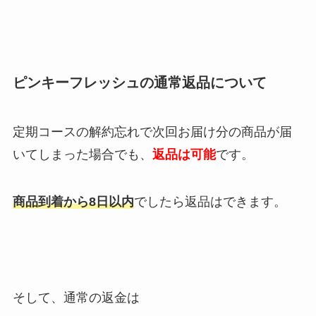
ピンキーフレッシュ
の通常返品について
定期コースの解約忘れで次回お届け分の商品が届
いてしまった場合でも、
返品は可能
です。
商品到着から8日以内
でしたら返品はできます。
そして、通常の返金は