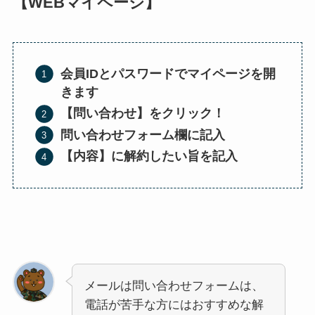
【WEBマイページ】
会員IDとパスワードでマイページを開
きます
【問い合わせ】をクリック！
問い合わせフォーム欄に記入
【内容】に解約したい旨を記入
メールは問い合わせフォームは、
電話が苦手な方にはおすすめな解