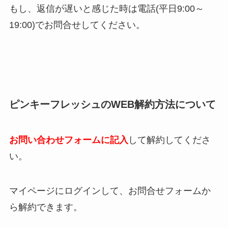
もし、返信が遅いと感じた時は電話(平日9:00～
19:00)でお問合せしてください。
ピンキーフレッシュのWEB解約方法について
お問い合わせフォームに記入
して解約してくださ
い。
マイページにログインして、お問合せフォームか
ら解約できます。