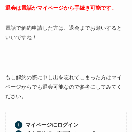
退会は電話かマイページから手続き可能です。
電話で解約申請した方は、退会までお願いすると
いいですね！
もし解約の際に申し出を忘れてしまった方はマイ
ページからでも退会可能なので参考にしてみてく
ださい。
マイページにログイン