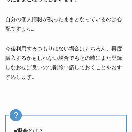
自分の個人情報が残ったままとなっているのは心
配ですよね。
今後利用するつもりはない場合はもちろん、再度
購入するかもしれない場合でもその時にまた登録
しなおせば良いので削除申請しておくことをおす
すめします。
■退会とは？