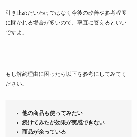
引き止めたいわけではなく今後の改善や参考程度
に聞かれる場合が多いので、率直に答えるといい
ですよ。
もし解約理由に困ったら以下を参考にしてみてく
ださい。
他の商品も使ってみたい
続けてみたが効果が実感できない
商品が余っている