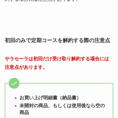
初回のみで定期コースを解約する際の注意点
サラセーラは初回だけ受け取り解約する場合には
注意点があります。
お買い上げ明細書（納品書）
未開封の商品、もしくは使用後なら空の
商品