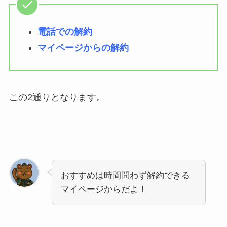
電話での解約
マイページからの解約
この2通りとなります。
おすすめは時間問わず解約できる
マイページからだよ！