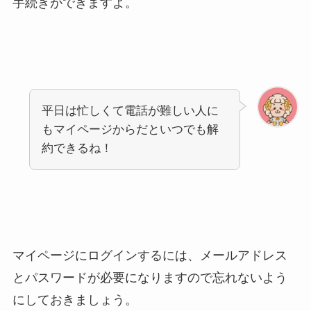
手続きができますよ。
平日は忙しくて電話が難しい人に
もマイページからだといつでも解
約できるね！
マイページにログインするには、メールアドレス
とパスワードが必要になりますので忘れないよう
にしておきましょう。