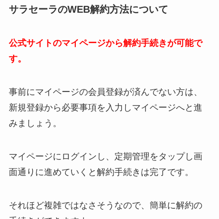
サラセーラのWEB解約方法について
公式サイトのマイページから解約手続きが可能で
す。
事前にマイページの会員登録が済んでない方は、
新規登録から必要事項を入力しマイページへと進
みましょう。
マイページにログインし、定期管理をタップし画
面通りに進めていくと解約手続きは完了です。
それほど複雑ではなさそうなので、簡単に解約の