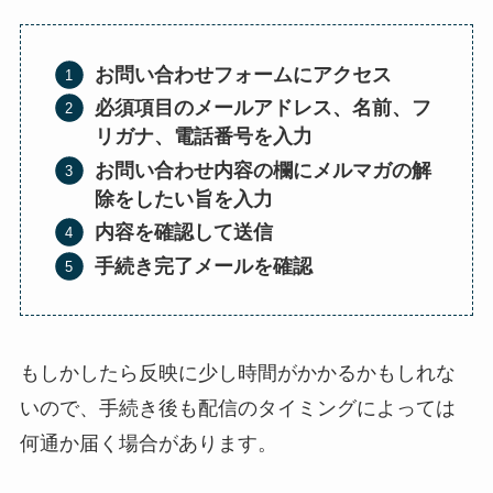
お問い合わせフォームにアクセス
必須項目のメールアドレス、名前、フ
リガナ、電話番号を入力
お問い合わせ内容の欄にメルマガの解
除をしたい旨を入力
内容を確認して送信
手続き完了メールを確認
もしかしたら反映に少し時間がかかるかもしれな
いので、手続き後も配信のタイミングによっては
何通か届く場合があります。