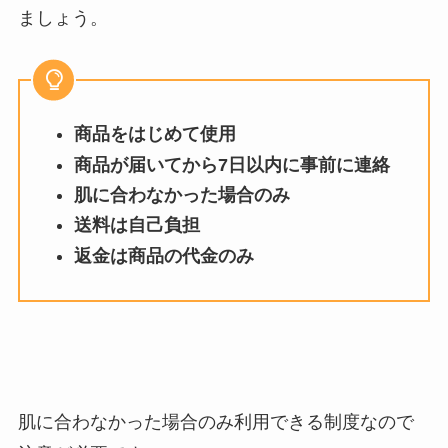
ましょう。
商品をはじめて使用
商品が届いてから7日以内に事前に連絡
肌に合わなかった場合のみ
送料は自己負担
返金は商品の代金のみ
肌に合わなかった場合のみ利用できる制度なので