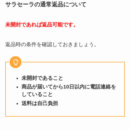
サラセーラの通常返品について
未開封であれば返品可能です。
返品時の条件を確認しておきましょう。
未開封であること
商品が届いてから10日以内に電話連絡を
していること
送料は自己負担