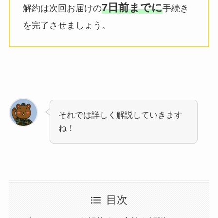
7日前までに
解約は次回お届けの
手続き
を完了させましょう。
それでは詳しく解説していきます
ね！
目次