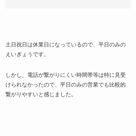
土日祝日は休業日になっているので、平日のみの
えいぎょうです。
しかし、電話が繋がりにくい時間帯等は特に見受
けられなかったので、平日のみの営業でも比較的
繋がりやすいと感じました。