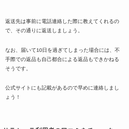
返送先は事前に電話連絡した際に教えてくれるの
で、その通りに返送しましょう。
なお、届いて10日を過ぎてしまった場合には、不
手際での返品も自己都合による返品もできかねる
そうです。
公式サイトにも記載があるので早めに連絡しまし
ょう！