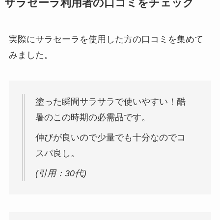
サラセーラ利用者の口コミをチェック
実際にサラセーラを使用した方の口コミを集めて
みました。
塗った瞬間サラサラで使いやすい！酷
暑のこの時期の必需品です。
伸びが良いので少量でも十分なのでコ
スパ良し。
(引用：30代)