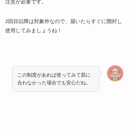
注意が必要です。
2回目以降は対象外なので、届いたらすぐに開封し
使用してみましょうね！
この制度があれば使ってみて肌に
合わなかった場合でも安心だね。