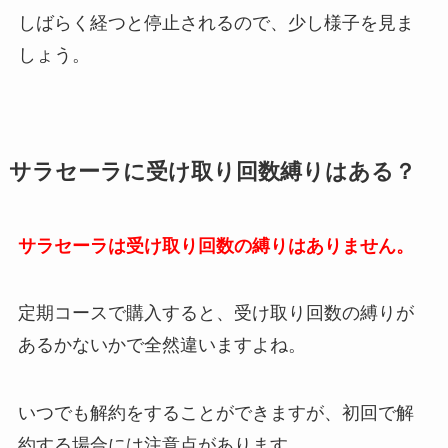
しばらく経つと停止されるので、少し様子を見ま
しょう。
サラセーラに受け取り回数縛りはある？
サラセーラは受け取り回数の縛りはありません。
定期コースで購入すると、受け取り回数の縛りが
あるかないかで全然違いますよね。
いつでも解約をすることができますが、初回で解
約する場合には注意点があります。