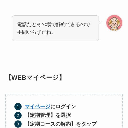
電話だとその場で解約できるので
手間いらずだね。
【WEBマイページ】
マイページ
にログイン
【定期管理】を選択
【定期コースの解約】をタップ