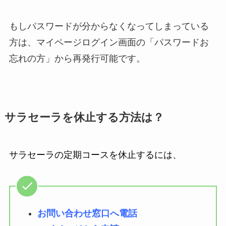
もしパスワードが分からなくなってしまっている
方は、マイページログイン画面の「パスワードお
忘れの方」から再発行可能です。
サラセーラを休止する方法は？
サラセーラの定期コースを休止するには、
お問い合わせ窓口へ電話