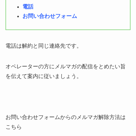
電話
お問い合わせフォーム
電話は解約と同じ連絡先です。
オペレーターの方にメルマガの配信をとめたい旨
を伝えて案内に従いましょう。
お問い合わせフォームからのメルマガ解除方法は
こちら