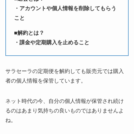
・アカウントや個人情報を削除してもらう
こと
■解約とは？
・課金や定期購入を止めること
サラセーラの定期便を解約しても販売元では購入
者の個人情報を保管しています。
ネット時代の今、自分の個人情報が保管され続け
るのはあまり気持ちの良いものではありませんよ
ね。