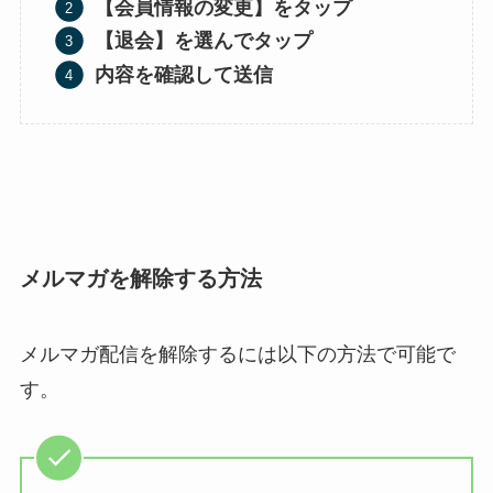
【会員情報の変更】をタップ
【退会】を選んでタップ
内容を確認して送信
メルマガを解除する方法
メルマガ配信を解除するには以下の方法で可能で
す。