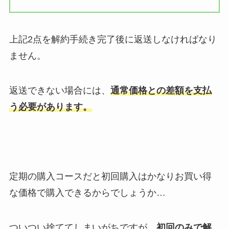
上記2点を解約手続き完了後に返送しなければなり
ません。
返送できない場合には、
通常価格との差額を支払
う必要があります。
定期の購入コースだと初回購入はかなりお買い得
な価格で購入できるからでしょうか…
ついつい捨ててしまいがちですが、
初回のみで解