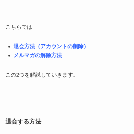
こちらでは
退会方法（アカウントの削除）
メルマガの解除方法
この2つを解説していきます。
退会する方法