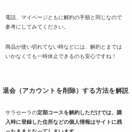
電話、マイページともに解約の手順と同じなので
参考にしてみてください。
商品が使い切れてない時などには、解約とまでは
いかなくても一時休止できるのも安心ですね！
退会（アカウントを削除）する方法を解説
サラセーラの
定期コースを解約しただけでは、購
入時に登録した住所などの個人情報はサイトに残
ったままとなってしまいます
。