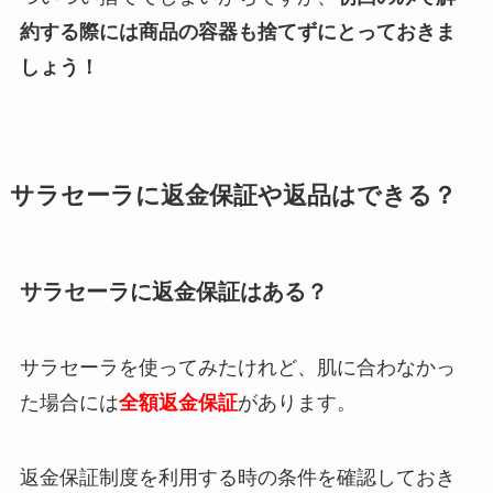
約する際には商品の容器も捨てずにとっておきま
しょう！
サラセーラに返金保証や返品はできる？
サラセーラに返金保証はある？
サラセーラを使ってみたけれど、肌に合わなかっ
た場合には
全額返金保証
があります。
返金保証制度を利用する時の条件を確認しておき