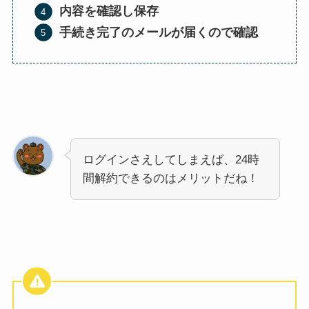
内容を確認し保存
手続き完了のメールが届くので確認
ログインさえしてしまえば、24時
間解約できるのはメリットだね！