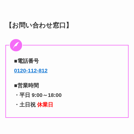
【お問い合わせ窓口】
■電話番号
0120-112-812
■営業時間
・平日 9:00～18:00
・土日祝
休業日