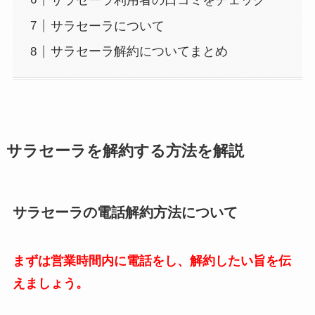
サラセーラについて
サラセーラ解約についてまとめ
サラセーラを解約する方法を解説
サラセーラの電話解約方法について
まずは営業時間内に電話をし、解約したい旨を伝
えましょう。