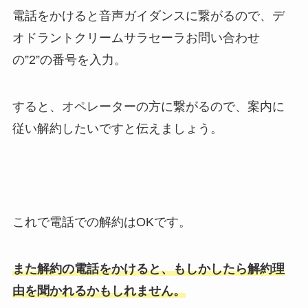
電話をかけると音声ガイダンスに繋がるので、デ
オドラントクリームサラセーラお問い合わせ
の”2”の番号を入力。
すると、オペレーターの方に繋がるので、案内に
従い解約したいですと伝えましょう。
これで電話での解約はOKです。
また解約の電話をかけると、もしかしたら解約理
由を聞かれるかもしれません。