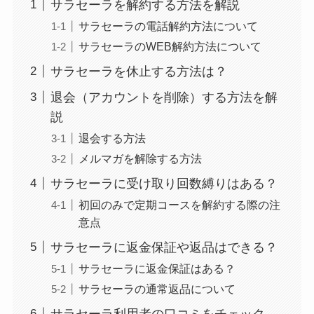
サラセーラを解約する方法を解説
サラセーラの電話解約方法について
サラセーラのWEB解約方法について
サラセーラを休止する方法は？
退会（アカウントを削除）する方法を解
説
退会する方法
メルマガを解除する方法
サラセーラに受け取り回数縛りはある？
初回のみで定期コースを解約する際の注
意点
サラセーラに返金保証や返品はできる？
サラセーラに返金保証はある？
サラセーラの通常返品について
サラセーラ利用者の口コミをチェック