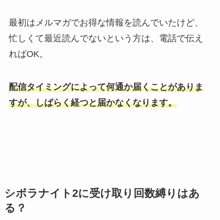
最初はメルマガでお得な情報を読んでいたけど、
忙しくて最近読んでないという方は、電話で伝え
ればOK。
配信タイミングによって何通か届くことがありま
すが、しばらく経つと届かなくなります。
シボラナイト2に受け取り回数縛りはあ
る？