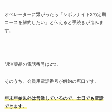
オペレーターに繋がったら「シボラナイト2の定期
コースを解約したい」と伝えると手続きが進みま
す。
明治薬品の電話番号は2つ。
そのうち、会員用電話番号が解約の窓口です。
年末年始以外は営業しているので、土日でも電話
できます。