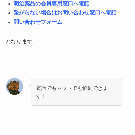
明治薬品の会員専用窓口へ電話
繋がらない場合はお問い合わせ窓口へ電話
問い合わせフォーム
となります。
電話でもネットでも解約できま
す！