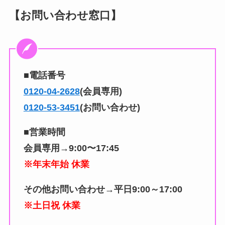
【お問い合わせ窓口】
■電話番号
0120-04-2628
(会員専用)
0120-53-3451
(お問い合わせ)
■営業時間
会員専用→9:00〜17:45
※年末年始 休業
その他お問い合わせ→平日9:00～17:00
※土日祝 休業