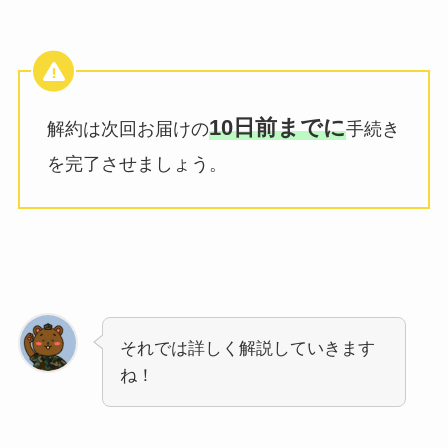
10日前までに
解約は次回お届けの
手続き
を完了させましょう。
それでは詳しく解説していきます
ね！