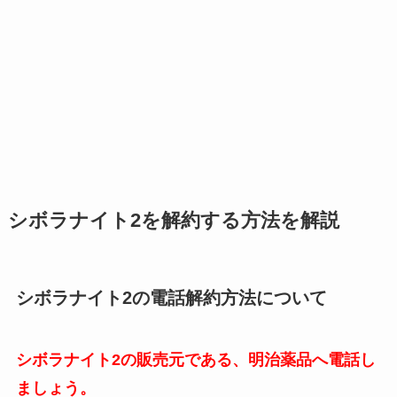
シボラナイト2を解約する方法を解説
シボラナイト2の電話解約方法について
シボラナイト2の販売元である、明治薬品へ電話し
ましょう。