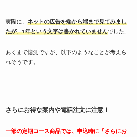
実際に、
ネットの広告を端から端まで見てみまし
たが、1年という文字は書かれていません
でした。
あくまで憶測ですが、以下のようなことが考えら
れそうです。
さらにお得な案内や電話注文に注意！
一部の定期コース商品では、申込時に「さらにお