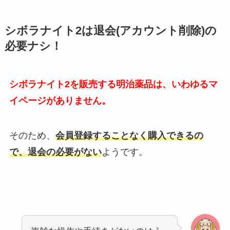
シボラナイト2は退会(アカウント削除)の
必要ナシ！
シボラナイト2を販売する明治薬品は、いわゆるマ
イページがありません。
そのため、
会員登録することなく購入できるの
で、退会の必要がない
ようです。