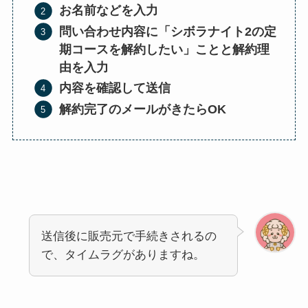
お名前などを入力
問い合わせ内容に「シボラナイト2の定
期コースを解約したい」ことと解約理
由を入力
内容を確認して送信
解約完了のメールがきたらOK
送信後に販売元で手続きされるの
で、タイムラグがありますね。