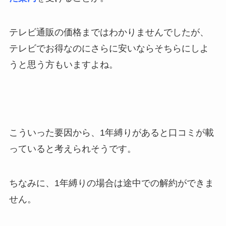
テレビ通販の価格まではわかりませんでしたが、
テレビでお得なのにさらに安いならそちらにしよ
うと思う方もいますよね。
こういった要因から、1年縛りがあると口コミが載
っていると考えられそうです。
ちなみに、1年縛りの場合は途中での解約ができま
せん。