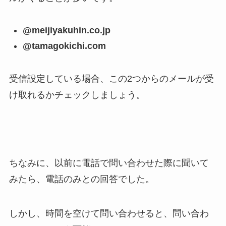
@meijiyakuhin.co.jp
@tamagokichi.com
受信設定している場合、この2つからのメールが受
け取れるかチェックしましょう。
ちなみに、以前に電話で問い合わせた際に聞いて
みたら、電話のみとの回答でした。
しかし、時間を空けて問い合わせると、問い合わ