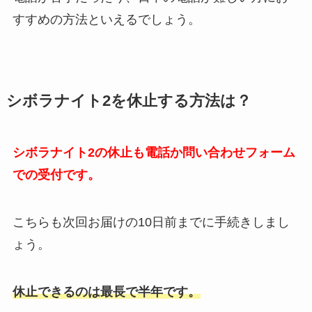
すすめの方法といえるでしょう。
シボラナイト2を休止する方法は？
シボラナイト2の休止も電話か問い合わせフォーム
での受付です。
こちらも次回お届けの10日前までに手続きしまし
ょう。
休止できるのは最長で半年です。