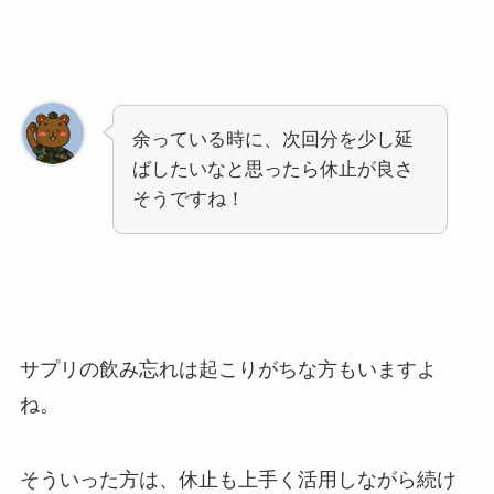
余っている時に、次回分を少し延
ばしたいなと思ったら休止が良さ
そうですね！
サプリの飲み忘れは起こりがちな方もいますよ
ね。
そういった方は、休止も上手く活用しながら続け