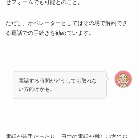
せフォームでも可能とのこと。
ただし、オペレーターとしてはその場で解約でき
る電話での手続きを勧めています。
電話する時間がどうしても取れな
い方向けかも。
電話が苦手だったり、日中の電話が難しい方にお