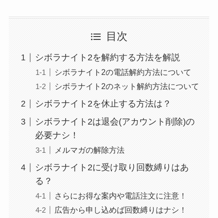
目次
シボラナイト2を解約する方法を解説
シボラナイト2の電話解約方法について
シボラナイト2のネット解約方法について
シボラナイト2を休止する方法は？
シボラナイト2は退会(アカウント削除)の
必要ナシ！
メルマガの解除方法
シボラナイト2に受け取り回数縛りはあ
る？
さらにお得な案内や電話注文に注意！
広告から申し込めば回数縛りはナシ！