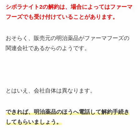
シボラナイト2の解約は、場合によってはファーマ
フーズでも受け付けていることがあります。
おそらく、販売元の明治薬品がファーマフーズの
関連会社であるからのようです。
とはいえ、会社自体は異なります。
できれば、明治薬品のほうへ電話して解約手続き
してもらいましょう。