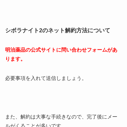
シボラナイト2のネット解約方法について
明治薬品の公式サイトに問い合わせフォームがあ
ります。
必要事項を入れて送信しましょう。
また、解約は大事な手続きなので、完了後にメー
ルがくることが多いです。