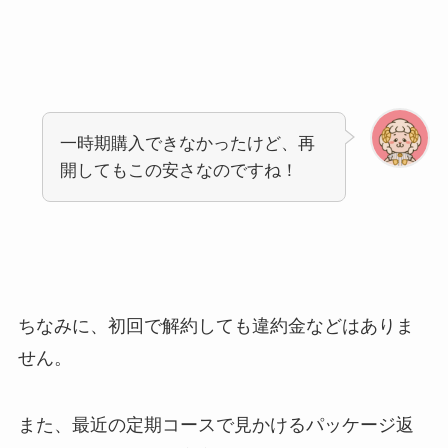
一時期購入できなかったけど、再
開してもこの安さなのですね！
ちなみに、初回で解約しても違約金などはありま
せん。
また、最近の定期コースで見かけるパッケージ返