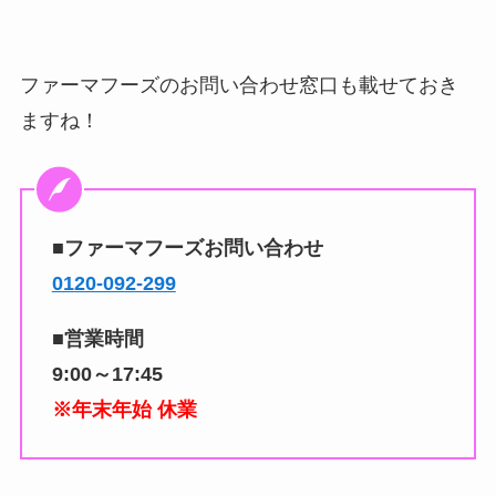
ファーマフーズのお問い合わせ窓口も載せておき
ますね！
■ファーマフーズお問い合わせ
0120-092-299
■営業時間
9:00～17:45
※年末年始 休業