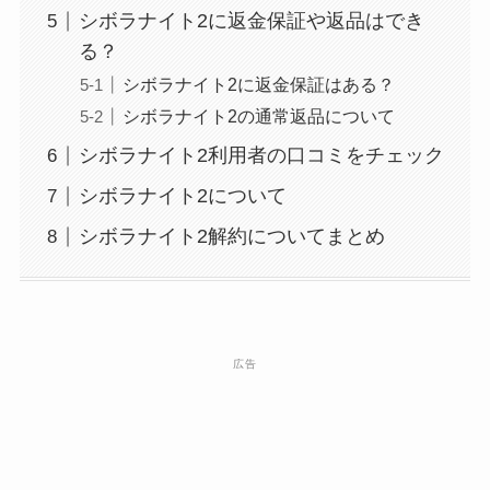
シボラナイト2に返金保証や返品はでき
る？
シボラナイト2に返金保証はある？
シボラナイト2の通常返品について
シボラナイト2利用者の口コミをチェック
シボラナイト2について
シボラナイト2解約についてまとめ
広告