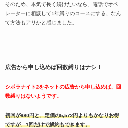
そのため、本気で長く続けたいなら、電話でオペ
レーターに相談して1年縛りのコースにする、なん
て方法もアリかと感じました。
広告から申し込めば回数縛りはナシ！
シボラナイト2をネットの広告から申し込めば、回
数縛りはないようです。
初回が980円と、定価の5,572円よりもかなりお得
ですが、1回だけで解約もできます。