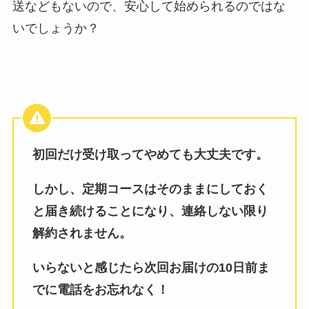
送などもないので、安心して始められるのではな
いでしょうか？
初回だけ受け取ってやめても大丈夫です。
しかし、定期コースはそのままにしておく
と届き続けることになり、連絡しない限り
解約されません。
いらないと感じたら次回お届けの10日前ま
でに電話をお忘れなく！