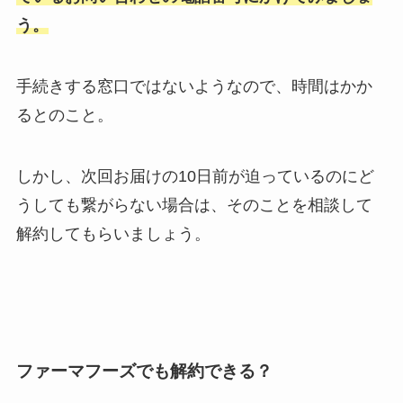
う。
手続きする窓口ではないようなので、時間はかか
るとのこと。
しかし、次回お届けの10日前が迫っているのにど
うしても繋がらない場合は、そのことを相談して
解約してもらいましょう。
ファーマフーズでも解約できる？