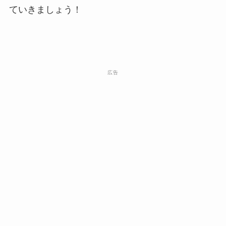
ていきましょう！
広告