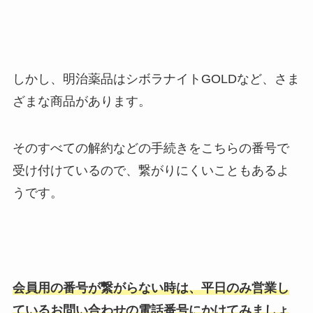
しかし、明治薬品はシボラナイトGOLDなど、さま
ざまな商品があります。
そのすべての解約などの手続きをこちらの番号で
受け付けているので、繋がりにくいこともあるよ
うです。
会員用の番号が繋がらない時は、平日のみ営業し
ているお問い合わせの電話番号にかけてみましょ