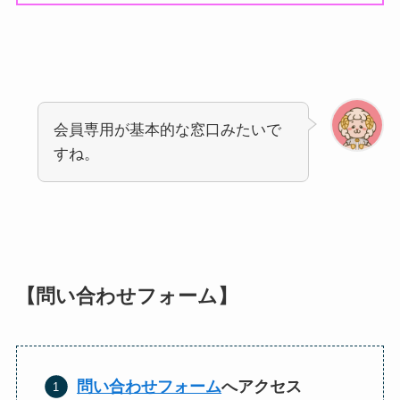
会員専用が基本的な窓口みたいで
すね。
【問い合わせフォーム】
問い合わせフォーム
へアクセス