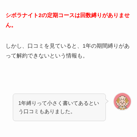
シボラナイト2の定期コースは回数縛りがありませ
ん。
しかし、口コミを見ていると、1年の期間縛りがあ
って解約できないという情報も。
1年縛りって小さく書いてあるとい
う口コミもありました。