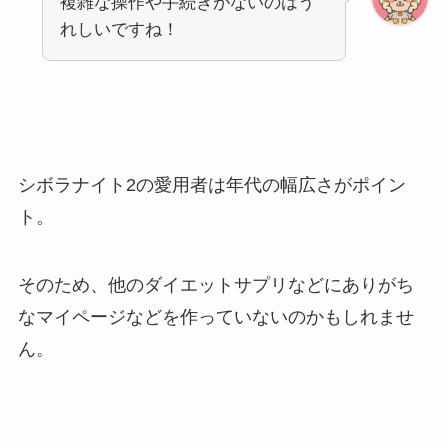
複雑な操作や手続きがないのはう
れしいですね！
シボラナイト2の愛用者は年代の幅広さがポイン
ト。
そのため、他のダイエットサプリなどにありがち
なマイページなどを作っていないのかもしれませ
ん。