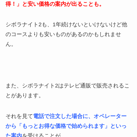
得！」と安い価格の案内が出ることも。
シボラナイト2も、1年続けないといけないけど他
のコースよりも安いものがあるのかもしれませ
ん。
また、シボラナイト2はテレビ通販で販売されるこ
とがあります。
それを見て
電話で注文した場合に、オペレーター
から「もっとお得な価格で始められます」といっ
た案内
を受けることが。