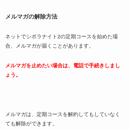
メルマガの解除方法
ネットでシボラナイト2の定期コースを始めた場
合、メルマガが届くことがあります。
メルマガを止めたい場合は、電話で手続きしまし
ょう。
メルマガは、定期コースを解約してもしていなく
ても解除ができます。