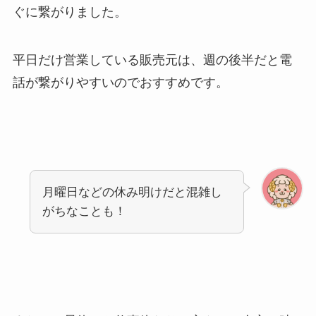
ぐに繋がりました。
平日だけ営業している販売元は、週の後半だと電
話が繋がりやすいのでおすすめです。
月曜日などの休み明けだと混雑し
がちなことも！