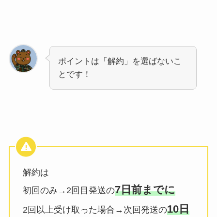
ポイントは「解約」を選ばないこ
とです！
解約は
7日前までに
初回のみ→2回目発送の
10日
2回以上受け取った場合→次回発送の