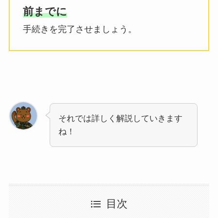
前までに
手続きを完了させましょう。
それでは詳しく解説していきます
ね！
目次