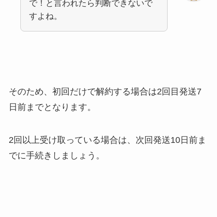
で！と言われたら判断できないで
すよね。
そのため、初回だけで解約する場合は2回目発送7
日前までとなります。
2回以上受け取っている場合は、次回発送10日前ま
でに手続きしましょう。