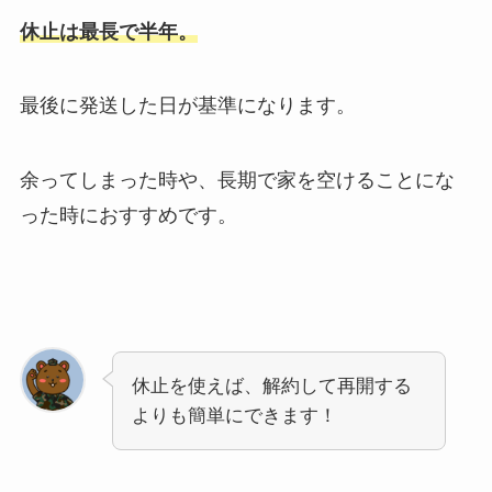
休止は最長で半年。
最後に発送した日が基準になります。
余ってしまった時や、長期で家を空けることにな
った時におすすめです。
休止を使えば、解約して再開する
よりも簡単にできます！