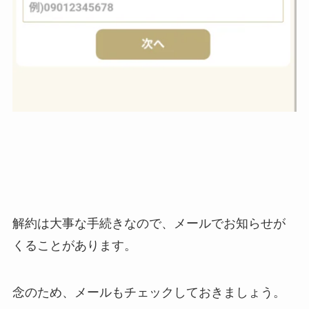
解約は大事な手続きなので、メールでお知らせが
くることがあります。
念のため、メールもチェックしておきましょう。