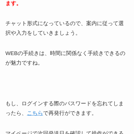
ます。
チャット形式になっているので、案内に従って選
択や入力をしていきましょう。
WEBの手続きは、時間に関係なく手続きできるの
が魅力ですね。
もし、ログインする際のパスワードを忘れてしま
ったら、
こちら
で再発行ができます。
マイページで次回発送日を確認して操作ができる