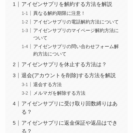
アイゼンサプリを解約する方法を解説
異なる解約期限に注意！
アイゼンサプリの電話解約方法について
アイゼンサプリのマイページ解約方法に
ついて
アイゼンサプリの問い合わせフォーム解
約方法について
アイゼンサプリを休止する方法は？
退会(アカウントを削除)する方法を解説
退会する方法
メルマガを解除する方法
アイゼンサプリに受け取り回数縛りはあ
る？
アイゼンサプリに返金保証や返品はでき
る？