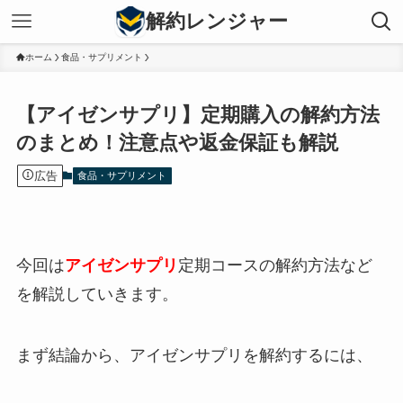
解約レンジャー
ホーム
食品・サプリメント
【アイゼンサプリ】定期購入の解約方法
のまとめ！注意点や返金保証も解説
広告
食品・サプリメント
今回は
アイゼンサプリ
定期コースの解約方法など
を解説していきます。
まず結論から、アイゼンサプリを解約するには、