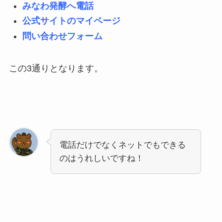
みなわ発酵へ電話
公式サイトのマイページ
問い合わせフォーム
この3通りとなります。
電話だけでなくネットでもできる
のはうれしいですね！