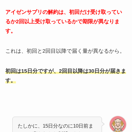
アイゼンサプリの解約は、初回だけ受け取ってい
るか2回以上受け取っているかで期限が異なりま
す。
これは、初回と2回目以降で届く量が異なるから。
初回は15日分ですが、2回目以降は30日分が届きま
す。
たしかに、15日分なのに10日前ま