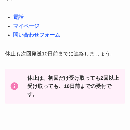
電話
マイページ
問い合わせフォーム
休止も次回発送10日前までに連絡しましょう。
休止は、初回だけ受け取っても2回以上
受け取っても、10日前までの受付で
す。