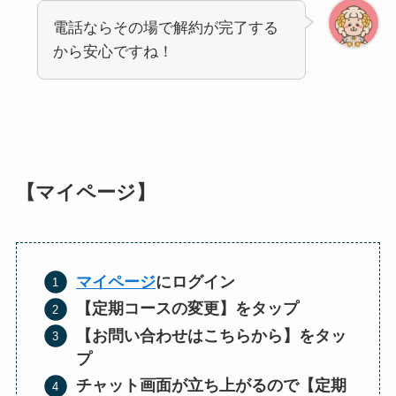
電話ならその場で解約が完了する
から安心ですね！
【マイページ】
マイページ
にログイン
【定期コースの変更】をタップ
【お問い合わせはこちらから】をタッ
プ
チャット画面が立ち上がるので【定期