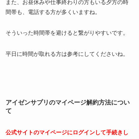
また、お昼休みや仕事終わりの方もいる夕方の時
間帯も、電話する方が多くいますね。
そういった時間帯を避けると繋がりやすいです。
平日に時間が取れる方は参考にしてくださいね。
アイゼンサプリのマイページ解約方法につい
て
公式サイトのマイページにログインして手続きし