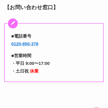
【お問い合わせ窓口】
■電話番号
0120-850-378
■営業時間
・平日 9:00〜17:00
・土日祝
休業