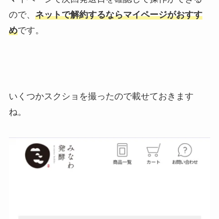
ので、
ネットで解約するならマイページがおすす
め
です。
いくつかスクショを撮ったので載せておきます
ね。