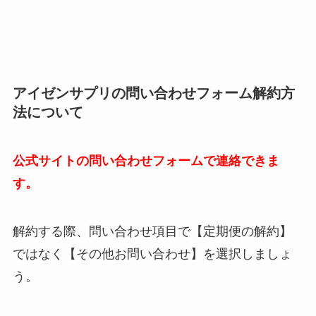
アイゼンサプリの問い合わせフォーム解約方
法について
公式サイトの問い合わせフォームで連絡できま
す。
解約する際、問い合わせ項目で【定期便の解約】
ではなく【その他お問い合わせ】を選択しましょ
う。