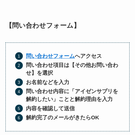
【問い合わせフォーム】
問い合わせフォーム
へアクセス
問い合わせ項目は【その他お問い合わ
せ】を選択
お名前などを入力
問い合わせ内容に「アイゼンサプリを
解約したい」ことと解約理由を入力
内容を確認して送信
解約完了のメールがきたらOK