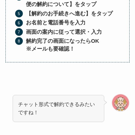
便の解約について】をタップ
【解約のお手続きへ進む】をタップ
お名前と電話番号を入力
画面の案内に従って選択・入力
解約完了の画面になったらOK
※メールも要確認！
チャット形式で解約できるみたい
ですね！