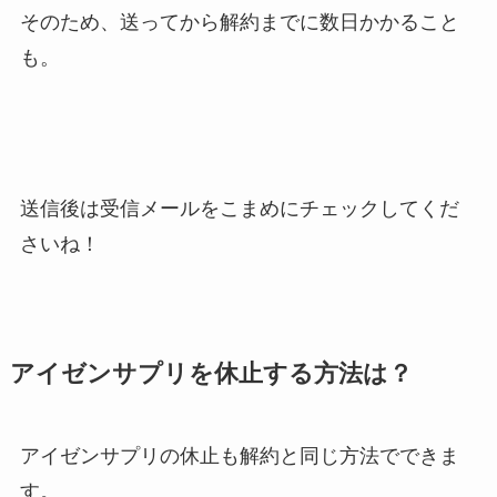
そのため、送ってから解約までに数日かかること
も。
送信後は受信メールをこまめにチェックしてくだ
さいね！
アイゼンサプリを休止する方法は？
アイゼンサプリの休止も解約と同じ方法でできま
す。