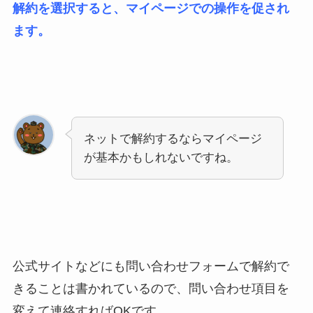
解約を選択すると、マイページでの操作を促され
ます。
ネットで解約するならマイページ
が基本かもしれないですね。
公式サイトなどにも問い合わせフォームで解約で
きることは書かれているので、問い合わせ項目を
変えて連絡すればOKです。