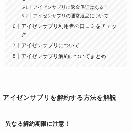
アイゼンサプリに返金保証はある？
アイゼンサプリの通常返品について
アイゼンサプリ利用者の口コミをチェッ
ク
アイゼンサプリについて
アイゼンサプリ解約についてまとめ
アイゼンサプリを解約する方法を解説
異なる解約期限に注意！