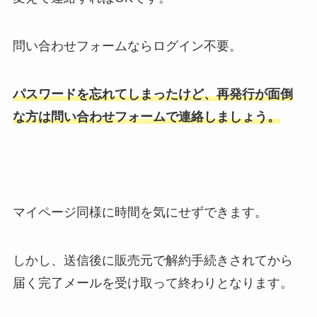
問い合わせフォームならログイン不要。
パスワードを忘れてしまったけど、再発行が面倒
な方は問い合わせフォームで連絡しましょう。
マイページ同様に時間を気にせずできます。
しかし、送信後に販売元で解約手続きされてから
届く完了メールを受け取って終わりとなります。