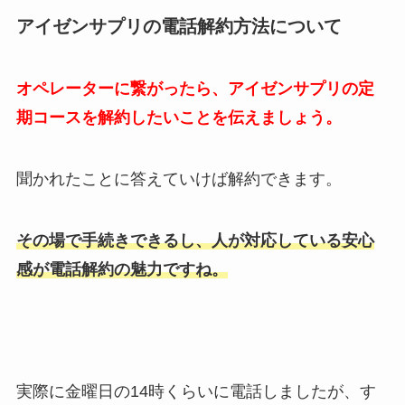
アイゼンサプリの電話解約方法について
オペレーターに繋がったら、アイゼンサプリの定
期コースを解約したいことを伝えましょう。
聞かれたことに答えていけば解約できます。
その場で手続きできるし、人が対応している安心
感が電話解約の魅力ですね。
実際に金曜日の14時くらいに電話しましたが、す