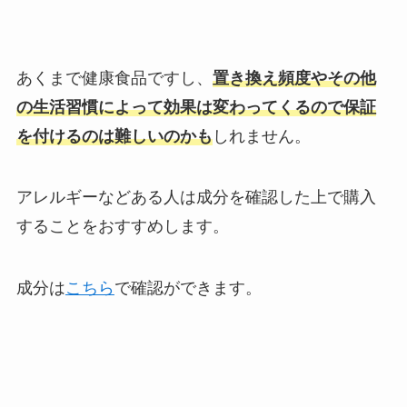
あくまで健康食品ですし、
置き換え頻度やその他
の生活習慣によって効果は変わってくるので保証
を付けるのは難しいのかも
しれません。
アレルギーなどある人は成分を確認した上で購入
することをおすすめします。
成分は
こちら
で確認ができます。