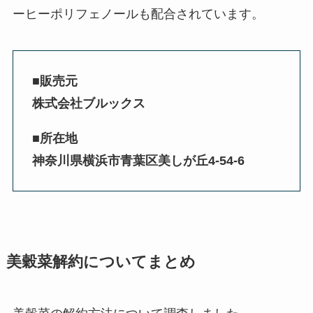
ーヒーポリフェノールも配合されています。
■販売元
株式会社ブルックス
■所在地
神奈川県横浜市青葉区美しが丘4-54-6
美穀菜解約についてまとめ