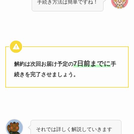
手続き方法は簡単ですね！
7日前までに
解約は次回お届け予定の
手
続きを完了させましょう。
それでは詳しく解説していきます