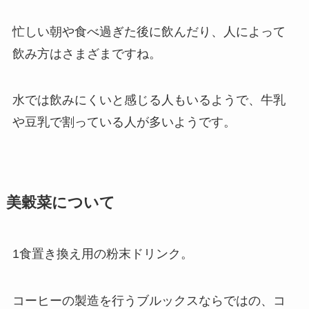
忙しい朝や食べ過ぎた後に飲んだり、人によって
飲み方はさまざまですね。
水では飲みにくいと感じる人もいるようで、牛乳
や豆乳で割っている人が多いようです。
美穀菜について
1食置き換え用の粉末ドリンク。
コーヒーの製造を行うブルックスならではの、コ