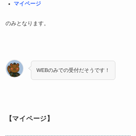
マイページ
のみとなります。
WEBのみでの受付だそうです！
【マイページ】