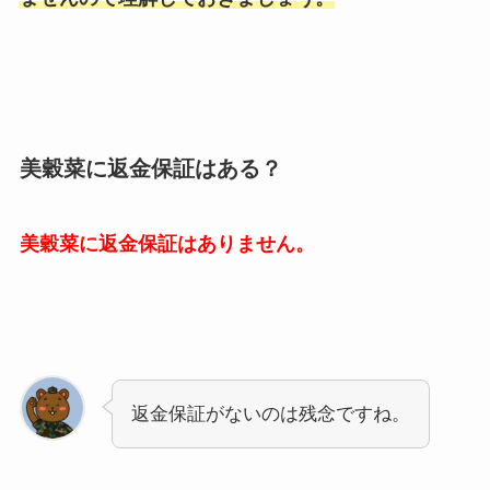
美穀菜に返金保証はある？
美穀菜に返金保証はありません。
返金保証がないのは残念ですね。