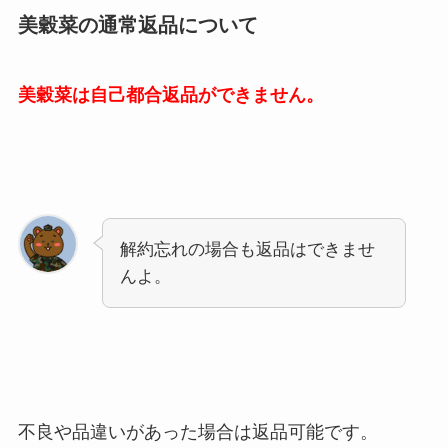
美穀菜の通常返品について
美穀菜は自己都合返品ができません。
解約忘れの場合も返品はできませ
んよ。
不良や品違いがあった場合は返品可能です。