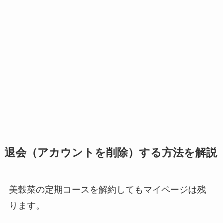
退会（アカウントを削除）する方法を解説
美穀菜の定期コースを解約してもマイページは残
ります。