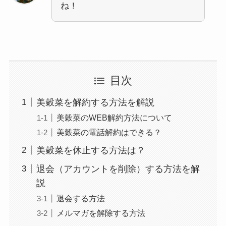
ね！
目次
美穀菜を解約する方法を解説
美穀菜のWEB解約方法について
美穀菜の電話解約はできる？
美穀菜を休止する方法は？
退会（アカウントを削除）する方法を解
説
退会する方法
メルマガを解除する方法