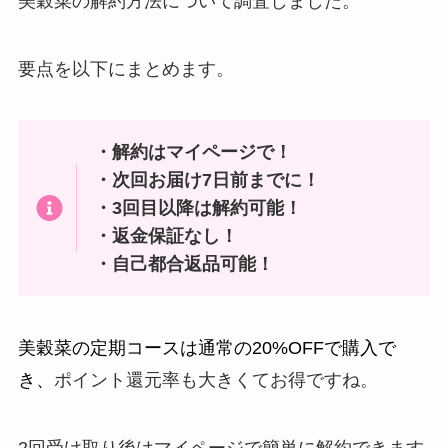
美穀菜の解約方法について調査しました。
要点を以下にまとめます。
・解約はマイページで！
・次回お届け7日前までに！
・3回目以降は解約可能！
・返金保証なし！
・自己都合返品可能！
美穀菜の定期コースは通常の20%OFFで購入で
き、
ポイント還元率も大きくてお得ですね。
2回受け取り後はマイページで簡単に解約できます