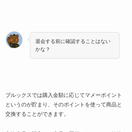
退会する前に確認することはない
かな？
ブルックスでは購入金額に応じてマメーポイント
というのが貯まり、そのポイントを使って商品と
交換することができます。