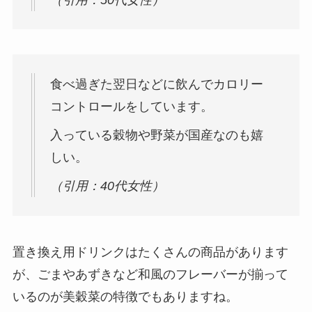
食べ過ぎた翌日などに飲んでカロリー
コントロールをしています。
入っている穀物や野菜が国産なのも嬉
しい。
（引用：40代女性）
置き換え用ドリンクはたくさんの商品があります
が、ごまやあずきなど和風のフレーバーが揃って
いるのが美穀菜の特徴でもありますね。