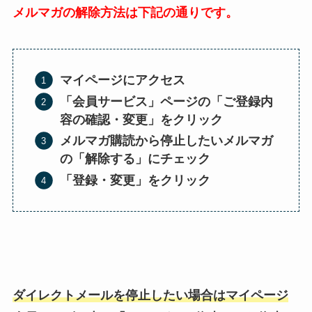
メルマガの解除方法は下記の通りです。
マイページにアクセス
「会員サービス」ページの「ご登録内
容の確認・変更」をクリック
メルマガ購読から停止したいメルマガ
の「解除する」にチェック
「登録・変更」をクリック
ダイレクトメールを停止したい場合はマイページ