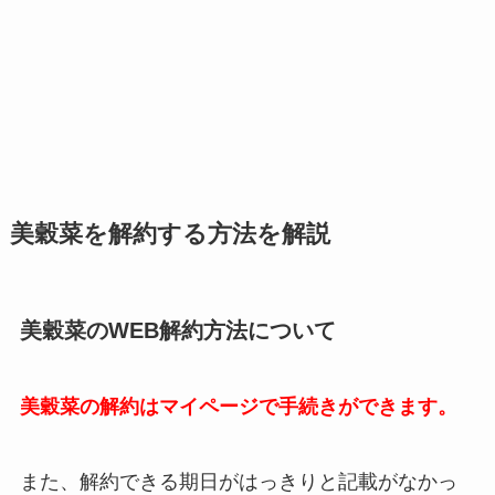
美穀菜を解約する方法を解説
美穀菜のWEB解約方法について
美穀菜の解約はマイページで手続きができます。
また、解約できる期日がはっきりと記載がなかっ