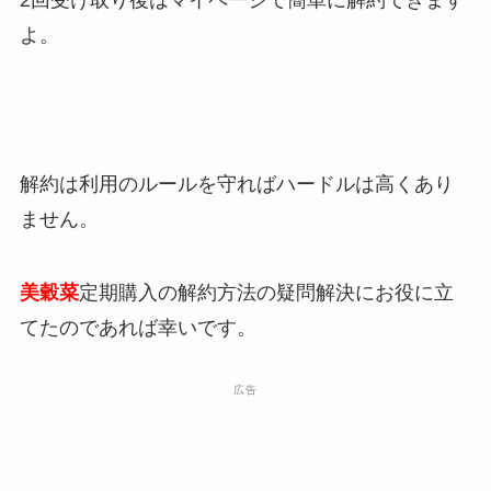
よ。
解約は利用のルールを守ればハードルは高くあり
ません。
美穀菜
定期購入の解約方法の疑問解決にお役に立
てたのであれば幸いです。
広告