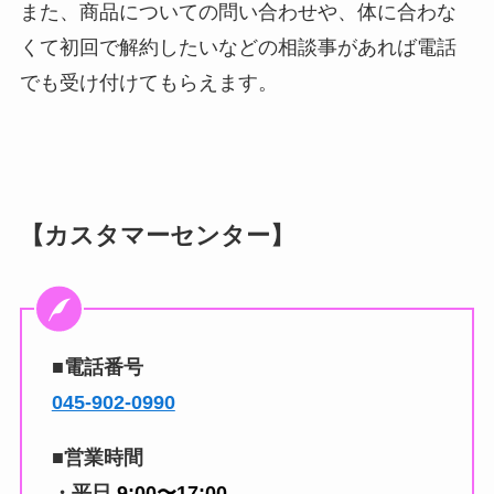
また、商品についての問い合わせや、体に合わな
くて初回で解約したいなどの相談事があれば電話
でも受け付けてもらえます。
【カスタマーセンター】
■電話番号
045-902-0990
■営業時間
・平日
9:00〜17:00