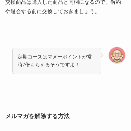
交換商品は購入した商品と同梱になるので、解約
や退会する前に交換しておきましょう。
定期コースはマメーポイントが常
時7倍もらえるそうですよ！
メルマガを解除する方法