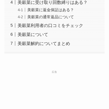
美穀菜に受け取り回数縛りはある？
美穀菜に返金保証はある？
美穀菜の通常返品について
美穀菜利用者の口コミをチェック
美穀菜について
美穀菜解約についてまとめ
広告