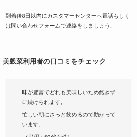
到着後8日以内にカスタマーセンターへ電話もしく
は問い合わせフォームで連絡をしましょう。
美穀菜利用者の口コミをチェック
味が豊富でどれも美味しいため飽きず
に続けられます。
忙しい朝にさっと飲めるので助かって
います。
（引用：50代女性）