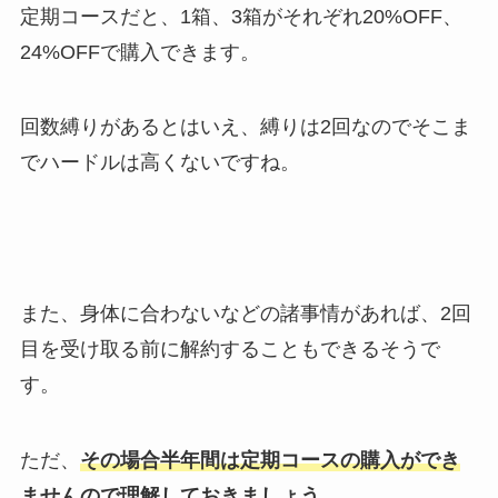
定期コースだと、1箱、3箱がそれぞれ20%OFF、
24%OFFで購入できます。
回数縛りがあるとはいえ、縛りは2回なのでそこま
でハードルは高くないですね。
また、身体に合わないなどの諸事情があれば、2回
目を受け取る前に解約することもできるそうで
す。
ただ、
その場合半年間は定期コースの購入ができ
ませんので理解しておきましょう。