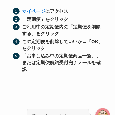
マイページ
にアクセス
「定期便」をクリック
ご利用中の定期便内の「定期便を削除
する」をクリック
この定期便を削除していいか→「OK」
をクリック
「お申し込み中の定期便商品一覧」、
または
定期便解約受付完了メールを確
認