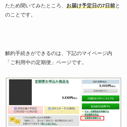
たため聞いてみたところ、
お届け予定日の7日前
と
のことです。
解約手続きができるのは、下記のマイページ内
「ご利用中の定期便」ページです。