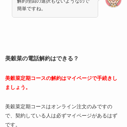
解約理由の選択もないようなので
簡単ですね。
美穀菜の電話解約はできる？
美穀菜定期コースの解約はマイページで手続きし
ましょう。
美穀菜定期コースはオンライン注文のみですの
で、契約している人は必ずマイページがあるはず
です。