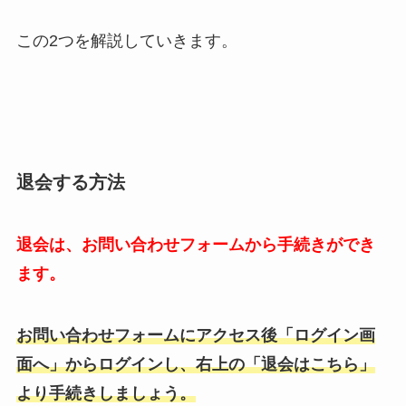
この2つを解説していきます。
退会する方法
退会は、お問い合わせフォームから手続きができ
ます。
お問い合わせフォームにアクセス後「ログイン画
面へ」からログインし、右上の「退会はこちら」
より手続きしましょう。