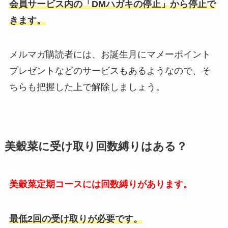
会員サービス内の「DMハガキの停止」から停止で
きます。
メルマガ購読者には、お誕生月にマメーポイント
プレゼントなどのサービスもあるようなので、そ
ちらも把握した上で解除しましょう。
美穀菜に受け取り回数縛りはある？
美穀菜定期コースには回数縛りがあります。
最低2回の受け取りが必要です。