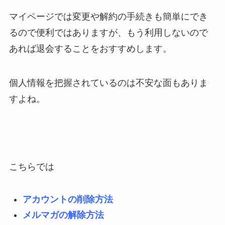
マイページでは変更や解約の手続きも簡単にでき
るので便利ではありますが、もう利用しないので
あれば退会することをおすすめします。
個人情報を把握されているのは不安な面もありま
すよね。
こちらでは
アカウントの削除方法
メルマガの解除方法