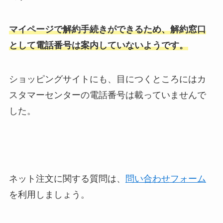
マイページで解約手続きができるため、解約窓口
として電話番号は案内していないようです。
ショッピングサイトにも、目につくところにはカ
スタマーセンターの電話番号は載っていませんで
した。
ネット注文に関する質問は、
問い合わせフォーム
を利用しましょう。