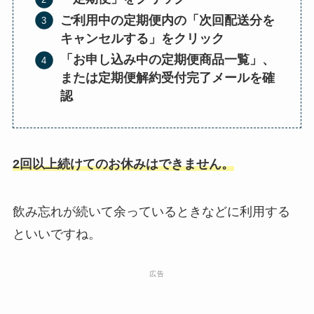
ご利用中の定期便内の「次回配送分を
キャンセルする」をクリック
「お申し込み中の定期便商品一覧」、
または
定期便解約受付完了メールを確
認
2回以上続けてのお休みはできません。
飲み忘れが続いて余っているときなどに利用する
といいですね。
広告