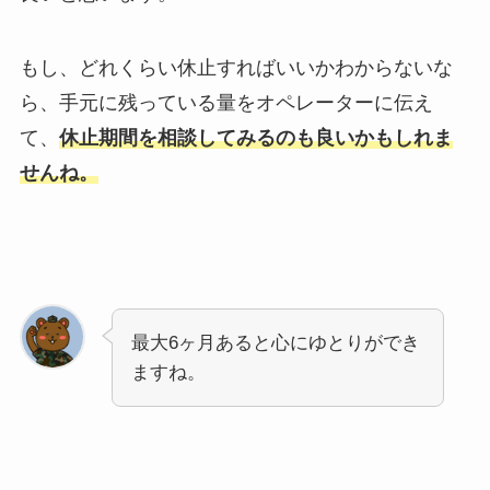
もし、どれくらい休止すればいいかわからないな
ら、手元に残っている量をオペレーターに伝え
て、
休止期間を相談してみるのも良いかもしれま
せんね。
最大6ヶ月あると心にゆとりができ
ますね。