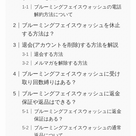
ブルーミングフェイスウォッシュの電話
解約方法について
ブルーミングフェイスウォッシュを休止
する方法は？
退会(アカウントを削除)する方法を解説
退会する方法
メルマガを解除する方法
ブルーミングフェイスウォッシュに受け
取り回数縛りはある？
ブルーミングフェイスウォッシュに返金
保証や返品はできる？
ブルーミングフェイスウォッシュに返金
保証はある？
ブルーミングフェイスウォッシュの通常
返品について