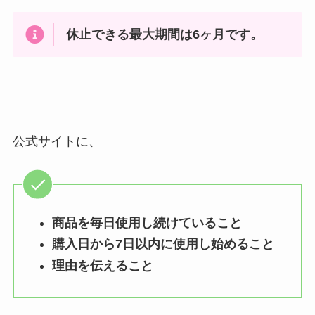
休止できる最大期間は6ヶ月です。
公式サイトに、
商品を毎日使用し続けていること
購入日から7日以内に使用し始めること
理由を伝えること