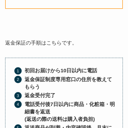
返金保証の手順はこちらです。
初回お届けから10日以内に電話
返金保証制度専用窓口の住所を教えて
もらう
返金受付完了
電話受付後7日以内に商品・化粧箱・明
細書を返送
(返送の際の送料は購入者負担)
返送商品が到着・内容確認後、月末に