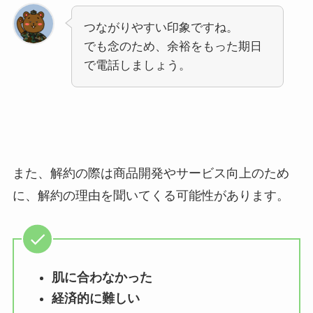
つながりやすい印象ですね。
でも念のため、余裕をもった期日
で電話しましょう。
また、解約の際は商品開発やサービス向上のため
に、解約の理由を聞いてくる可能性があります。
肌に合わなかった
経済的に難しい