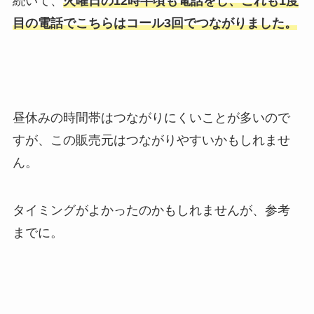
続いて、
火曜日の12時半頃も電話をし、これも1度
目の電話でこちらはコール3回でつながりました。
昼休みの時間帯はつながりにくいことが多いので
すが、この販売元はつながりやすいかもしれませ
ん。
タイミングがよかったのかもしれませんが、参考
までに。