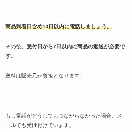
商品到着日含め10日以内に電話しましょう。
その後、
受付日から7日以内に商品の返送が必要で
す。
送料は販売元が負担となります。
もし電話がどうしてもつながらなかった場合、メ
ールでも受け付けています。