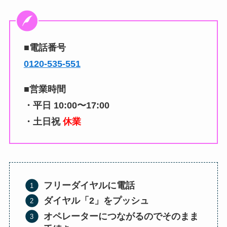
■電話番号
0120-535-551
■営業時間
・平日 10:00〜17:00
・土日祝
休業
フリーダイヤルに電話
ダイヤル「2」をプッシュ
オペレーターにつながるのでそのまま