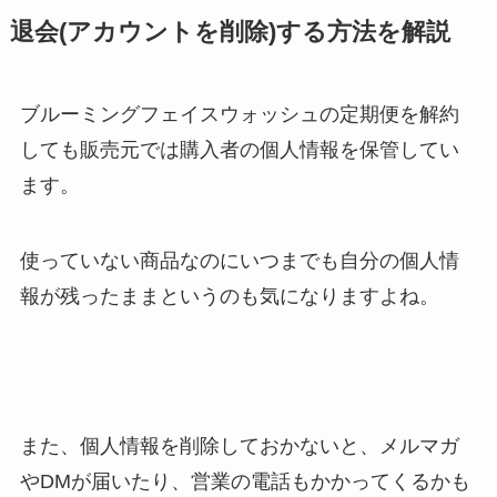
退会(アカウントを削除)する方法を解説
ブルーミングフェイスウォッシュ
の定期便を解約
しても販売元では購入者の個人情報を保管してい
ます。
使っていない商品なのにいつまでも自分の個人情
報が残ったままというのも気になりますよね。
また、個人情報を削除しておかないと、メルマガ
やDMが届いたり、営業の電話もかかってくるかも