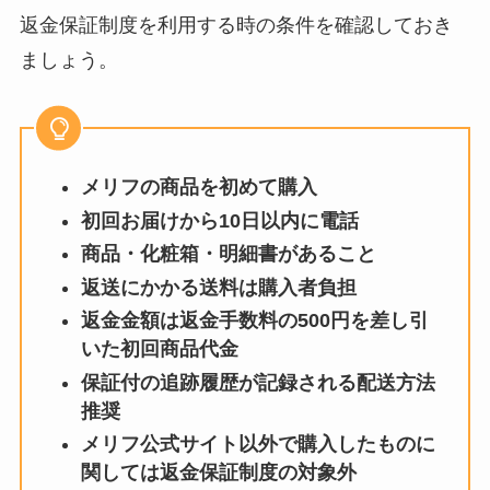
返金保証制度を利用する時の条件を確認しておき
ましょう。
メリフの商品を初めて購入
初回お届けから10日以内に電話
商品・化粧箱・明細書があること
返送にかかる送料は購入者負担
返金金額は返金手数料の500円を差し引
いた初回商品代金
保証付の追跡履歴が記録される配送方法
推奨
メリフ公式サイト以外で購入したものに
関しては返金保証制度の対象外