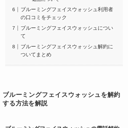
ブルーミングフェイスウォッシュ利用者
の口コミをチェック
ブルーミングフェイスウォッシュについ
て
ブルーミングフェイスウォッシュ解約に
ついてまとめ
ブルーミングフェイスウォッシュ
を解約
する方法を解説