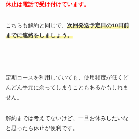
休止は電話で受け付けています。
こちらも解約と同じで、
次回発送予定日の10日前
までに連絡をしましょう。
定期コースを利用していても、使用頻度が低くど
んどん手元に余ってしまうこともあるかもしれま
せん。
解約までは考えてないけど、一旦お休みしたいな
と思ったら休止が便利です。