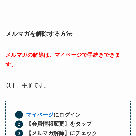
メルマガを解除する方法
メルマガの解除は、マイページで手続きできま
す。
以下、手順です。
マイページ
にログイン
【会員情報変更】をタップ
【メルマガ解除】にチェック