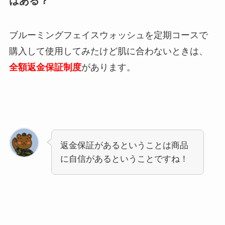
はある？
ブルーミングフェイスウォッシュを定期コースで
購入して使用してみたけど肌に合わないときは、
全額返金保証制度
があります。
返金保証があるということは商品
に自信があるということですね！