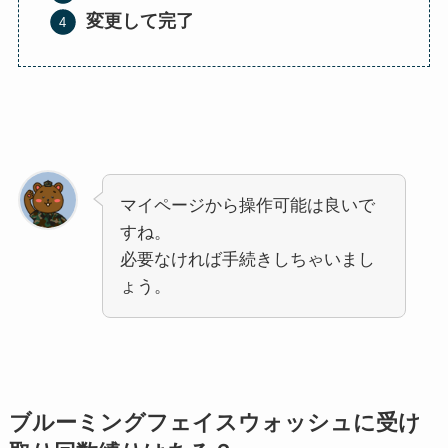
変更して完了
マイページから操作可能は良いで
すね。
必要なければ手続きしちゃいまし
ょう。
ブルーミングフェイスウォッシュ
に受け