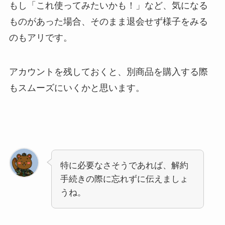
もし「これ使ってみたいかも！」など、気になる
ものがあった場合、そのまま退会せず様子をみる
のもアリです。
アカウントを残しておくと、別商品を購入する際
もスムーズにいくかと思います。
特に必要なさそうであれば、解約
手続きの際に忘れずに伝えましょ
うね。