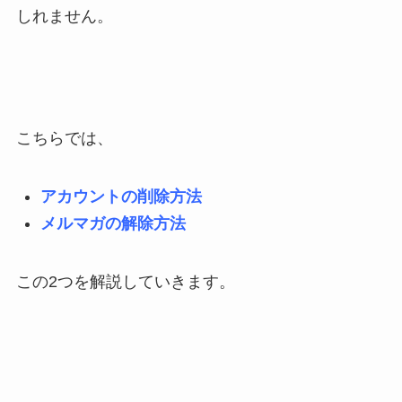
しれません。
こちらでは、
アカウントの削除方法
メルマガの解除方法
この2つを解説していきます。