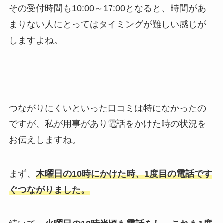
その受付時間も10:00～17:00となると、時間があ
まりない人にとってはタイミングが難しい感じが
しますよね。
つながりにくいといった口コミは特になかったの
ですが、私が用事があり電話をかけた時の状況を
お伝えしますね。
まず、
木曜日の10時にかけた時、1度目の電話です
ぐつながりました。