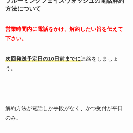
ブルーミングフェイスウォッシュ
の電話解約
方法について
営業時間内に電話をかけ、解約したい旨を伝えて
下さい。
次回発送予定日の10日前までに
連絡をしましょ
う。
解約方法が電話しか手段がなく、かつ受付が平日
のみ。