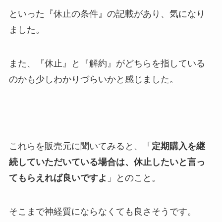
といった『休止の条件』の記載があり、気になり
ました。
また、『休止』と『解約』がどちらを指している
のかも少しわかりづらいかと感じました。
これらを販売元に聞いてみると、「
定期購入を継
続していただいている場合は、休止したいと言っ
てもらえれば良いですよ
」とのこと。
そこまで神経質にならなくても良さそうです。