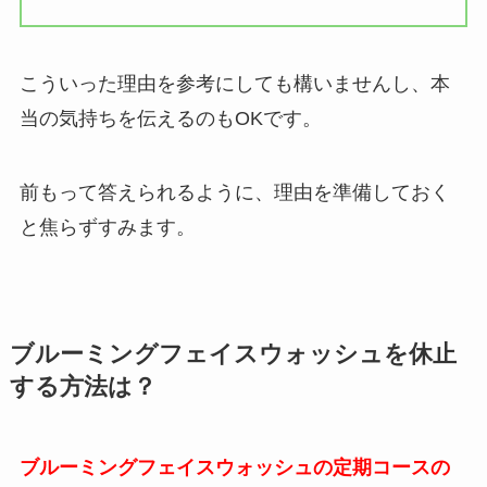
こういった理由を参考にしても構いませんし、本
当の気持ちを伝えるのもOKです。
前もって答えられるように、理由を準備しておく
と焦らずすみます。
ブルーミングフェイスウォッシュ
を休止
する方法は？
ブルーミングフェイスウォッシュの定期コースの