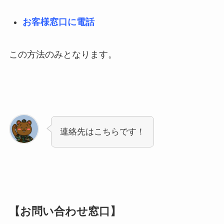
お客様窓口に電話
この方法のみとなります。
連絡先はこちらです！
【お問い合わせ窓口】