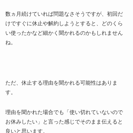
数ヵ月続けていれば問題なさそうですが、初回だ
けですぐに休止や解約しようとすると、どのくら
い使ったかなど細かく聞かれるのかもしれません
ね。
ただ、休止する理由を聞かれる可能性はありま
す。
理由を聞かれた場合でも「使い切れていないので
お休みしたい」と言った感じでそのまま伝えると
良いと思います。