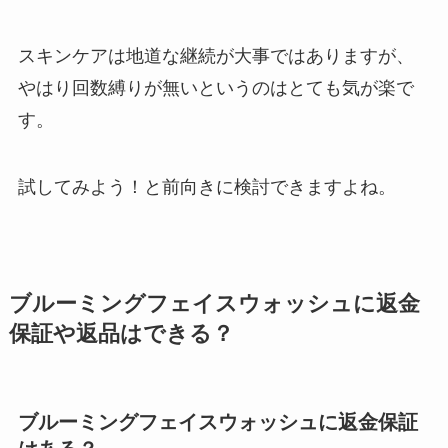
スキンケアは地道な継続が大事ではありますが、
やはり回数縛りが無いというのはとても気が楽で
す。
試してみよう！と前向きに検討できますよね。
ブルーミングフェイスウォッシュ
に返金
保証や返品はできる？
ブルーミングフェイスウォッシュ
に返金保証