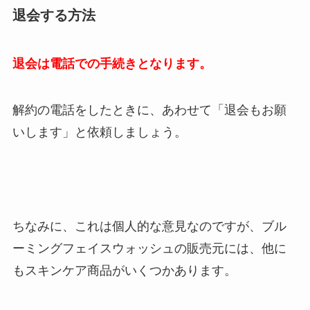
退会する方法
退会は電話での手続きとなります。
解約の電話をしたときに、あわせて「退会もお願
いします」と依頼しましょう。
ちなみに、これは個人的な意見なのですが、ブル
ーミングフェイスウォッシュ
の販売元には、他に
もスキンケア商品がいくつかあります。