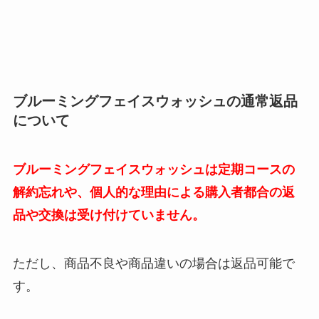
ブルーミングフェイスウォッシュ
の通常返品
について
ブルーミングフェイスウォッシュは定期コースの
解約忘れや、個人的な理由による購入者都合の返
品や交換は受け付けていません。
ただし、商品不良や商品違いの場合は返品可能で
す。