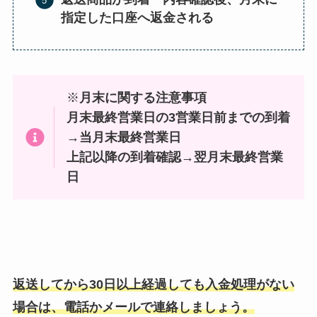
指定した口座へ返金される
※
月末に関する注意事項
月末最終営業日の3営業日前までの到着
→当月末最終営業日
上記以降の到着確認→翌月末最終営業
日
返送してから30日以上経過しても入金処理がない
場合は、電話かメールで連絡しましょう。