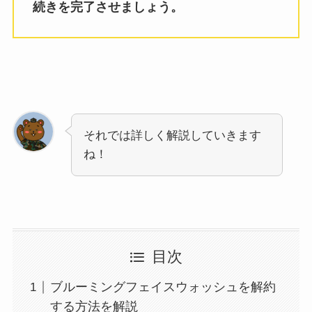
続きを完了させましょう。
それでは詳しく解説していきます
ね！
目次
ブルーミングフェイスウォッシュを解約
する方法を解説