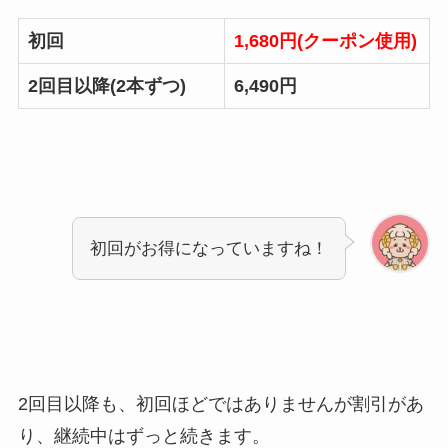
初回
1,680円(クーポン使用)
2回目以降(2本ずつ)
6,490円
初回がお得になっていますね！
2回目以降も、初回ほどではありませんが割引があ
り、継続中はずっと続きます。