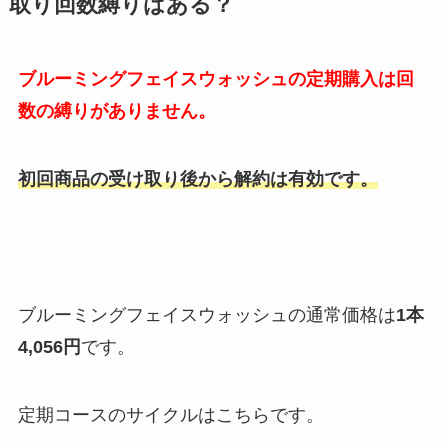
取り回数縛りはある？
ブルーミングフェイスウォッシュの定期購入は回
数の縛りがありません。
初回商品の受け取り後から解約は有効です。
ブルーミングフェイスウォッシュ
の通常価格は
1本
4,056円
です。
定期コースのサイクルはこちらです。