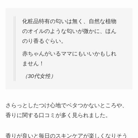
化粧品特有の匂いは無く、自然な植物
のオイルのような匂いが微かに、ほん
のり香るぐらい。
赤ちゃんがいるママにもいいかもしれ
ません！
（30代女性）
さらっとしたつけ心地でベタつかないところや、
香りに関する口コミが多く見られました。
香りが良いと毎日のスキンケアが楽しくなりそう