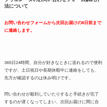
法について
お問い合わせフォームから次回お届けの8日前まで
に連絡します。
365日24時間、自分が好きなときに送れるので便利
ですが、土日祝日や長期休暇中に連絡をしても、
先方が確認するのは休み明けです。
問い合わせが殺到していたりすると手続きが完了
するのが遅くなってしまい、次回お届けに間に合