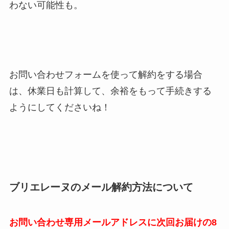
わない可能性も。
お問い合わせフォームを使って解約をする場合
は、休業日も計算して、余裕をもって手続きする
ようにしてくださいね！
ブリエレーヌのメール解約方法について
お問い合わせ専用メールアドレスに次回お届けの8