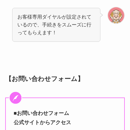
お客様専用ダイヤルが設定されて
いるので、手続きをスムーズに行
ってもらえます！
【お問い合わせフォーム】
■お問い合わせフォーム
公式サイトからアクセス