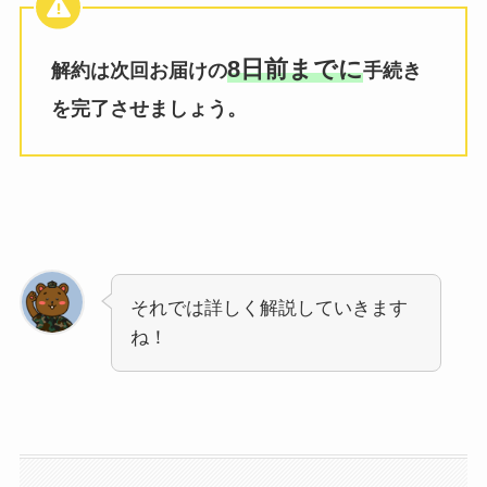
8日前までに
解約は次回お届けの
手続き
を完了させましょう。
それでは詳しく解説していきます
ね！