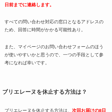
日前までに連絡します。
すべての問い合わせ対応の窓口となるアドレスの
ため、回答に時間がかかる可能性あり。
また、マイページのお問い合わせフォームのほう
が使いやすいかと思うので、一つの手段として参
考になれば幸いです。
ブリエレーヌを休止する方法は？
ブリエレーヌを休止する方法は、
次回お届けの8日