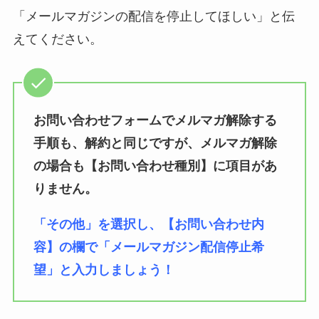
「メールマガジンの配信を停止してほしい」と伝
えてください。
お問い合わせフォームでメルマガ解除する
手順も、解約と同じですが、メルマガ解除
の場合も
【お問い合わせ種別】に項目があ
りません。
「その他」を選択し、【お問い合わせ内
容】の欄で「メールマガジン配信停止希
望」と入力しましょう！