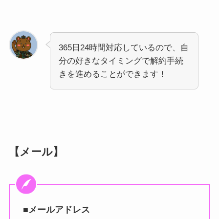
365日24時間対応しているので、自
分の好きなタイミングで解約手続
きを進めることができます！
【メール】
■メールアドレス