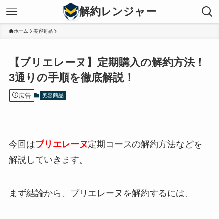
解約レンジャー
ホーム
美容商品
【ブリエレーヌ】定期購入の解約方法！
3通りの手順を徹底解説！
広告
美容商品
今回は
ブリエレーヌ
定期コースの解約方法などを
解説していきます。
まず結論から、ブリエレーヌを解約するには、