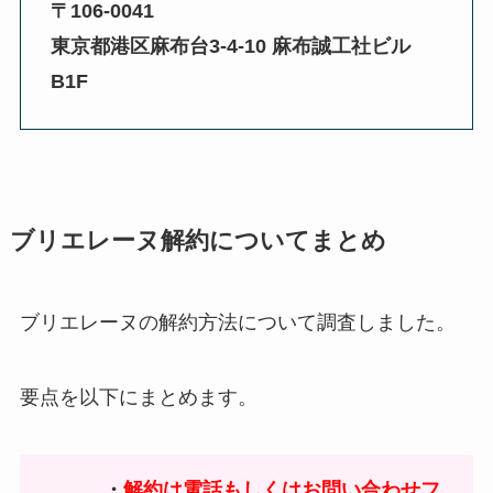
〒106-0041
東京都港区麻布台3-4-10 麻布誠工社ビル
B1F
ブリエレーヌ解約についてまとめ
ブリエレーヌの解約方法について調査しました。
要点を以下にまとめます。
・
解約は電話もしくはお問い合わせフ