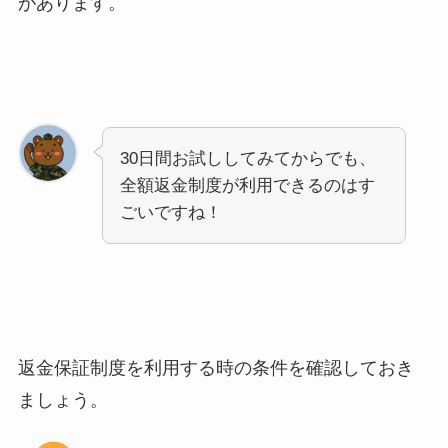
があります。
30日間お試ししてみてからでも、
全額返金制度が利用できるのはす
ごいですね！
返金保証制度を利用する時の条件を確認しておき
ましょう。