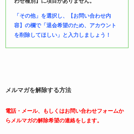
わせ種別】に項目がありません。
「その他」を選択し、【お問い合わせ内
容】の欄で「退会希望のため、アカウント
を削除してほしい」と入力しましょう！
メルマガを解除する方法
電話・メール、もしくはお問い合わせフォームか
らメルマガの解除希望の連絡をします。