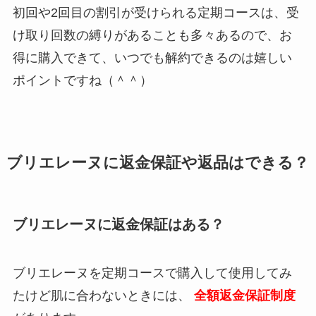
初回や2回目の割引が受けられる定期コースは、受
け取り回数の縛りがあることも多々あるので、お
得に購入できて、いつでも解約できるのは嬉しい
ポイントですね（＾＾）
ブリエレーヌに返金保証や返品はできる？
ブリエレーヌに返金保証はある？
ブリエレーヌを定期コースで購入して使用してみ
たけど肌に合わないときには、
全額返金保証制度