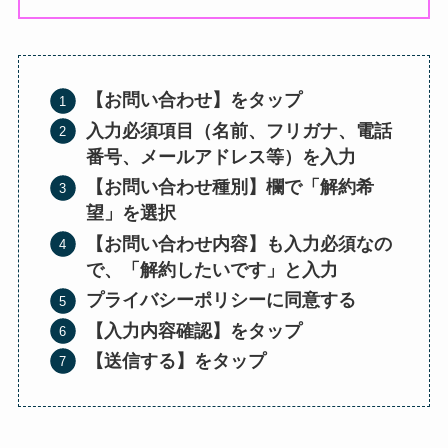
【
お問い合わせ】をタップ
入力必須項目（名前、フリガナ、電話
番号、メールアドレス等）を入力
【お問い合わせ種別】欄で「解約希
望」を選択
【お問い合わせ内容】も入力必須なの
で、「解約したいです」と入力
プライバシーポリシーに同意する
【入力内容確認】をタップ
【送信する】をタップ