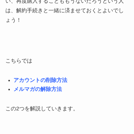
い、再度購入することももうないだろうという人
は、解約手続きと一緒に済ませておくとよいでし
ょう！
こちらでは
アカウントの削除方法
メルマガの解除方法
この2つを解説していきます。