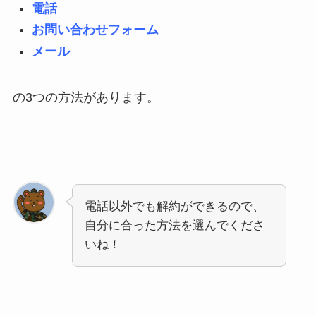
電話
お問い合わせフォーム
メール
の3つの方法があります。
電話以外でも解約ができるので、
自分に合った方法を選んでくださ
いね！