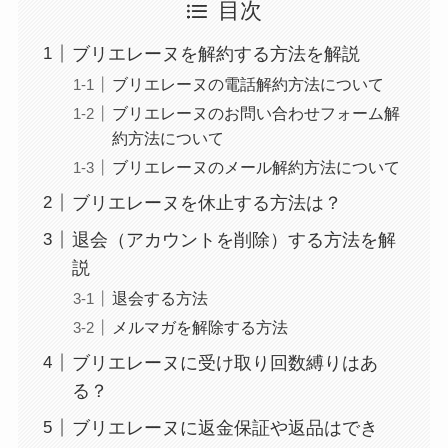
目次
ブリエレーヌを解約する方法を解説
ブリエレーヌの電話解約方法について
ブリエレーヌのお問い合わせフォーム解
約方法について
ブリエレーヌのメール解約方法について
ブリエレーヌを休止する方法は？
退会（アカウントを削除）する方法を解
説
退会する方法
メルマガを解除する方法
ブリエレーヌに受け取り回数縛りはあ
る？
ブリエレーヌに返金保証や返品はでき