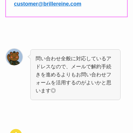
customer@brillereine.com
問い合わせ全般に対応しているア
ドレスなので、メールで解約手続
きを進めるよりもお問い合わせフ
ォームを活用するのがよいかと思
います◎