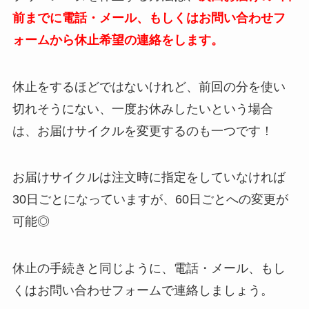
前までに電話・メール、もしくはお問い合わせフ
ォームから休止希望の連絡をします。
休止をするほどではないけれど、前回の分を使い
切れそうにない、一度お休みしたいという場合
は、お届けサイクルを変更するのも一つです！
お届けサイクルは注文時に指定をしていなければ
30日ごとになっていますが、60日ごとへの変更が
可能◎
休止の手続きと同じように、電話・メール、もし
くはお問い合わせフォームで連絡しましょう。