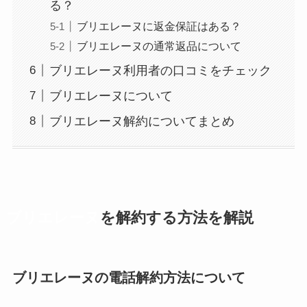
る？
ブリエレーヌに返金保証はある？
ブリエレーヌの通常返品について
ブリエレーヌ利用者の口コミをチェック
ブリエレーヌについて
ブリエレーヌ解約についてまとめ
ブリエレーヌ
を解約する方法を解説
ブリエレーヌの電話解約方法について