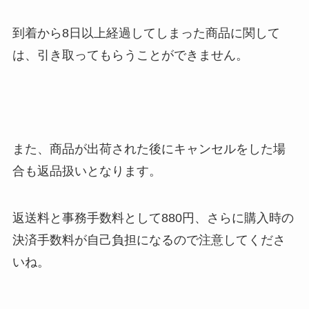
到着から8日以上経過してしまった商品に関して
は、引き取ってもらうことができません。
また、商品が出荷された後にキャンセルをした場
合も返品扱いとなります。
返送料と事務手数料として880円、さらに購入時の
決済手数料が自己負担になるので注意してくださ
いね。