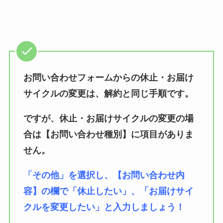
お問い合わせフォームからの休止・お届け
サイクルの変更は、解約と同じ手順です。
ですが、休止・お届けサイクルの変更の場
合は【お問い合わせ種別】に項目がありま
せん。
「その他」を選択し、【お問い合わせ内
容】の欄で「休止したい」、「お届けサイ
クルを変更したい」と入力しましょう！