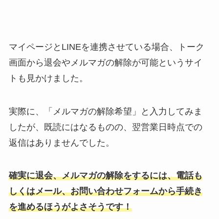
マイページとLINEを連携させている場合、トーク
画面から退会やメルマガの解除が可能というサイ
トも見かけました。
実際に、「メルマガの解除希望」と入力してみま
したが、既読にはなるものの、翌営業日時点での
返信はありませんでした。
確実に退会、メルマガの解除をするには、電話も
しくはメール、お問い合わせフォームから手続き
を進めるほうがよさそうです！