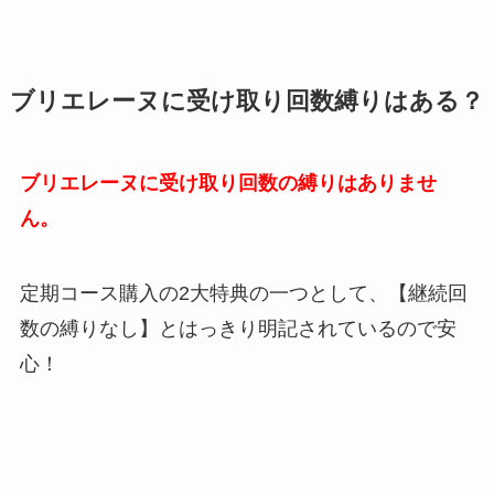
ブリエレーヌに受け取り回数縛りはある？
ブリエレーヌに受け取り回数の縛りはありませ
ん。
定期コース購入の2大特典の一つとして、【継続回
数の縛りなし】とはっきり明記されているので安
心！