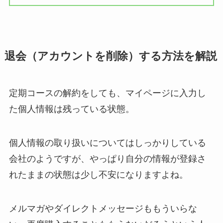
退会（アカウントを削除）する方法を解説
定期コースの解約をしても、マイページに入力し
た個人情報は残っている状態。
個人情報の取り扱いについてはしっかりしている
会社のようですが、やっぱり自分の情報が登録さ
れたままの状態は少し不安になりますよね。
メルマガやダイレクトメッセージももういらな