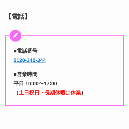
【電話】
■電話番号
0120-342-344
■営業時間
平日
10:00〜17:00
（
土日祝日・長期休暇は休業
）