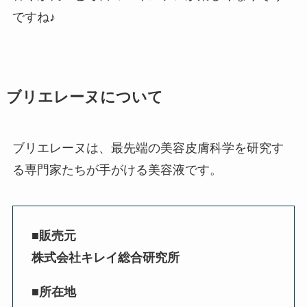
ですね♪
ブリエレーヌについて
ブリエレーヌは、最先端の美容皮膚科学を研究す
る専門家たちが手がける美容液です。
■販売元
株式会社キレイ総合研究所
■所在地