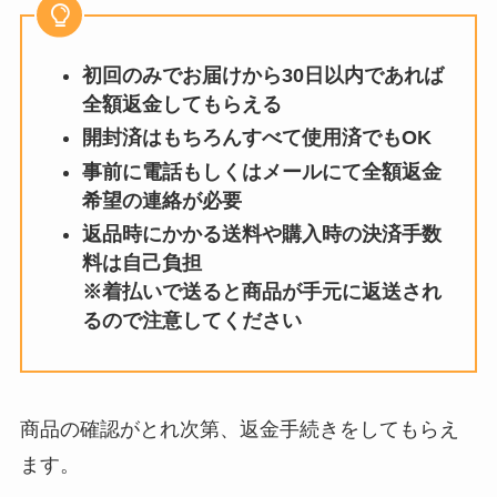
初回のみでお届けから30日以内であれば
全額返金してもらえる
開封済はもちろんすべて使用済でもOK
事前に電話もしくはメールにて全額返金
希望の連絡が必要
返品時にかかる送料や購入時の決済手数
料は自己負担
※着払いで送ると商品が手元に返送され
るので注意してください
商品の確認がとれ次第、返金手続きをしてもらえ
ます。