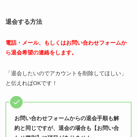
退会する方法
電話・メール、もしくはお問い合わせフォームか
ら退会希望の連絡をします。
「退会したいのでアカウントを削除してほしい」
と伝えればOKです！
お問い合わせフォームからの退会手順も解
約と同じですが、退会の場合も
【お問い合