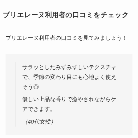
ブリエレーヌ利用者の口コミをチェック
ブリエレーヌ利用者の口コミを見てみましょう！
サラッとしたみずみずしいテクスチャ
で、季節の変わり目にも心地よく使え
そう◎
優しい上品な香りで癒やされながらケ
アできます。
（40代女性）