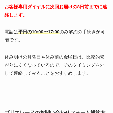
お客様専用ダイヤルに次回お届けの8日前までに連
絡します。
電話は
平日の10:00〜17:00
のみ解約の手続きが可
能です。
休み明けの月曜日や休み前の金曜日は、比較的繋
がりにくくなっているので、そのタイミングを外
して連絡してみることをおすすめします。
ブリエレーヌのお問い合わせフォーム解約方