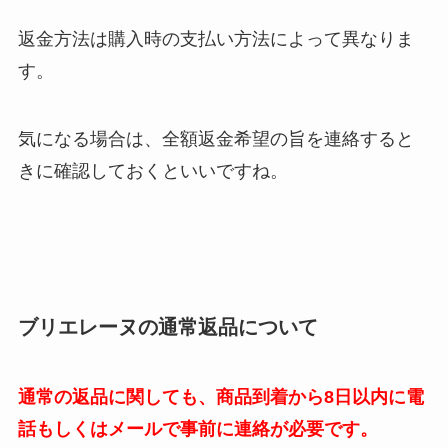
返金方法は購入時の支払い方法によって異なりま
す。
気になる場合は、全額返金希望の旨を連絡すると
きに確認しておくといいですね。
ブリエレーヌの通常返品について
通常の返品に関しても、商品到着から8日以内に電
話もしくはメールで事前に連絡が必要です。