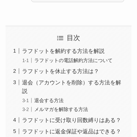
目次
ラフドットを解約する方法を解説
ラフドットの電話解約方法について
ラフドットを休止する方法は？
退会（アカウントを削除）する方法を解
説
退会する方法
メルマガを解除する方法
ラフドットに受け取り回数縛りはある？
ラフドットに返金保証や返品はできる？