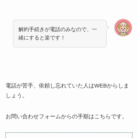
解約手続きが電話のみなので、一
緒にすると楽です！
電話が苦手、依頼し忘れていた人はWEBからしま
しょう。
お問い合わせフォームからの手順はこちらです。