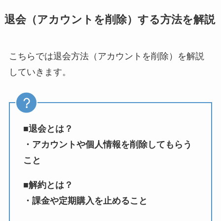
退会（アカウントを削除）する方法を解説
こちらでは退会方法（アカウントを削除）を解説
していきます。
■退会とは？
・アカウントや個人情報を削除してもらう
こと
■解約とは？
・課金や定期購入を止めること