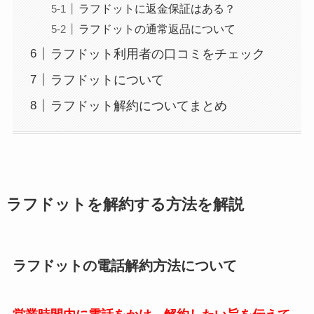
ラフドットに返金保証はある？
ラフドットの通常返品について
ラフドット利用者の口コミをチェック
ラフドットについて
ラフドット解約についてまとめ
ラフドットを解約する方法を解説
ラフドットの電話解約方法について