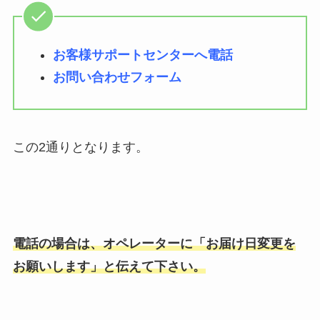
お客様サポートセンターへ電話
お問い合わせフォーム
この2通りとなります。
電話の場合は、オペレーターに「お届け日変更を
お願いします」と伝えて下さい。