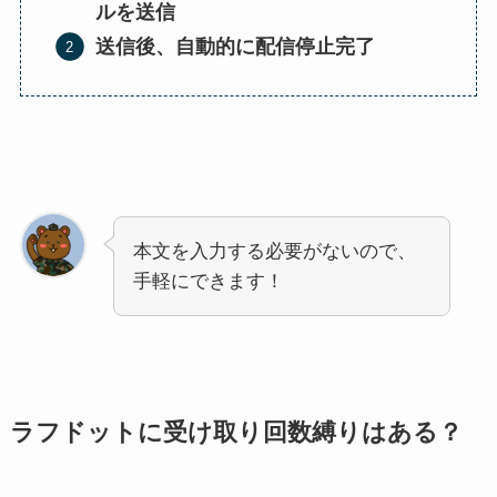
ルを送信
送信後、自動的に配信停止完了
本文を入力する必要がないので、
手軽にできます！
ラフドットに受け取り回数縛りはある？