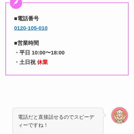
■電話番号
0120-105-010
■営業時間
・平日
10:00〜18:00
・土日祝
休業
電話だと直接話せるのでスピーデ
ィーですね！