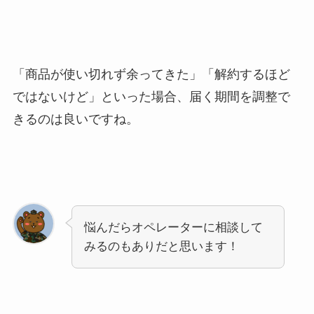
「商品が使い切れず余ってきた」「解約するほど
ではないけど」といった場合、届く期間を調整で
きるのは良いですね。
悩んだらオペレーターに相談して
みるのもありだと思います！