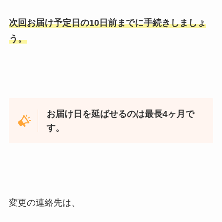
次回お届け予定日の10日前までに手続きしましょ
う。
お届け日を延ばせるのは最長4ヶ月で
す。
変更の連絡先は、