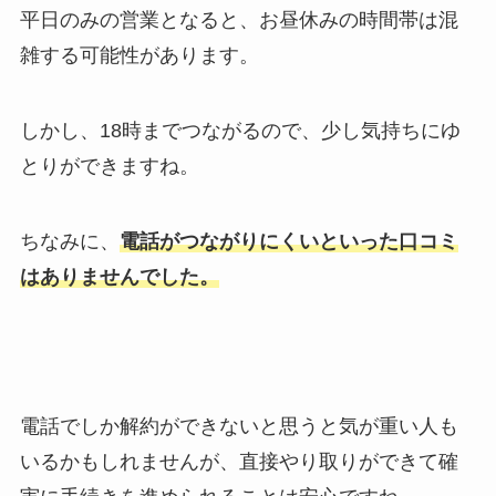
平日のみの営業となると、お昼休みの時間帯は混
雑する可能性があります。
しかし、18時までつながるので、少し気持ちにゆ
とりができますね。
ちなみに、
電話がつながりにくいといった口コミ
はありませんでした。
電話でしか解約ができないと思うと気が重い人も
いるかもしれませんが、
直接やり取りができて確