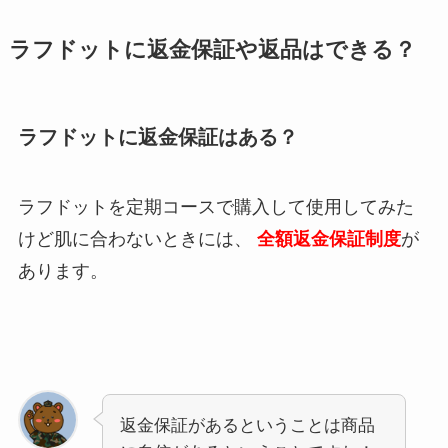
ラフドットに返金保証や返品はできる？
ラフドットに返金保証はある？
ラフドットを定期コースで購入して使用してみた
けど肌に合わないときには、
全額返金保証制度
が
あります。
返金保証があるということは商品