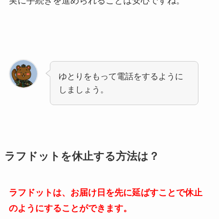
実に手続きを進められることは安心ですね。
ゆとりをもって電話をするように
しましょう。
ラフドットを休止する方法は？
ラフドットは、お届け日を先に延ばすことで休止
のようにすることができます。