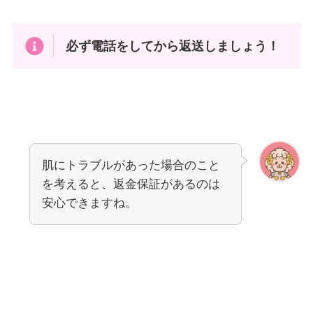
必ず電話をしてから返送しましょう！
肌
にトラブルがあった場合のこと
を考えると、返金保証があるのは
安心できますね。