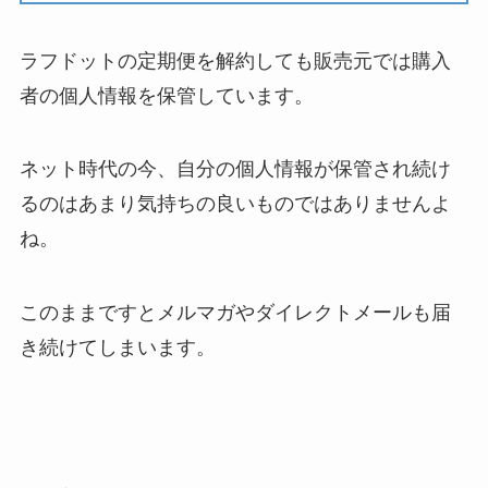
ラフドットの定期便を解約しても販売元では購入
者の個人情報を保管しています。
ネット時代の今、自分の個人情報が保管され続け
るのはあまり気持ちの良いものではありませんよ
ね。
このままですとメルマガやダイレクトメールも届
き続けてしまいます。