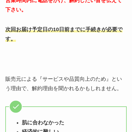
営業時間内に電話をかけ、解約したい旨を伝えて
下さい。
次回お届け予定日の10日前までに手続きが必要で
す。
販売元による『サービスや品質向上のため』とい
う理由で、解約理由を聞かれるかもしれません。
肌に合わなかった
経済的に難しい