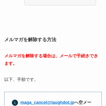
メルマガを解除する方法
メルマガを解除する場合は、メールで手続きでき
ます。
以下、手順です。
maga_cancel@laughdot.jp
へ空メー