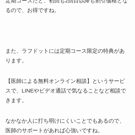
定期コースだと、初回も2回目以降も割引価格とな
るので、お得ですね。
また、ラフドットには定期コース限定の特典があ
ります。
【医師による無料オンライン相談】というサービ
スで、LINEやビデオ通話で気なることなど相談で
きます。
なかなか人に打ち明けにくいことでもあるので、
医師のサポートがあれば心強いですね。