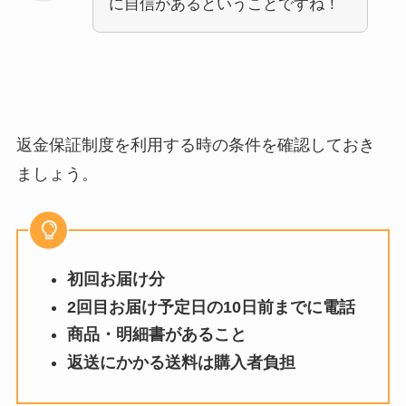
に自信があるということですね！
返金保証制度を利用する時の条件を確認しておき
ましょう。
初回お届け分
2回目お届け予定日の10日前までに電話
商品・明細書が
あること
返送にかかる送料は購入者負担