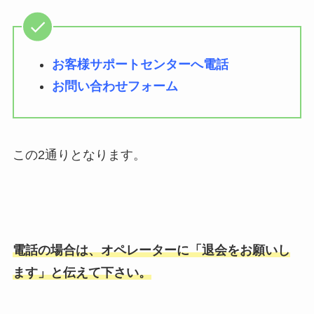
お客様サポートセンターへ電話
お問い合わせフォーム
この2通りとなります。
電話の場合は、オペレーターに「退会をお願いし
ます」と伝えて下さい。