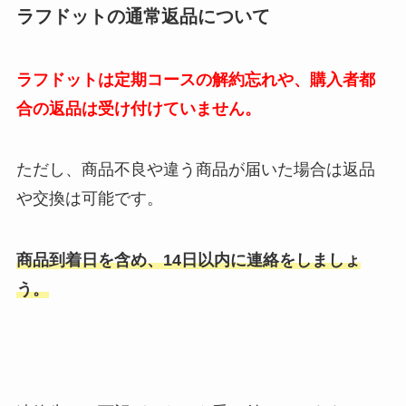
ラフドットの通常返品について
ラフドットは定期コースの解約忘れや、購入者都
合の返品は受け付けていません。
ただし、商品不良や違う商品が届いた場合は返品
や交換は可能です。
商品到着日を含め、14日以内に連絡をしましょ
う。