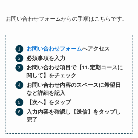
お問い合わせフォームからの手順はこちらです。
お問い合わせフォーム
へアクセス
必須事項を入力
お問い合わせ項目で【11.
定期コースに
関して
】をチェック
お問い合わせ内容のスペースに希望日
など詳細を記入
【次へ】をタップ
入力内容を確認し【送信】をタップし
完了