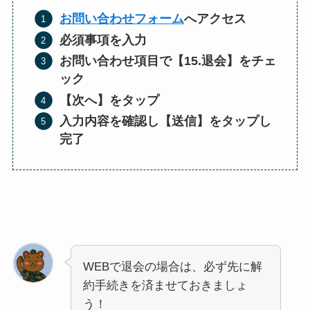
お問い合わせフォーム
へアクセス
必須事項を入力
お問い合わせ項目で【15.退会】をチェ
ック
【次へ】をタップ
入力内容を確認し【送信】をタップし
完了
WEBで退会の場合は、必ず先に解
約手続きを済ませておきましょ
う！