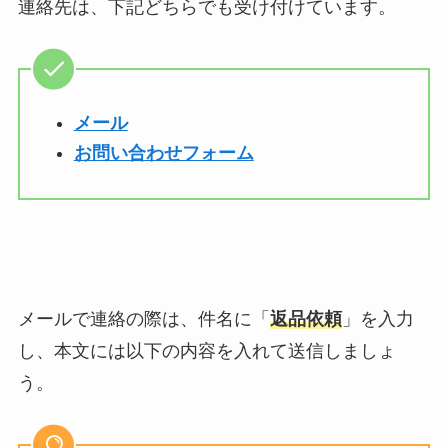
連絡先は、下記どちらでも受け付けています。
メール
お問い合わせフォーム
メールで連絡の際は、件名に「
返品依頼
」を入力
し、
本文には以下の内容を入れて送信しましょ
う。