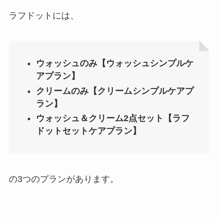
ラフドットには、
ウォッシュのみ【ウォッシュシンプルケ
アプラン】
クリームのみ【クリームシンプルケアプ
ラン】
ウォッシュ＆クリーム2点セット【ラフ
ドットセットケアプラン】
の3つのプランがあります。