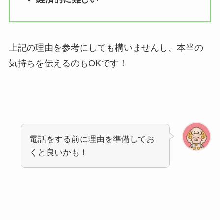
上記の理由を参考にしても構いませんし、本当の
気持ちを伝えるのもOKです！
電話をする前に理由を準備してお
くと良いかも！