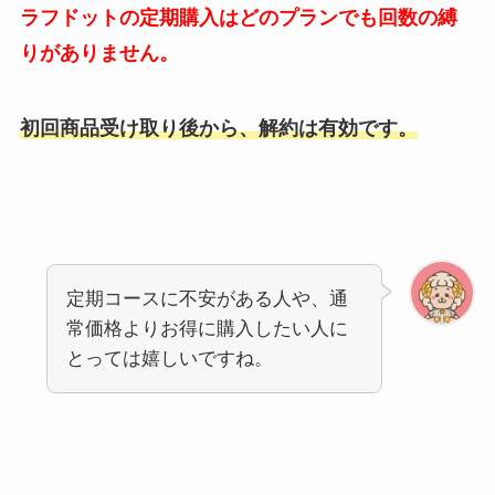
ラフドットの定期購入はどのプランでも回数の縛
りがありません。
初回商品受け取り後から、解約は有効です。
定期コースに不安がある人や、通
常価格よりお得に購入したい人に
とっては嬉しいですね。