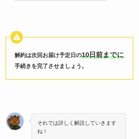
10日前までに
解約は次回お届け予定日の
手続きを完了させましょう。
それでは詳しく解説していきます
ね！