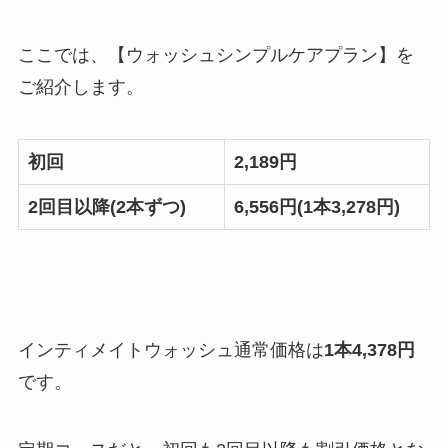
ここでは、【ウォッシュシンプルケアプラン】を
ご紹介します。
初回
2,189円
2回目以降(2本ずつ)
6,556円(1本3,278円)
インティメイトウォッシュ
通常価格は
1本4,378円
です。