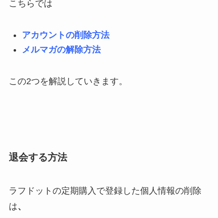
こちらでは
アカウントの削除方法
メルマガの解除方法
この2つを解説していきます。
退会する方法
ラフドットの定期購入で登録した個人情報の削除
は
、