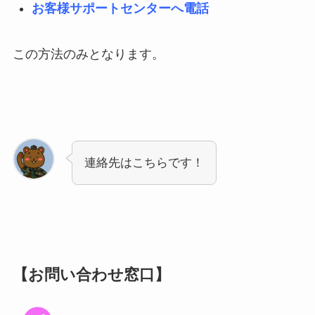
お客様サポートセンターへ電話
この方法のみとなります。
連絡先はこちらです！
【お問い合わせ窓口】