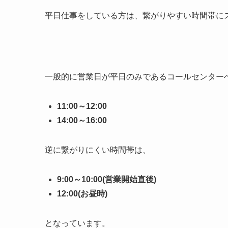
平日仕事をしている方は、繋がりやすい時間帯に
一般的に営業日が平日のみであるコールセンター
11:00～12:00
14:00～16:00
逆に繋がりにくい時間帯は、
9:00～10:00(営業開始直後)
12:00(お昼時)
となっています。