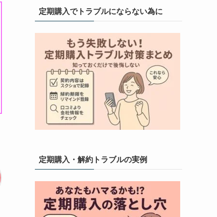
定期購入でトラブルにならない為に
定期購入・解約トラブルの実例