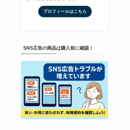
プロフィールはこちら
SNS広告の商品は購入前に確認！