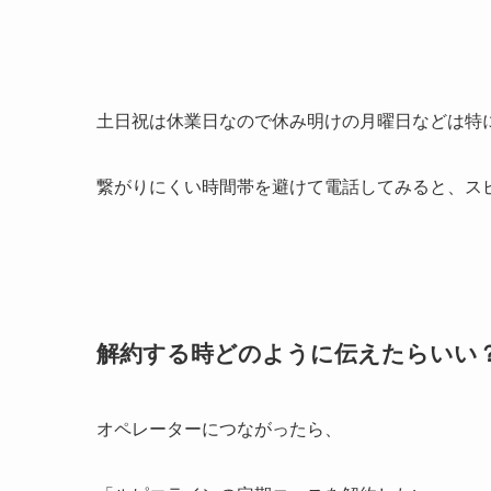
土日祝は休業日なので休み明けの月曜日などは特
繋がりにくい時間帯を避けて電話してみると、ス
解約する時どのように伝えたらいい
オペレーターにつながったら、