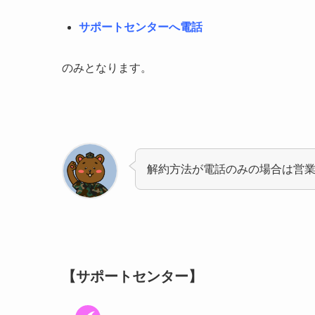
サポートセンターへ電話
のみとなります。
解約方法が電話のみの場合は営
【サポートセンター】