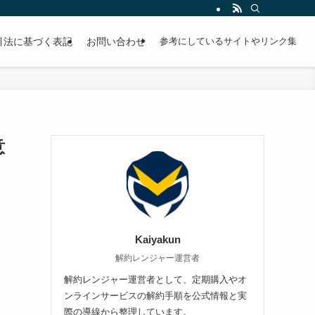
引法に基づく表記
お問い合わせ
参考にしているサイトやリンク集
意
Kaiyakun
解約レンジャー運営者
解約レンジャー運営者として、定期購入やオ
ンラインサービスの解約手順を公式情報と実
際の導線から整理しています。