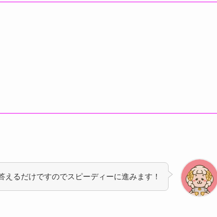
答えるだけですのでスピーディーに進みます！