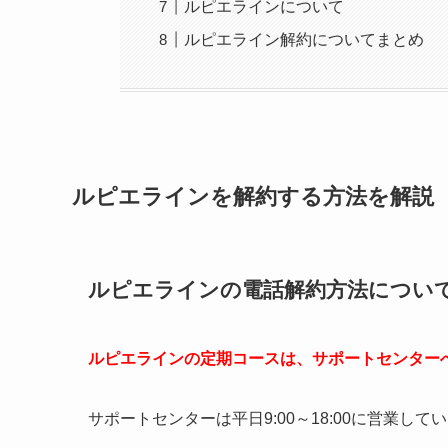
ルピエラインについて
ルピエライン解約についてまとめ
ルピエラインを解約する方法を解説
ルピエラインの電話解約方法につい
ルピエラインの定期コースは、サポートセンター
サポートセンターは平日9:00～18:00に営業して