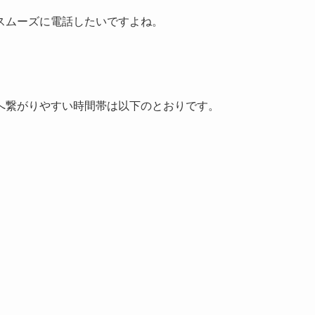
スムーズに電話したいですよね。
へ繋がりやすい時間帯は以下のとおりです。