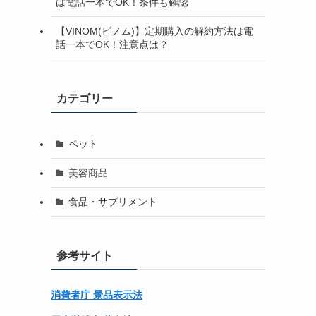
は電話一本でOK！条件も確認
【VINOM(ビノム)】定期購入の解約方法は電
話一本でOK！注意点は？
カテゴリー
ペット
美容商品
食品・サプリメント
参考サイト
消費者庁 景品表示法