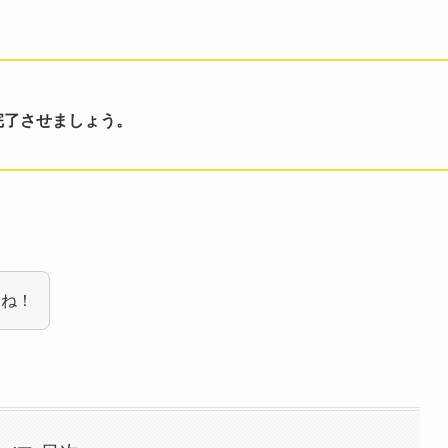
完了させましょう。
すね！