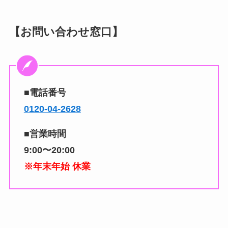
【お問い合わせ窓口】
■電話番号
0120-04-2628
■営業時間
9:00〜20:00
※年末年始 休業