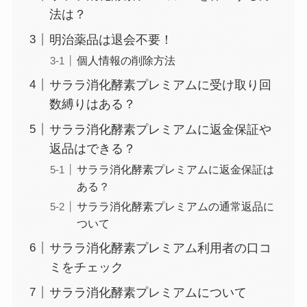
法は？
明治薬品は退会不要！
個人情報の削除方法
サララ消化酵素プレミアムに受け取り回
数縛りはある？
サララ消化酵素プレミアムに返金保証や
返品はできる？
サララ消化酵素プレミアムに返金保証は
ある？
サララ消化酵素プレミアムの通常返品に
ついて
サララ消化酵素プレミアム利用者の口コ
ミをチェック
サララ消化酵素プレミアムについて