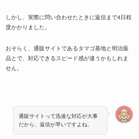
しかし、実際に問い合わせたときに返信まで4日程
度かかりました。
おそらく、通販サイトであるタマゴ基地と明治薬
品とで、対応できるスピード感が違うかもしれま
せん。
通販サイトって迅速な対応が大事
だから、返信が早いですよね。