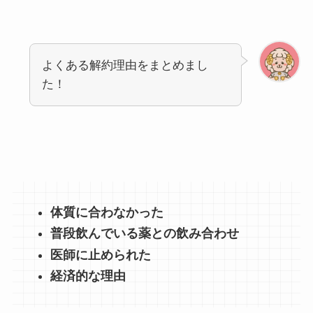
よくある解約理由をまとめまし
た！
体質に合わなかった
普段飲んでいる薬との飲み合わせ
医師に止められた
経済的な理由