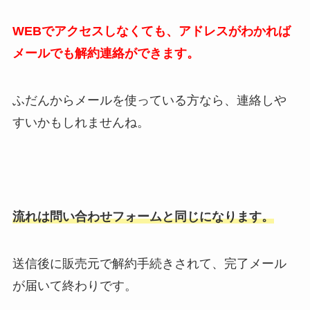
WEBでアクセスしなくても、アドレスがわかれば
メールでも解約連絡ができます。
ふだんからメールを使っている方なら、連絡しや
すいかもしれませんね。
流れは問い合わせフォームと同じになります。
送信後に販売元で解約手続きされて、完了メール
が届いて終わりです。