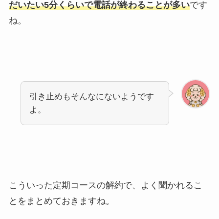
だいたい5分くらいで電話が終わることが多い
です
ね。
引き止めもそんなにないようです
よ。
こういった定期コースの解約で、よく聞かれるこ
とをまとめておきますね。