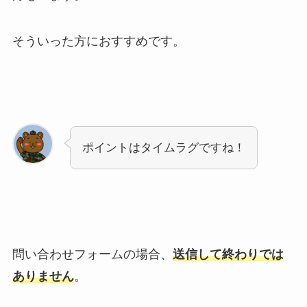
そういった方におすすめです。
ポイントはタイムラグですね！
問い合わせフォームの場合、
送信して終わりでは
ありません
。