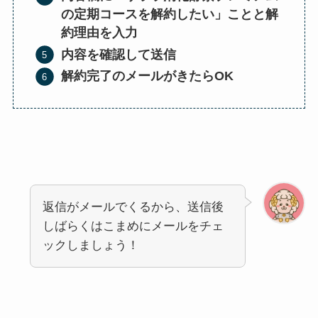
の定期コースを解約したい」ことと解
約理由を入力
内容を確認して送信
解約完了のメールがきたらOK
返信がメールでくるから、送信後
しばらくはこまめにメールをチェ
ックしましょう！