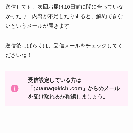
送信しても、次回お届け10日前に間に合っていな
かったり、内容が不足したりすると、解約できな
いというメールが届きます。
送信後しばらくは、受信メールをチェックしてく
ださいね！
受信設定している方は
「@tamagokichi.com」からのメール
を受け取れるか確認しましょう。