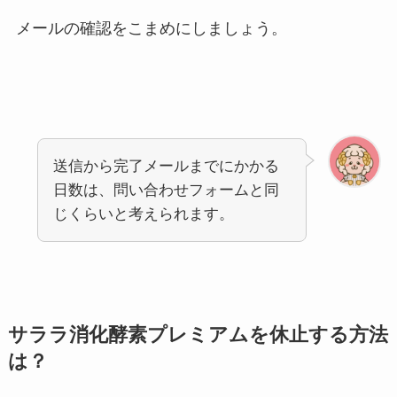
メールの確認をこまめにしましょう。
送信から完了メールまでにかかる
日数は、問い合わせフォームと同
じくらいと考えられます。
サララ消化酵素プレミアムを休止する方法
は？