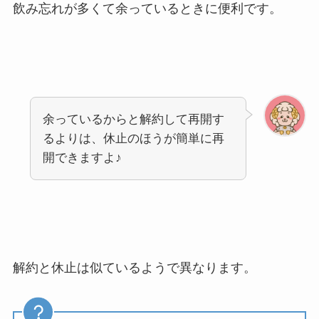
飲み忘れが多くて余っているときに便利です。
余っているからと解約して再開す
るよりは、休止のほうが簡単に再
開できますよ♪
解約と休止は似ているようで異なります。