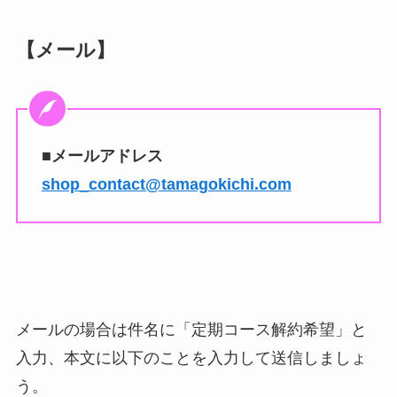
【メール】
■メールアドレス
shop_contact@tamagokichi.com
メールの場合は件名に「定期コース解約希望」と
入力、本文に以下のことを入力して送信しましょ
う。