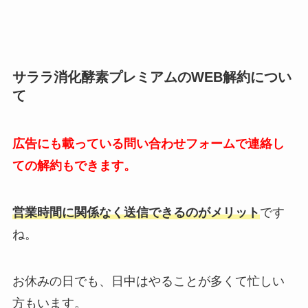
サララ消化酵素プレミアムのWEB解約につい
て
広告にも載っている問い合わせフォームで連絡し
ての解約もできます。
営業時間に関係なく送信できるのがメリット
です
ね。
お休みの日でも、日中はやることが多くて忙しい
方もいます。