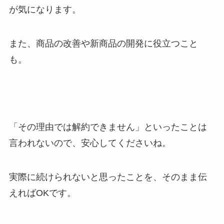
が気になります。
また、商品の改善や新商品の開発に役立つこと
も。
「その理由では解約できません」といったことは
言われないので、安心してくださいね。
実際に続けられないと思ったことを、そのまま伝
えればOKです。