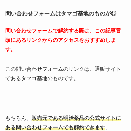
問い合わせフォームはタマゴ基地のものが◎
問い合わせフォームで解約する際は、この記事冒
頭にあるリンクからのアクセスをおすすめしま
す。
この問い合わせフォームのリンクは、通販サイト
であるタマゴ基地のものです。
もちろん、
販売元である明治薬品の公式サイトに
ある問い合わせフォームでも解約できます
。