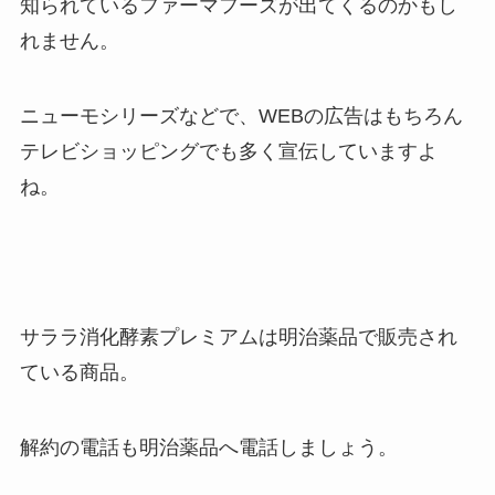
知られているファーマフーズが出てくるのかもし
れません。
ニューモシリーズなどで、WEBの広告はもちろん
テレビショッピングでも多く宣伝していますよ
ね。
サララ消化酵素プレミアムは明治薬品で販売され
ている商品。
解約の電話も明治薬品へ電話しましょう。