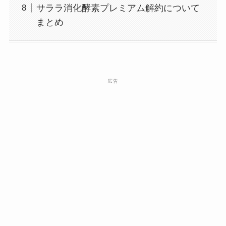
サララ消化酵素プレミアム解約について
まとめ
広告