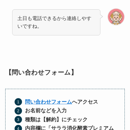
土日も電話できるから連絡しやす
いですね。
【問い合わせフォーム】
問い合わせフォーム
へアクセス
お名前などを入力
種類は【解約】にチェック
内容欄に「サララ消化酵素プレミアム