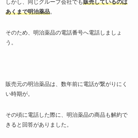
しかし、同じグループ会社でも
販売しているのは
あくまで明治薬品
。
そのため、明治薬品の電話番号へ電話しましょ
う。
販売元の明治薬品は、数年前に電話が繋がりにく
い時期が。
その頃に電話した際に、明治薬品の商品も解約で
きると回答がありました。