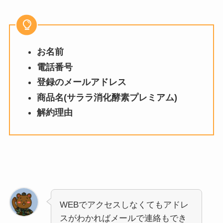
お名前
電話番号
登録のメールアドレス
商品名(サララ消化酵素プレミアム)
解約理由
WEBでアクセスしなくてもアドレ
スがわかればメールで連絡もでき