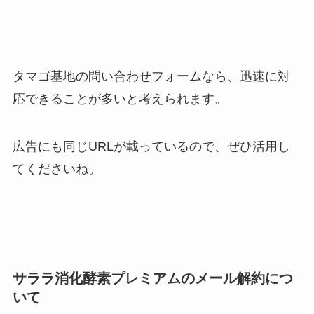
タマゴ基地の問い合わせフォームなら、迅速に対
応できることが多いと考えられます。
広告にも同じURLが載っているので、ぜひ活用し
てくださいね。
サララ消化酵素プレミアムのメール解約につ
いて