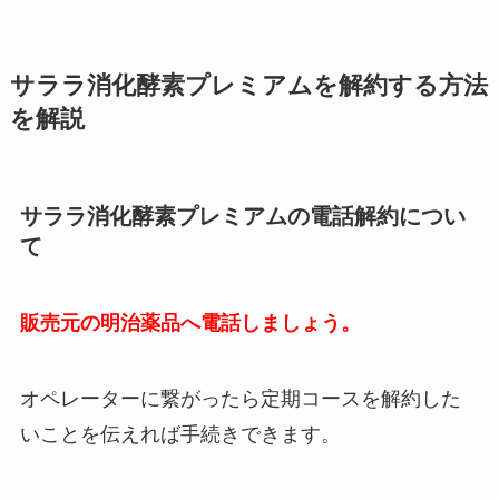
サララ消化酵素プレミアムを解約する方法
を解説
サララ消化酵素プレミアムの電話解約につい
て
販売元の明治薬品へ電話しましょう。
オペレーターに繋がったら定期コースを解約した
いことを伝えれば手続きできます。