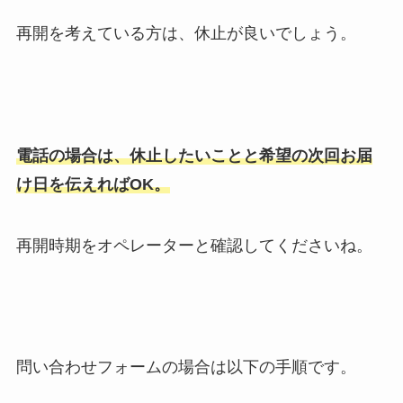
再開を考えている方は、休止が良いでしょう。
電話の場合は、休止したいことと希望の次回お届
け日を伝えればOK。
再開時期をオペレーターと確認してくださいね。
問い合わせフォームの場合は以下の手順です。