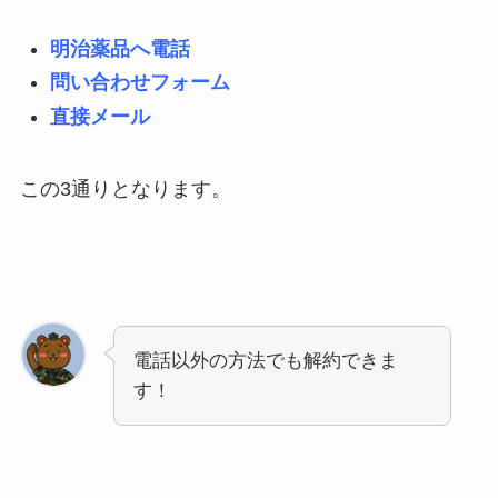
明治薬品へ電話
問い合わせフォーム
直接メール
この3通りとなります。
電話以外の方法でも解約できま
す！