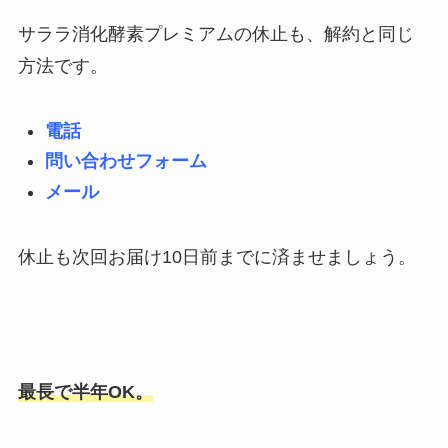
サララ消化酵素プレミアムの休止も、解約と同じ
方法です。
電話
問い合わせフォーム
メール
休止も次回お届け10日前までに済ませましょう。
最長で半年OK。