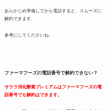
あらかじめ準備してから電話すると、スムーズに
解約できます。
参考にしてくださいね。
ファーマフーズの電話番号で解約できない？
サララ消化酵素プレミアムはファーマフーズの電
話番号でも解約はできます。