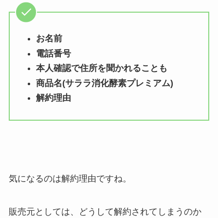
お名前
電話番号
本人確認で住所を聞かれることも
商品名(サララ消化酵素プレミアム)
解約理由
気になるのは解約理由ですね。
販売元としては、どうして解約されてしまうのか