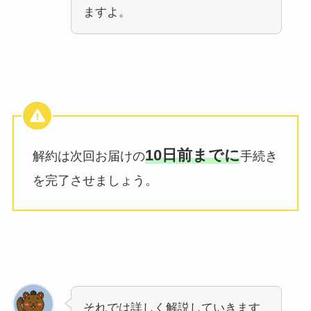
ますよ。
10日前までに
解約は次回お届けの
手続き
を完了させましょう。
それでは詳しく解説していきます