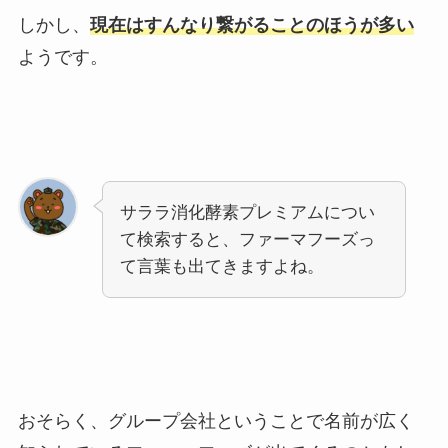
しかし、
現在はすんなり繋がることのほうが多い
ようです。
サララ消化酵素プレミアムについ
て検索すると、ファーマフーズっ
て言葉も出てきますよね。
おそらく、グループ会社ということで名前が広く