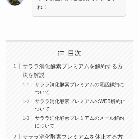
ね！
目次
サララ消化酵素プレミアムを解約する方
法を解説
サララ消化酵素プレミアムの電話解約に
ついて
サララ消化酵素プレミアムのWEB解約に
ついて
サララ消化酵素プレミアムのメール解約
について
サララ消化酵素プレミアムを休止する方