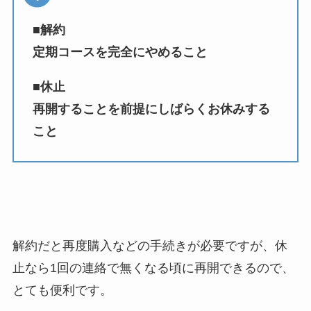
■解約
定期コースを完全にやめること
■休止
再開することを前提にしばらくお休みする
こと
解約だと再度購入などの手続きが必要ですが、休
止なら1回の連絡で無くなる頃に再開できるので、
とても便利です。