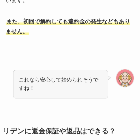
います。
また、初回で解約しても違約金の発生などもあり
ません。
これなら安心して始められそうで
すね！
リデンに返金保証や返品はできる？