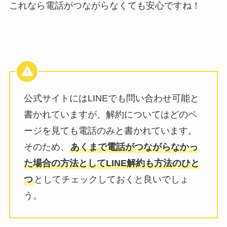
これなら電話がつながらなくても安心ですね！
公式サイトにはLINEでも問い合わせ可能と
書かれていますが、解約についてはどのペ
ージを見ても電話のみと書かれています。
そのため、
あくまで電話がつながらなかっ
た場合の方法としてLINE解約も方法のひと
つ
としてチェックしておくと良いでしょ
う。