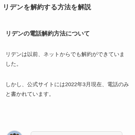
リデンを解約する方法を解説
リデンの電話解約方法について
リデンは以前、ネットからでも解約ができていま
した。
しかし、公式サイトには2022年3月現在、電話のみ
と書かれています。