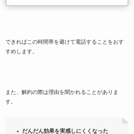
できればこの時間帯を避けて電話することをおす
すめします。
また、解約の際は理由を聞かれることがありま
す。
だんだん効果を実感しにくくなった