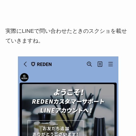
実際にLINEで問い合わせたときのスクショを載せ
ていきますね。