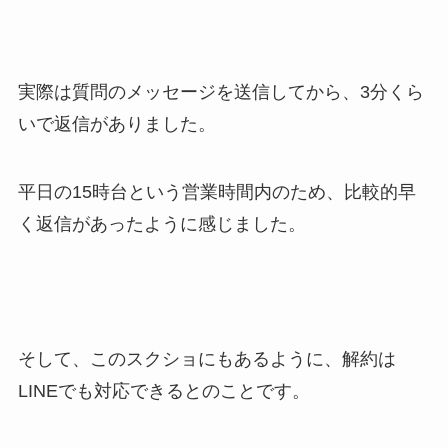
実際は質問のメッセージを送信してから、3分くら
いで返信がありました。
平日の15時台という営業時間内のため、比較的早
く返信があったように感じました。
そして、このスクショにもあるように、解約は
LINEでも対応できるとのことです。