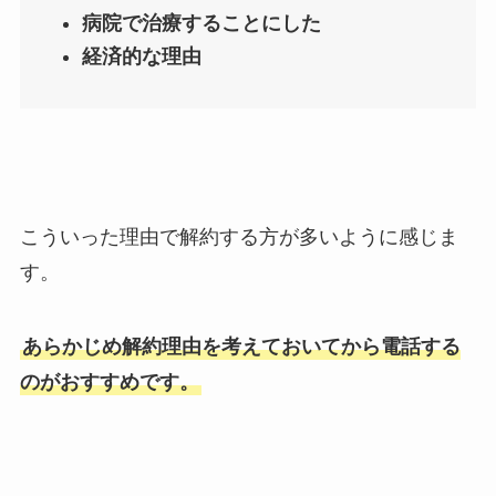
病院で治療することにした
経済的な理由
こういった理由で解約する方が多いように感じま
す。
あらかじめ解約理由を考えておいてから電話する
のがおすすめです。