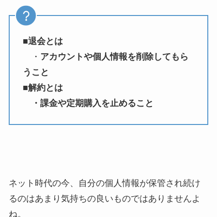
■退会とは
・
アカウントや個人情報を削除してもら
うこと
■解約とは
・課金や定期購入を止めること
ネット時代の今、自分の個人情報が保管され続け
るのはあまり気持ちの良いものではありませんよ
ね。