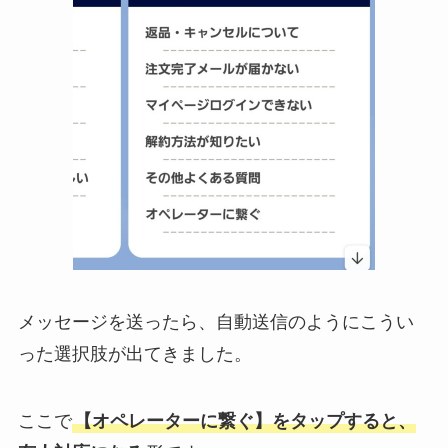
メッセージを送ったら、自動送信のようにこうい
った選択肢が出てきました。
ここで
【オペレーターに繋ぐ】をタップすると、