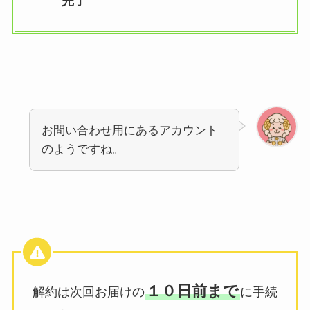
完了
お問い合わせ用にあるアカウント
のようですね。
１０日前まで
解約は次回お届けの
に手続