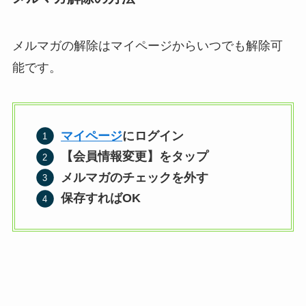
メルマガの解除はマイページからいつでも解除可
能です。
マイページ
にログイン
【会員情報変更】をタップ
メルマガのチェックを外す
保存すればOK