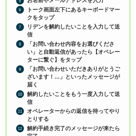
お名前やメールアドレスを入力
トーク画面左下にあるキーボードマー
クをタップ
リデンを解約したいことを入力して送
信
「お問い合わせ内容をお選びくださ
い」と自動返信があったら【オペレー
ターに繋ぐ】をタップ
「お問い合わせいただきありがとうご
ざいます！…」といったメッセージが
届く
解約したいことをもう一度入力して送
信
オペレーターからの返信を待ってやり
とりする
解約手続き完了のメッセージが来たら