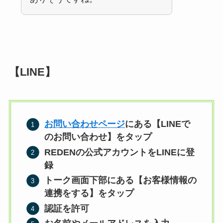
【LINE】
お問い合わせページ
にある【LINEで
のお問い合わせ】をタップ
REDENの公式アカウントをLINEに登
録
トーク画面下部にある【お客様情報の
連携をする】をタップ
認証を許可