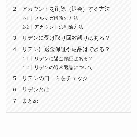
アカウントを削除（退会）する方法
メルマガ解除の方法
アカウントの削除方法
リデンに受け取り回数縛りはある？
リデンに返金保証や返品はできる？
リデンに返金保証はある？
リデンの通常返品について
リデンの口コミをチェック
リデンとは
まとめ