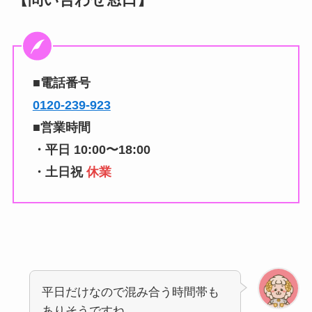
■電話番号
0120-239-923
■営業時間
・平日 10:00〜18:00
・土日祝
休業
平日だけなので混み合う時間帯も
ありそうですね。