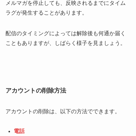
メルマガを停止しても、反映されるまでにタイム
ラグが発生することがあります。
配信のタイミングによっては解除後も何通か届く
こともありますが、しばらく様子を見ましょう。
アカウントの削除方法
アカウントの削除は、以下の方法でできます。
電話