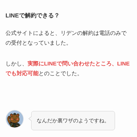
LINEで解約できる？
公式サイトによると、リデンの解約は電話のみで
の受付となっていました。
しかし、
実際にLINEで問い合わせたところ、LINE
でも対応可能
とのことでした。
なんだか裏ワザのようですね。