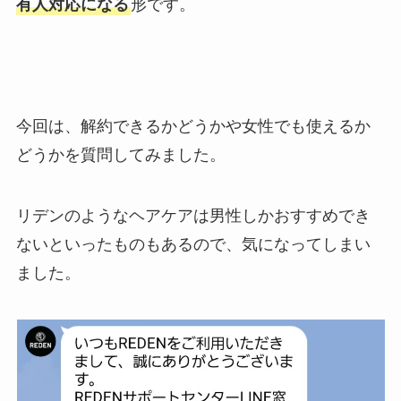
有人対応になる
形です。
今回は、解約できるかどうかや女性でも使えるか
どうかを質問してみました。
リデンのようなヘアケアは男性しかおすすめでき
ないといったものもあるので、気になってしまい
ました。