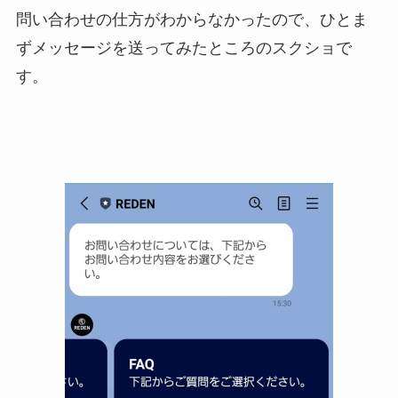
問い合わせの仕方がわからなかったので、ひとま
ずメッセージを送ってみたところのスクショで
す。