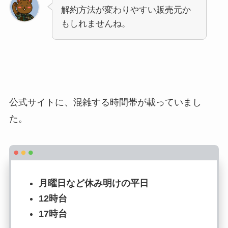
解約方法が変わりやすい販売元か
もしれませんね。
公式サイトに、混雑する時間帯が載っていまし
た。
月曜日など休み明けの平日
12時台
17時台