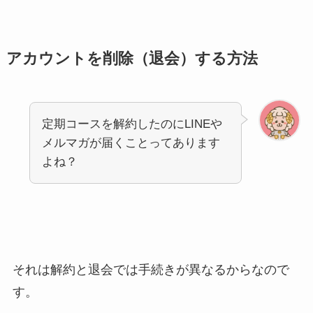
アカウントを削除（退会）する方法
定期コースを解約したのにLINEや
メルマガが届くことってあります
よね？
それは解約と退会では手続きが異なるからなので
す。