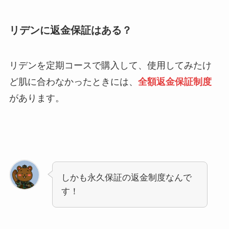
リデンに返金保証はある？
リデンを定期コースで購入して、使用してみたけ
ど肌に合わなかったときには、
全額返金保証制度
があります。
しかも永久保証の返金制度なんで
す！