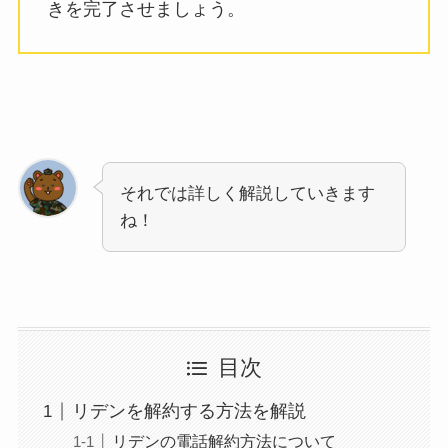
きを完了させましょう。
それでは詳しく解説していきます
ね！
目次
リデンを解約する方法を解説
リデンの電話解約方法について