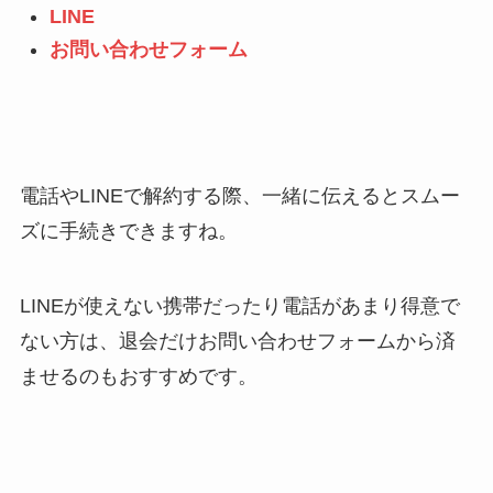
LINE
お問い合わせフォーム
電話やLINEで解約する際、一緒に伝えるとスムー
ズに手続きできますね。
LINEが使えない携帯だったり電話があまり得意で
ない方は、退会だけお問い合わせフォームから済
ませるのもおすすめです。