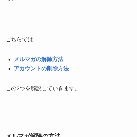
こちらでは
メルマガの解除方法
アカウントの削除方法
この2つを解説していきます。
メルマガ解除の方法