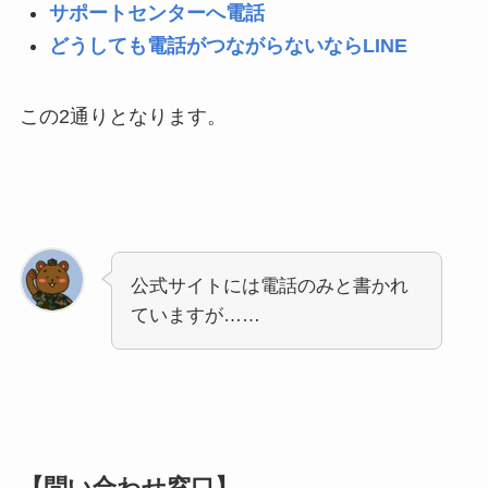
サポートセンターへ電話
どうしても電話がつながらないならLINE
この2通りとなります。
公式サイトには電話のみと書かれ
ていますが……
【問い合わせ窓口】