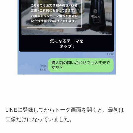
LINEに登録してからトーク画面を開くと、最初は
画像だけになっていました。