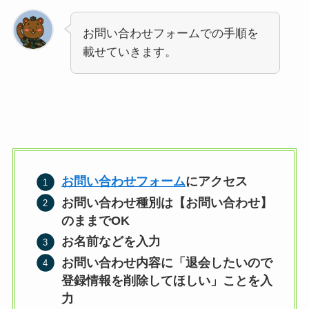
お問い合わせフォームでの手順を
載せていきます。
お問い合わせフォーム
にアクセス
お問い合わせ種別は【お問い合わせ】
のままでOK
お名前などを入力
お問い合わせ内容に「退会したいので
登録情報を削除してほしい」ことを入
力