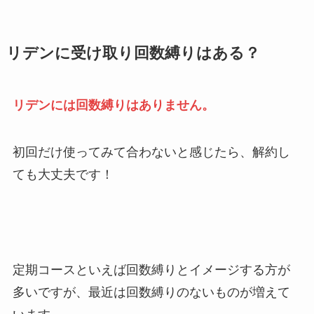
リデンに受け取り回数縛りはある？
リデンには回数縛りはありません。
初回だけ使ってみて合わないと感じたら、解約し
ても大丈夫です！
定期コースといえば回数縛りとイメージする方が
多いですが、最近は回数縛りのないものが増えて