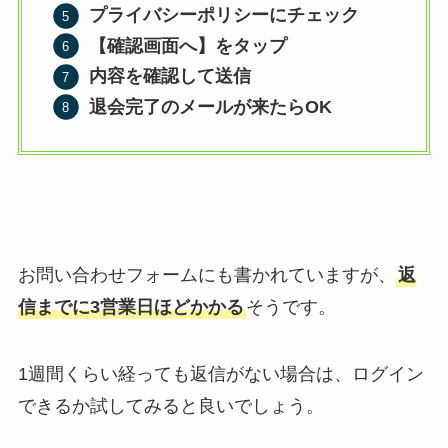
プライバシーポリシーにチェック
【確認画面へ】をタップ
内容を確認して送信
退会完了のメールが来たらOK
お問い合わせフォームにも書かれていますが、
返
信までに3営業日ほどかかる
そうです。
1週間くらい経っても返信がない場合は、ログイン
できるか試してみると良いでしょう。