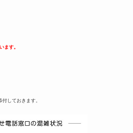
ています。
添付しておきます。