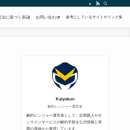
引法に基づく表記
お問い合わせ
参考にしているサイトやリンク集
Kaiyakun
解約レンジャー運営者
解約レンジャー運営者として、定期購入やオ
ンラインサービスの解約手順を公式情報と実
際の導線から整理しています。