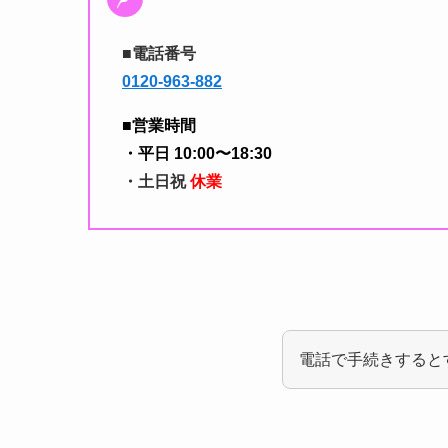
■電話番号
0120-963-882
■営業時間
・平日
10:00〜18:30
・土日祝
休業
電話で手続きすると