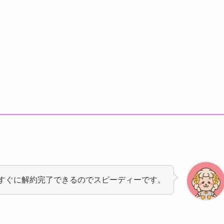
すぐに解約完了できるのでスピーディーです。