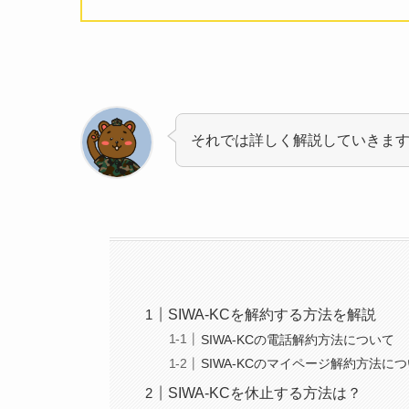
それでは詳しく解説していきま
SIWA-KCを解約する方法を解説
SIWA-KCの電話解約方法について
SIWA-KCのマイページ解約方法に
SIWA-KCを休止する方法は？