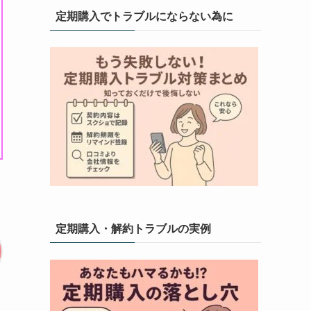
定期購入でトラブルにならない為に
定期購入・解約トラブルの実例