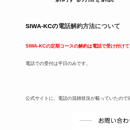
SIWA-KCの
電話解約方法について
SIWA-KCの定期コースの解約は電話で受け付け
電話での受付は平日のみです。
公式サイトに、電話の混雑状況が載っていたので