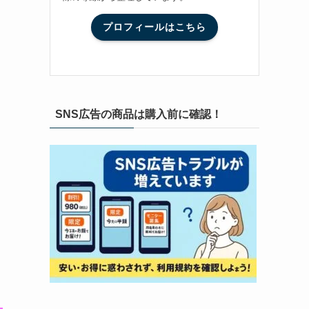
プロフィールはこちら
SNS広告の商品は購入前に確認！