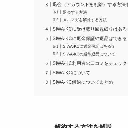
退会（アカウントを削除）する方法
退会する方法
メルマガを解除する方法
SIWA-KCに受け取り回数縛りはある
SIWA-KCに返金保証や返品はできる
SIWA-KCに返金保証はある？
SIWA-KCの通常返品について
SIWA-KC利用者の口コミをチェック
SIWA-KCについて
SIWA-KC解約についてまとめ
SIWA-KCを
解約する方法を解説