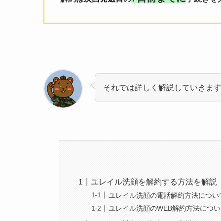
それでは詳しく解説していきま
ユレイル洗顔を解約する方法を解説
ユレイル洗顔の電話解約方法につい
ユレイル洗顔のWEB解約方法につ