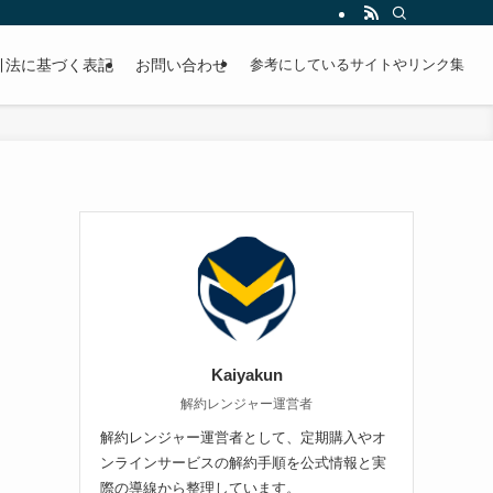
引法に基づく表記
お問い合わせ
参考にしているサイトやリンク集
Kaiyakun
解約レンジャー運営者
解約レンジャー運営者として、定期購入やオ
ンラインサービスの解約手順を公式情報と実
際の導線から整理しています。