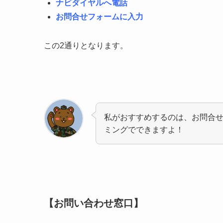
ナビダイヤルへ電話
お問合せフォームに入力
この2通りとなります。
私がおすすめするのは、お問合
ミングでできますよ！
【お問い合わせ窓口】