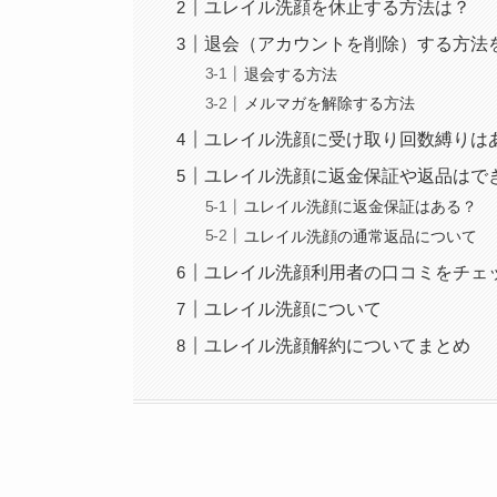
ユレイル洗顔を休止する方法は？
退会（アカウントを削除）する方法
退会する方法
メルマガを解除する方法
ユレイル洗顔に受け取り回数縛りは
ユレイル洗顔に返金保証や返品はで
ユレイル洗顔に返金保証はある？
ユレイル洗顔の通常返品について
ユレイル洗顔利用者の口コミをチェ
ユレイル洗顔について
ユレイル洗顔解約についてまとめ