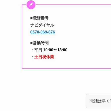
■電話番号
ナビダイヤル
0570-069-876
■営業時間
・平日
10
:00〜18:00
・
土日祝休業
電話は早く