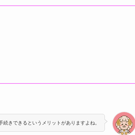
手続きできるというメリットがありますよね。