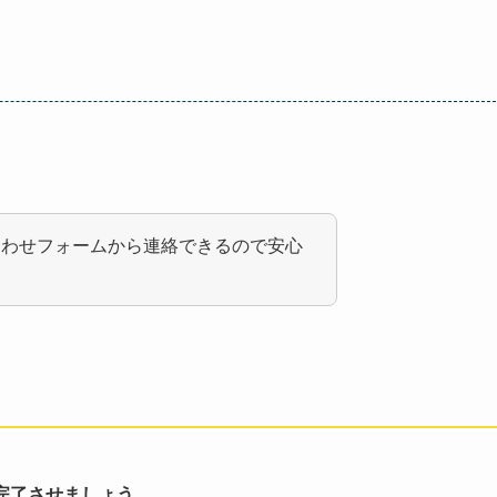
合わせフォームから連絡できるので安心
完了させましょう。