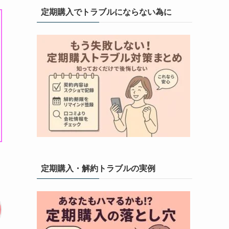
定期購入でトラブルにならない為に
定期購入・解約トラブルの実例