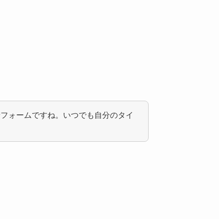
せフォームですね。いつでも自分のタイ