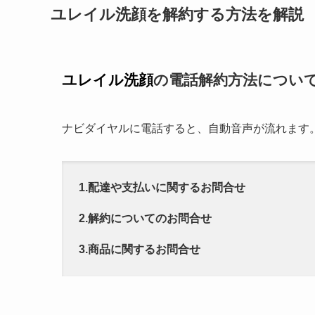
ユレイル洗顔を解約する方法を解説
ユレイル洗顔
の電話解約方法につい
ナビダイヤルに電話すると、自動音声が流れます
1.配達や支払いに関するお問合せ
2.解約についてのお問合せ
3.商品に関するお問合せ