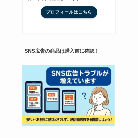
プロフィールはこちら
SNS広告の商品は購入前に確認！